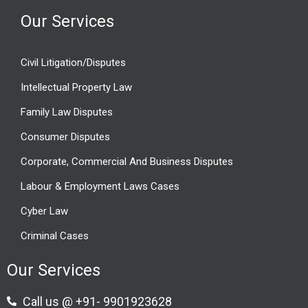
Our Services
Civil Litigation/Disputes
Intellectual Property Law
Family Law Disputes
Consumer Disputes
Corporate, Commercial And Business Disputes
Labour & Employment Laws Cases
Cyber Law
Criminal Cases
Our Services
Call us @ +91- 9901923628