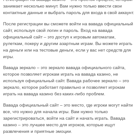
занимает несколько минут. Вам нужно только ввести свои
контактные данные и выбрать пароль для входа в свой аккаунт.
После регистрации вы сможете войти на вавада официальный
сайт, используя свой логин и пароль. Вход на вавада
официальный сайт – это доступ к игровым автоматам,
рулеткам, покеру и другим азартным играм. Вы можете играть
на деньги или на тестовые деньги, если у вас нет средств для
игры.
Вавада зеркало – это зеркало вавада официального сайта,
которое позволяет игрокам играть на вавада казино, не
используя официальный сайт. Вавада рабочее зеркало – это
зеркало, которое работает правильно и позволяет игрокам
играть на вавада казино без каких-либо проблем.
Вавада официальный сайт – это место, где игроки могут найти
все, что нужно для начала игры. Вам нужно только
зарегистрироваться, войти на сайт и начать играть. Вавада
казино – это лучшее место для игроков, которые ищут
развлечения и приятные эмоции.