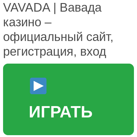
VAVADA | Вавада
казино –
официальный сайт,
регистрация, вход
ИГРАТЬ