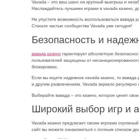
Vavada – это ваш шанс на крупный выигрыш и неза
Наслаждайтесь лучшими играми в vavada казино, д
Не упустите возможность воспользоваться вавада р
Станьте частью сообщества Vavada уже сегодня!
Безопасность и надеж
вавада казино
гарантирует абсолютную безопасност
пользователей защищены от несанкционированного 
блокировках.
Если вы ищете надежное vavada казино, то вавада
и другим развлечениям. Vavada зеркало регулярно 
Выбирайте вавада – это казино, которое ценит сво
Широкий выбор игр и 
Vavada казино предлагает своим игрокам огромный а
сайт вы можете ознакомиться с полным списком до