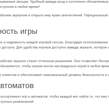
бываемые эмоции. Удобный вавада вход и постоянно обновляемые 
оступном в любое время!
абочим зеркалом и открыть мир ярких впечатлений. Официальный в
ность игры
ь и надежность каждой игровой сессии. Благодаря использовани
доступа. Для удобства игроков доступно вавада зеркало, которое 
 рабочее зеркало станет отличным решением. Оно позволяет беспр
обновляется, чтобы игроки могли наслаждаться игрой в любое врем
их клиентов и обеспечивает максимальный уровень безопасности и
автоматов
ссортимент игр и автоматов, чтобы каждый мог найти то, что ему п
ступных развлечений.