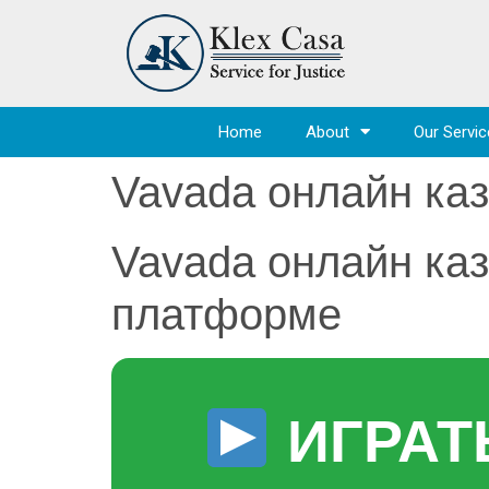
Home
About
Our Servi
Vavada онлайн ка
Vavada онлайн каз
платформе
ИГРАТ