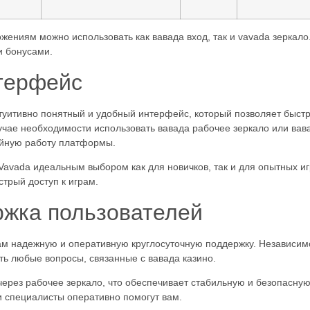
жениям можно использовать как вавада вход, так и vavada зеркало.
и бонусами.
терфейс
туитивно понятный и удобный интерфейс, который позволяет быстр
лучае необходимости использовать вавада рабочее зеркало или вав
ойную работу платформы.
avada идеальным выбором как для новичков, так и для опытных игр
трый доступ к играм.
ржка пользователей
м надежную и оперативную круглосуточную поддержку. Независимо
ь любые вопросы, связанные с вавада казино.
через рабочее зеркало, что обеспечивает стабильную и безопасную
 и специалисты оперативно помогут вам.