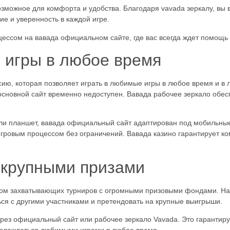
возможное для комфорта и удобства. Благодаря vavada зеркалу, вы 
ие и уверенность в каждой игре.
цессом на вавада официальном сайте, где вас всегда ждет помощь
 игры в любое время
ю, которая позволяет играть в любимые игры в любое время и в л
 основной сайт временно недоступен. Вавада рабочее зеркало обе
или планшет, вавада официальный сайт адаптирован под мобильные
гровым процессом без ограничений. Вавада казино гарантирует ком
 крупными призами
ником захватывающих турниров с огромными призовыми фондами. Н
ься с другими участниками и претендовать на крупные выигрыши.
ерез официальный сайт или рабочее зеркало Vavada. Это гарантиру