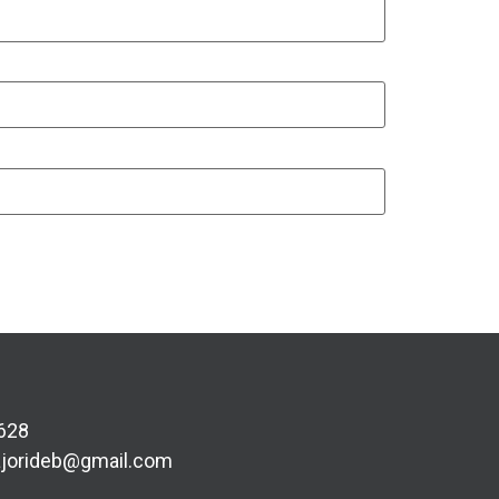
628
ajorideb@gmail.com