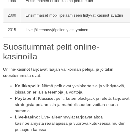
1994
Ensimmäinen online-kasino perustettiin
2000
Ensimmäiset mobiilipelaamiseen liittyvät kasinot avattiin
2015
Live-jälleenmyyjäpelien yleistyminen
Suosituimmat pelit online-
kasinoilla
Online-kasinot tarjoavat laajan valikoiman pelejä, ja joitakin
suosituimmista ovat:
Kolikkopelit:
Nämä pelit ovat yksinkertaisia ja viihdyttäviä,
joissa on erilaisia teemoja ja voittoja.
Pöytäpelit:
Klassiset pelit, kuten blackjack ja ruletti, tarjoavat
strategista pelaamista ja mahdollisuuden voittaa suuria
summia.
Live-kasino:
Live-jälleenmyyjät tarjoavat aitoa
kasinoelämystä reaaliajassa ja vuorovaikutuksessa muiden
pelaajien kanssa.