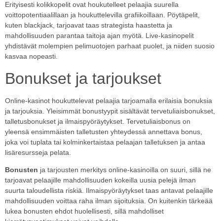
Erityisesti kolikkopelit ovat houkutelleet pelaajia suurella
voittopotentiaalillaan ja houkuttelevilla grafiikoillaan. Pöytäpelit,
kuten blackjack, tarjoavat taas strategista haastetta ja
mahdollisuuden parantaa taitoja ajan myötä. Live-kasinopelit
yhdistävät molempien pelimuotojen parhaat puolet, ja niiden suosio
kasvaa nopeasti.
Bonukset ja tarjoukset
Online-kasinot houkuttelevat pelaajia tarjoamalla erilaisia bonuksia
ja tarjouksia. Yleisimmät bonustyypit sisältävät tervetuliaisbonukset,
talletusbonukset ja ilmaispyöräytykset. Tervetuliaisbonus on
yleensä ensimmäisten talletusten yhteydessä annettava bonus,
joka voi tuplata tai kolminkertaistaa pelaajan talletuksen ja antaa
lisäresursseja pelata.
Bonusten
ja tarjousten merkitys online-kasinoilla on suuri, sillä ne
tarjoavat pelaajille mahdollisuuden kokeilla uusia pelejä ilman
suurta taloudellista riskiä. Ilmaispyöräytykset taas antavat pelaajille
mahdollisuuden voittaa raha ilman sijoituksia. On kuitenkin tärkeää
lukea bonusten ehdot huolellisesti, sillä mahdolliset