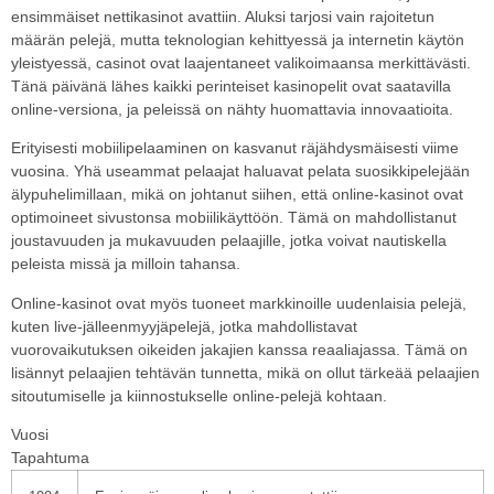
ensimmäiset nettikasinot avattiin. Aluksi tarjosi vain rajoitetun
määrän pelejä, mutta teknologian kehittyessä ja internetin käytön
yleistyessä, casinot ovat laajentaneet valikoimaansa merkittävästi.
Tänä päivänä lähes kaikki perinteiset kasinopelit ovat saatavilla
online-versiona, ja peleissä on nähty huomattavia innovaatioita.
Erityisesti mobiilipelaaminen on kasvanut räjähdysmäisesti viime
vuosina. Yhä useammat pelaajat haluavat pelata suosikkipelejään
älypuhelimillaan, mikä on johtanut siihen, että online-kasinot ovat
optimoineet sivustonsa mobiilikäyttöön. Tämä on mahdollistanut
joustavuuden ja mukavuuden pelaajille, jotka voivat nautiskella
peleista missä ja milloin tahansa.
Online-kasinot ovat myös tuoneet markkinoille uudenlaisia pelejä,
kuten live-jälleenmyyjäpelejä, jotka mahdollistavat
vuorovaikutuksen oikeiden jakajien kanssa reaaliajassa. Tämä on
lisännyt pelaajien tehtävän tunnetta, mikä on ollut tärkeää pelaajien
sitoutumiselle ja kiinnostukselle online-pelejä kohtaan.
Vuosi
Tapahtuma