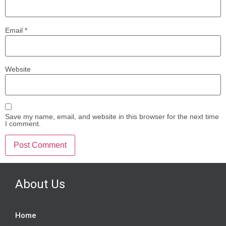
Email
*
Website
Save my name, email, and website in this browser for the next time
I comment.
About Us
Home