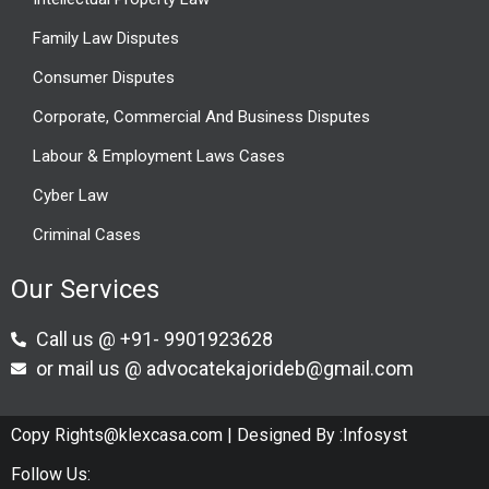
Family Law Disputes
Consumer Disputes
Corporate, Commercial And Business Disputes
Labour & Employment Laws Cases
Cyber Law
Criminal Cases
Our Services
Call us @ +91- 9901923628
or mail us @ advocatekajorideb@gmail.com
Copy Rights@klexcasa.com |
Designed By :Infosyst
Follow Us: