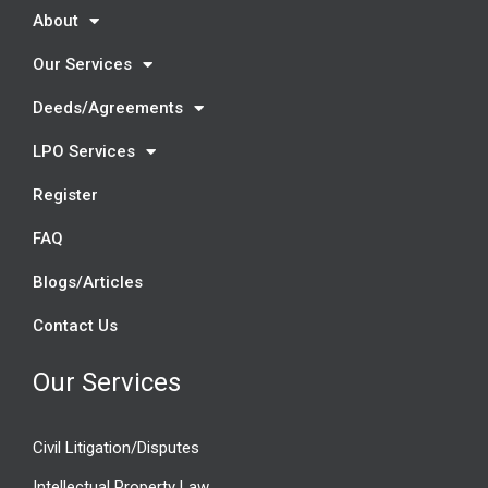
About
Our Services
Deeds/Agreements
LPO Services
Register
FAQ
Blogs/Articles
Contact Us
Our Services
Civil Litigation/Disputes
Intellectual Property Law