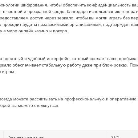
ехнологии шифрования, чтобы обеспечить конфиденциальность ва
т в честной и прозрачной среде, благодаря использованию генера
редоставляем доступ через зеркало, чтобы вы могли играть без пе
о проходит аудиты независимыми организациями, подтверждая наш
 в мире онлайн казино и покера.
о понятный и удобный интерфейс, который сделает ваше пребыван
еркало обеспечивает стабильную работу даже при блокировках. Пок
 играм.
сегда можете рассчитывать на профессиональную и оперативную
торой вы можете столкнуться.