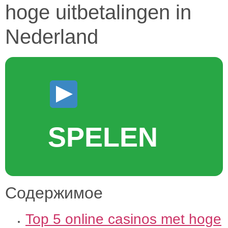
hoge uitbetalingen in
Nederland
SPELEN
Содержимое
Top 5 online casinos met hoge