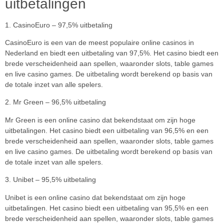
uitbetalingen
1. CasinoEuro – 97,5% uitbetaling
CasinoEuro is een van de meest populaire online casinos in
Nederland en biedt een uitbetaling van 97,5%. Het casino biedt een
brede verscheidenheid aan spellen, waaronder slots, table games
en live casino games. De uitbetaling wordt berekend op basis van
de totale inzet van alle spelers.
2. Mr Green – 96,5% uitbetaling
Mr Green is een online casino dat bekendstaat om zijn hoge
uitbetalingen. Het casino biedt een uitbetaling van 96,5% en een
brede verscheidenheid aan spellen, waaronder slots, table games
en live casino games. De uitbetaling wordt berekend op basis van
de totale inzet van alle spelers.
3. Unibet – 95,5% uitbetaling
Unibet is een online casino dat bekendstaat om zijn hoge
uitbetalingen. Het casino biedt een uitbetaling van 95,5% en een
brede verscheidenheid aan spellen, waaronder slots, table games