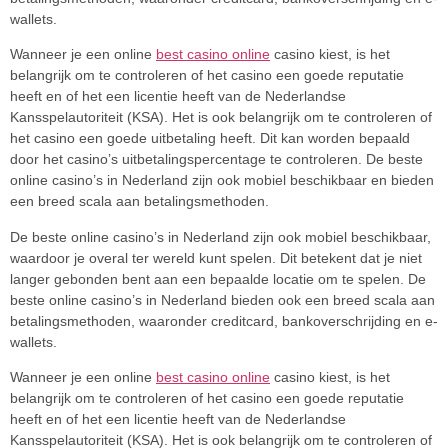
wallets.
Wanneer je een online
best casino online
casino kiest, is het
belangrijk om te controleren of het casino een goede reputatie
heeft en of het een licentie heeft van de Nederlandse
Kansspelautoriteit (KSA). Het is ook belangrijk om te controleren of
het casino een goede uitbetaling heeft. Dit kan worden bepaald
door het casino’s uitbetalingspercentage te controleren. De beste
online casino’s in Nederland zijn ook mobiel beschikbaar en bieden
een breed scala aan betalingsmethoden.
De beste online casino’s in Nederland zijn ook mobiel beschikbaar,
waardoor je overal ter wereld kunt spelen. Dit betekent dat je niet
langer gebonden bent aan een bepaalde locatie om te spelen. De
beste online casino’s in Nederland bieden ook een breed scala aan
betalingsmethoden, waaronder creditcard, bankoverschrijding en e-
wallets.
Wanneer je een online
best casino online
casino kiest, is het
belangrijk om te controleren of het casino een goede reputatie
heeft en of het een licentie heeft van de Nederlandse
Kansspelautoriteit (KSA). Het is ook belangrijk om te controleren of