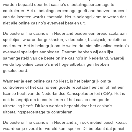
worden bepaald door het casino’s uitbetalingspercentage te
controleren. Het uitbetalingspercentage geeft aan hoeveel procent
van de inzetten wordt uitbetaald. Het is belangrijk om te weten dat
niet alle online casino’s evenveel betalen uit.
De beste online casino’s in Nederland bieden een breed scala aan
spelletjes, waaronder gokkasten, videopoker, blackjack, roulette en
veel meer. Het is belangrijk om te weten dat niet alle online casino’s
evenveel spelletjes aanbieden. Daarom hebben wij een lijst
samengesteld van de beste online casino’s in Nederland, waarbij
we de top online casino’s met hoge uitbetalingen hebben
geselecteerd.
Wanneer je een online casino kiest, is het belangrijk om te
controleren of het casino een goede reputatie heeft en of het een
licentie heeft van de Nederlandse Kansspelautoriteit (KSA). Het is
ook belangrijk om te controleren of het casino een goede
uitbetaling heeft. Dit kan worden bepaald door het casino’s
uitbetalingspercentage te controleren.
De beste online casino’s in Nederland zijn ook mobiel beschikbaar,
waardoor je overal ter wereld kunt spelen. Dit betekent dat je niet