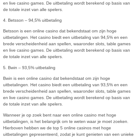
en live casino games. De uitbetaling wordt berekend op basis van
de totale inzet van alle spelers.
4. Betsson – 94,5% uitbetaling
Betsson is een online casino dat bekendstaat om zijn hoge
uitbetalingen. Het casino biedt een uitbetaling van 94,5% en een
brede verscheidenheid aan spellen, waaronder slots, table games
en live casino games. De uitbetaling wordt berekend op basis van
de totale inzet van alle spelers.
5. Bwin – 93,5% uitbetaling
Bwin is een online casino dat bekendstaat om zijn hoge
uitbetalingen. Het casino biedt een uitbetaling van 93,5% en een
brede verscheidenheid aan spellen, waaronder slots, table games
en live casino games. De uitbetaling wordt berekend op basis van
de totale inzet van alle spelers.
Wanneer je op zoek bent naar een online casino met hoge
uitbetalingen, is het belangrijk om te weten waar je moet zoeken.
Hierboven hebben we de top 5 online casinos met hoge
uitbetalingen gepresenteerd, zodat je kunt genieten van een unieke