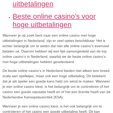
uitbetalingen
Beste online casino’s voor
hoge uitbetalingen
Wanneer je op zoek bent naar een online casino met hoge
uitbetalingen in Nederland, zijn er veel opties beschikbaar. Het is
echter belangrijk om te weten dat niet alle online casino’s evenveel
betalen uit. Daarom hebben wij een lijst samengesteld van de top
online casino’s in Nederland, waarbij we de beste online casino’s
met hoge uitbetalingen hebben geselecteerd.
De beste online casino’s in Nederland bieden niet alleen een breed
scala aan spelletjes, maar ook een hoge uitbetaling. Dit betekent
dat je als speler een goede kans hebt om winst te maken. Wanneer
je een online casino kiest, is het belangrijk om te controleren of het
casino een goede reputatie heeft en of het een licentie heeft van de
Nederlandse Kansspelautoriteit (KSA).
Wanneer je een online casino kiest, is het ook belangrijk om te
controleren of het casino een goede uitbetaling heeft. Dit kan