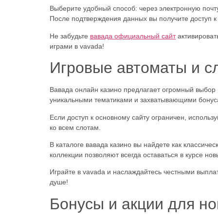
Выберите удобный способ: через электронную почту
После подтверждения данных вы получите доступ к 
Не забудьте
вавада официальный сайт
активировать
играми в vavada!
Игровые автоматы и с
Вавада онлайн казино предлагает огромный выбор и
уникальными тематиками и захватывающими бонус
Если доступ к основному сайту ограничен, использ
ко всем слотам.
В каталоге вавада казино вы найдете как классиче
коллекции позволяют всегда оставаться в курсе нов
Играйте в vavada и наслаждайтесь честными выпла
душе!
Бонусы и акции для но