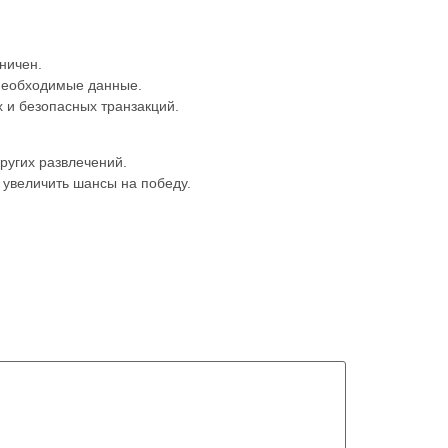
ничен.
в необходимые данные.
 и безопасных транзакций.
других развлечений.
 увеличить шансы на победу.