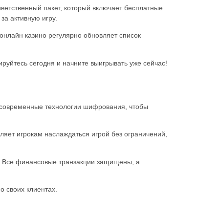
ветственный пакет, который включает бесплатные
за активную игру.
 онлайн казино регулярно обновляет список
руйтесь сегодня и начните выигрывать уже сейчас!
 современные технологии шифрования, чтобы
ляет игрокам наслаждаться игрой без ограничений,
. Все финансовые транзакции защищены, а
о своих клиентах.