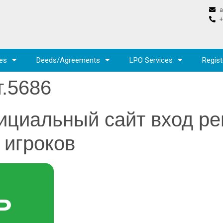
ces
Deeds/Agreements
LPO Services
Regist
.5686
ициальный сайт вход ре
 игроков
Ь