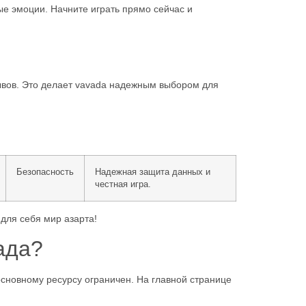
е эмоции. Начните играть прямо сейчас и
рывов. Это делает vavada надежным выбором для
Безопасность
Надежная защита данных и
честная игра.
 для себя мир азарта!
ада?
основному ресурсу ограничен. На главной странице