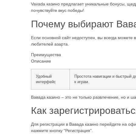
Vavada казино предлагает уникальные бонусы, щед
почувствуйте вкус победы!
Почему выбирают Вав
Если основной сайт недоступен, вы всегда можете 
любителей азарта.
Преимущества
Описание
Удобный
Простота навигации и быстрый д
интерфейс
к играм.
Вавада казино – это не только развлечение, но и ш
Как зарегистрировать
Для регистрации в Вавада казино перейдите на офи
нажмите кнопку “Регистрация”.