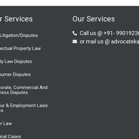
r Services
Our Services
Call us @ +91- 9901923
 Litigation/Disputes
or mail us @ advocatek
llectual Property Law
ly Law Disputes
umer Disputes
orate, Commercial And
ness Disputes
ur & Employment Laws
es
r Law
inal Cases