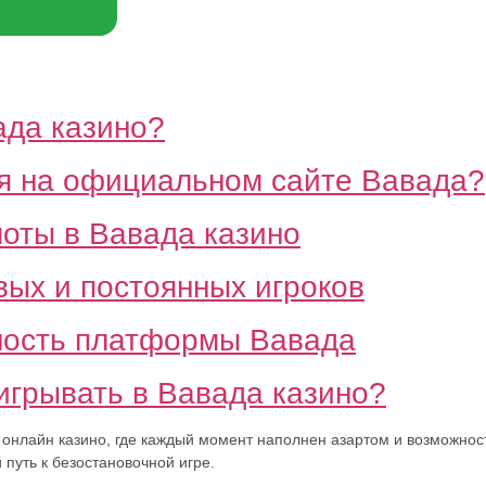
да казино?
ся на официальном сайте Вавада?
лоты в Вавада казино
вых и постоянных игроков
ность платформы Вавада
ыигрывать в Вавада казино?
 онлайн казино, где каждый момент наполнен азартом и возможност
 путь к безостановочной игре.