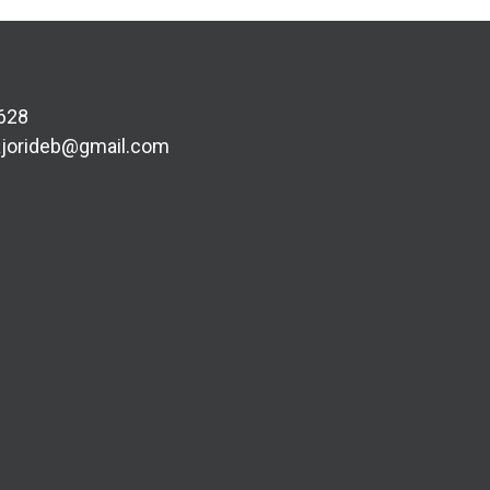
628
ajorideb@gmail.com