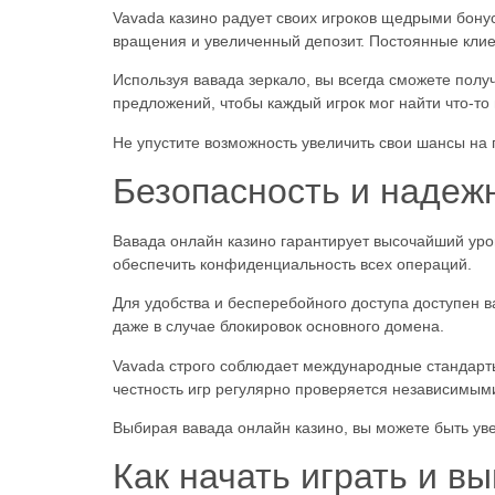
Vavada казино радует своих игроков щедрыми бону
вращения и увеличенный депозит. Постоянные клиен
Используя вавада зеркало, вы всегда сможете полу
предложений, чтобы каждый игрок мог найти что-то
Не упустите возможность увеличить свои шансы на 
Безопасность и надеж
Вавада онлайн казино гарантирует высочайший ур
обеспечить конфиденциальность всех операций.
Для удобства и бесперебойного доступа доступен в
даже в случае блокировок основного домена.
Vavada строго соблюдает международные стандарт
честность игр регулярно проверяется независимым
Выбирая вавада онлайн казино, вы можете быть уве
Как начать играть и в