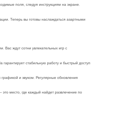
ходимые поля, следуя инструкциям на экране.
рации. Теперь вы готовы наслаждаться азартными
. Вас ждут сотни увлекательных игр с
da гарантирует стабильную работу и быстрый доступ
й графикой и звуком. Регулярные обновления
 это место, где каждый найдет развлечение по