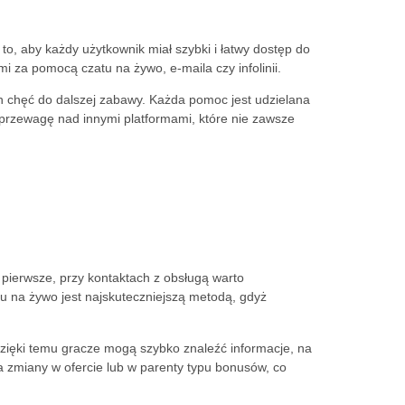
o, aby każdy użytkownik miał szybki i łatwy dostęp do
mi za pomocą czatu na żywo, e-maila czy infolinii.
h chęć do dalszej zabawy. Każda pomoc jest udzielana
e przewagę nad innymi platformami, które nie zawsze
pierwsze, przy kontaktach z obsługą warto
u na żywo jest najskuteczniejszą metodą, gdyż
 Dzięki temu gracze mogą szybko znaleźć informacje, na
na zmiany w ofercie lub w parenty typu bonusów, co