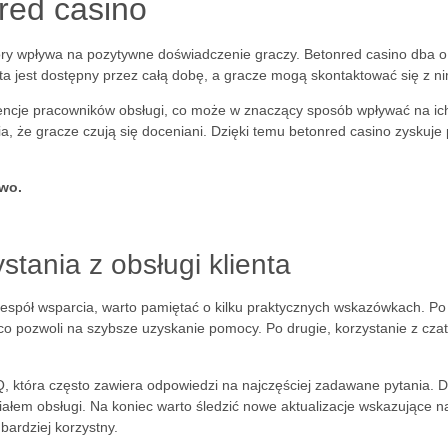
red casino
óry wpływa na pozytywne doświadczenie graczy. Betonred casino dba o t
enta jest dostępny przez całą dobę, a gracze mogą skontaktować się z ni
tencje pracowników obsługi, co może w znaczący sposób wpływać na ic
ia, że gracze czują się doceniani. Dzięki temu betonred casino zyskuj
wo.
tania z obsługi klienta
espół wsparcia, warto pamiętać o kilku praktycznych wskazówkach. Po 
o pozwoli na szybsze uzyskanie pomocy. Po drugie, korzystanie z czat
AQ, która często zawiera odpowiedzi na najczęściej zadawane pytania.
ziałem obsługi. Na koniec warto śledzić nowe aktualizacje wskazujące 
ardziej korzystny.