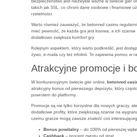
Bezpieczeństwo jest niezwykle ważne w świecie gier o
takich jak SSL, co chroni dane osobowe i finansowe u
rzetelności.
Warto również zauważyć, że betonred casino regularn
mieć pewność, że każda gra jest losowa, a ich szanse
dodatkowo zwiększa komfort gry.
Kolejnym aspektem, który warto podkreślić, jest dost
żywo, e-maila czy też infolinii. To zapewnia pomoc w r
Atrakcyjne promocje i b
W konkurencyjnym świecie gier online,
betonred casi
atrakcyjny bonus od pierwszego depozytu, który częst
powrotem do platformy.
Promocje są nie tylko korzystne dla nowych graczy, al
dodatkowe profity, które zwiększają szanse na wygran
czemu gracze mogą zawsze znaleźć coś interesującego
Bonus powitalny
– do 100% od pierwszej wpłat
Cashback
– procent zwrotu od strat.