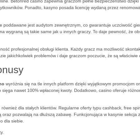
nline. Betonred casino zapewnia graczom pełne bezpieczeństwo dzięki
żytkowników. Ponadto, kasyno posada licencję wydaną przez renomowany
ie poddawane jest audytom zewnętrznym, co gwarantuje uczciwość gier
 na wygraną są takie same jak u innych graczy. To daje pewność, że o
ępność profesjonalnej obsługi klienta. Każdy gracz ma możliwość skont
azie jakichkolwiek problemów i daje graczom poczucie, że są właściwie 
onusy
no
wyróżnia się na tle innych platform dzięki wyjątkowym promocjom 
o sięga nawet 100% wpłaconej kwoty. Dodatkowo, casino oferuje różnor
e również dla stałych klientów. Regularne oferty typu cashback, free s
ą oraz pozwalają na dłuższą zabawę. Funkcjonująca w kasynie sekcja z
 dla siebie.
y.