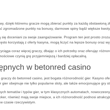
wy, dzięki któremu gracze mogą zbierać punkty za każdą obstawioną z
ać zgromadzone punkty na bonusy, darmowe spiny bądź większe kwoty 
ą się doceniani za swoje zaangażowanie. Program ten jest prosto zrozum
ęsto korzystają z oferty kasyna, mogą liczyć na lepsze bonusy oraz wy
yciąga coraz więcej graczy, dbając o ich potrzeby oraz oferując różno
ościowe czynią grę przyjemniejszą i bardziej opłacalną.
ępnych w betonred casino
 graczy do betonred casino, jest bogata różnorodność gier. Kasyno of
 gier obejmuje nie tylko popularne sloty, ale także emocjonujące gry s
nych tematów i typów gier, w tym klasycznych automatach, nowoczesny
 poker, również mają swoje miejsce, a ich różnorodność podnosi atrakcyj
 w czasie rzeczywistym.