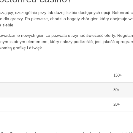
jący, szczególnie przy tak dużej liczbie dostępnych opcji. Betonred c
 dla graczy. Po pierwsze, chodzi o bogaty zbór gier, który obejmuje ws
 siebie.
wadzanie nowych gier, co pozwala utrzymać świeżość oferty. Regularni
ejnym istotnym elementem, który należy podkreślić, jest jakość oprogr
omitą grafikę i dźwięk.
150+
30+
20+