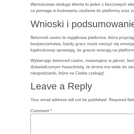
Wartościowa obsługa klienta to jeden z kluczowych el
co pomaga w budowaniu zaufania do platformy oraz zwi
Wnioski i podsumowani
Betonred casino to wyjątkowa platforma, która przycią
bezpieczeństwa, każdy gracz może cieszyć się emocjami
lojalnościowy sprawiają, że gracze wracają na platfor
Wybierając betonred casino, inwestujesz w jakość, bez
doświadczonym hazardzistą, ta strona ma wiele do zao
niespodzianki, które na Ciebie czekają!
Leave a Reply
Your email address will not be published.
Required fie
Comment
*