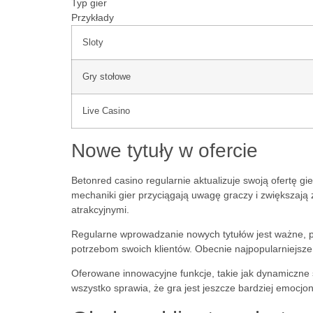
Typ gier
Przykłady
Sloty
Gry stołowe
Live Casino
Nowe tytuły w ofercie
Betonred casino regularnie aktualizuje swoją ofertę 
mechaniki gier przyciągają uwagę graczy i zwiększają
atrakcyjnymi.
Regularne wprowadzanie nowych tytułów jest ważne, p
potrzebom swoich klientów. Obecnie najpopularniejsze
Oferowane innowacyjne funkcje, takie jak dynamiczne sy
wszystko sprawia, że gra jest jeszcze bardziej emocjon