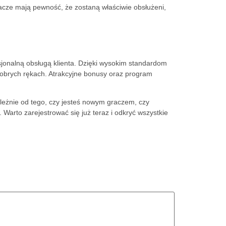
acze mają pewność, że zostaną właściwie obsłużeni,
sjonalną obsługą klienta. Dzięki wysokim standardom
 dobrych rękach. Atrakcyjne bonusy oraz program
ależnie od tego, czy jesteś nowym graczem, czy
arto zarejestrować się już teraz i odkryć wszystkie