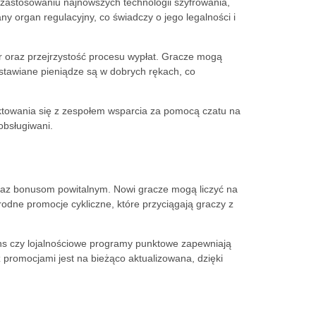
 zastosowaniu najnowszych technologii szyfrowania,
 organ regulacyjny, co świadczy o jego legalności i
 oraz przejrzystość procesu wypłat. Gracze mogą
bstawiane pieniądze są w dobrych rękach, co
aktowania się z zespołem wsparcia za pomocą czatu na
obsługiwani.
oraz bonusom powitalnym. Nowi gracze mogą liczyć na
odne promocje cykliczne, które przyciągają graczy z
pins czy lojalnościowe programy punktowe zapewniają
 promocjami jest na bieżąco aktualizowana, dzięki