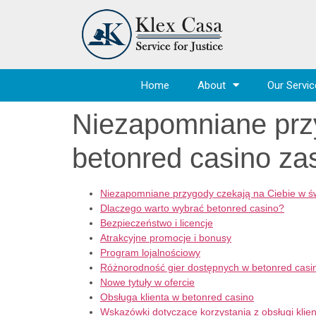
Home
About
Our Servi
Niezapomniane przy
betonred casino za
Niezapomniane przygody czekają na Ciebie w świ
Dlaczego warto wybrać betonred casino?
Bezpieczeństwo i licencje
Atrakcyjne promocje i bonusy
Program lojalnościowy
Różnorodność gier dostępnych w betonred casi
Nowe tytuły w ofercie
Obsługa klienta w betonred casino
Wskazówki dotyczące korzystania z obsługi klien