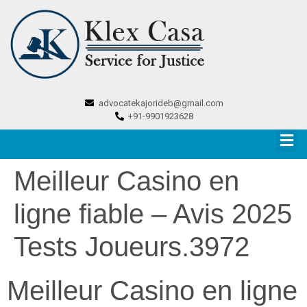
advocatekajorideb@gmail.com
+91-9901923628
Meilleur Casino en
ligne fiable – Avis 2025
Tests Joueurs.3972
Meilleur Casino en ligne