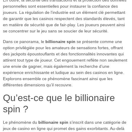
En outre, la sécurité des transactions et la protection des données
personnelles sont essentielles pour instaurer la confiance des
joueurs. La régulation de l’industrie est un élément clé permettant
de garantir que les casinos respectent des standards élevés, tant
en matière de sécurité que de fair-play. Les joueurs peuvent ainsi
se concentrer sur le jeu sans se soucier de leur sécurité.
Dans ce panorama, le
billionaire spin
se présente comme une
option privilégiée pour les amateurs de sensations fortes, offrant
des jackpots époustouflants et des fonctionnalités innovantes qui
attirent tout type de joueur. Cet engouement reflète non seulement
une envie de gagner, mais également la recherche d’une
expérience enrichissante et ludique au sein des casinos en ligne.
Explorons ensemble ce phénomène fascinant ainsi que les
différentes dimensions qu’il recouvre.
Qu’est-ce que le billionaire
spin ?
Le phénomène du
billionaire spin
s’inscrit dans une catégorie de
jeux de casino en ligne qui promet des gains exorbitants. Au-delà