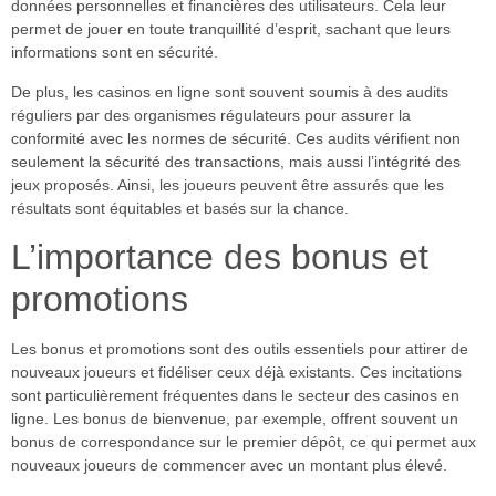
données personnelles et financières des utilisateurs. Cela leur
permet de jouer en toute tranquillité d’esprit, sachant que leurs
informations sont en sécurité.
De plus, les casinos en ligne sont souvent soumis à des audits
réguliers par des organismes régulateurs pour assurer la
conformité avec les normes de sécurité. Ces audits vérifient non
seulement la sécurité des transactions, mais aussi l’intégrité des
jeux proposés. Ainsi, les joueurs peuvent être assurés que les
résultats sont équitables et basés sur la chance.
L’importance des bonus et
promotions
Les bonus et promotions sont des outils essentiels pour attirer de
nouveaux joueurs et fidéliser ceux déjà existants. Ces incitations
sont particulièrement fréquentes dans le secteur des casinos en
ligne. Les bonus de bienvenue, par exemple, offrent souvent un
bonus de correspondance sur le premier dépôt, ce qui permet aux
nouveaux joueurs de commencer avec un montant plus élevé.