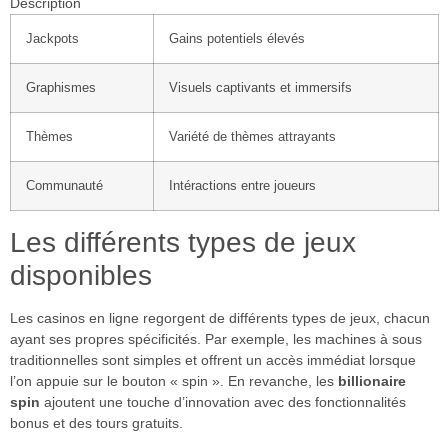
Description
Jackpots
Gains potentiels élevés
Graphismes
Visuels captivants et immersifs
Thèmes
Variété de thèmes attrayants
Communauté
Intéractions entre joueurs
Les différents types de jeux
disponibles
Les casinos en ligne regorgent de différents types de jeux, chacun
ayant ses propres spécificités. Par exemple, les machines à sous
traditionnelles sont simples et offrent un accès immédiat lorsque
l’on appuie sur le bouton « spin ». En revanche, les
billionaire
spin
ajoutent une touche d’innovation avec des fonctionnalités
bonus et des tours gratuits.