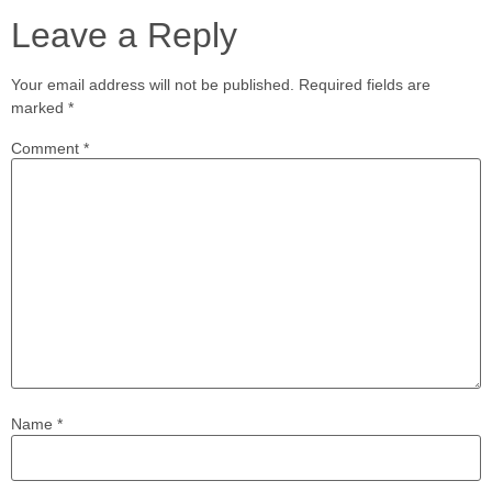
Leave a Reply
Your email address will not be published.
Required fields are
marked
*
Comment
*
Name
*