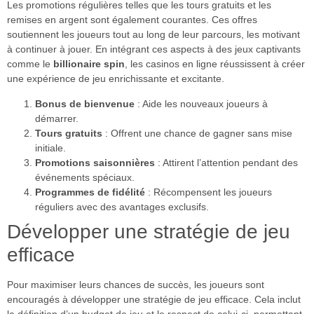
Les promotions régulières telles que les tours gratuits et les
remises en argent sont également courantes. Ces offres
soutiennent les joueurs tout au long de leur parcours, les motivant
à continuer à jouer. En intégrant ces aspects à des jeux captivants
comme le
billionaire spin
, les casinos en ligne réussissent à créer
une expérience de jeu enrichissante et excitante.
Bonus de bienvenue
: Aide les nouveaux joueurs à
démarrer.
Tours gratuits
: Offrent une chance de gagner sans mise
initiale.
Promotions saisonnières
: Attirent l’attention pendant des
événements spéciaux.
Programmes de fidélité
: Récompensent les joueurs
réguliers avec des avantages exclusifs.
Développer une stratégie de jeu
efficace
Pour maximiser leurs chances de succès, les joueurs sont
encouragés à développer une stratégie de jeu efficace. Cela inclut
la définition d’un budget de jeu et le respect de celui-ci, permettant