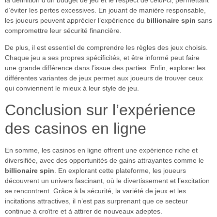
d’éviter les pertes excessives. En jouant de manière responsable,
les joueurs peuvent apprécier l’expérience du
billionaire spin
sans
compromettre leur sécurité financière.
De plus, il est essentiel de comprendre les règles des jeux choisis.
Chaque jeu a ses propres spécificités, et être informé peut faire
une grande différence dans l’issue des parties. Enfin, explorer les
différentes variantes de jeux permet aux joueurs de trouver ceux
qui conviennent le mieux à leur style de jeu.
Conclusion sur l’expérience
des casinos en ligne
En somme, les casinos en ligne offrent une expérience riche et
diversifiée, avec des opportunités de gains attrayantes comme le
billionaire spin
. En explorant cette plateforme, les joueurs
découvrent un univers fascinant, où le divertissement et l’excitation
se rencontrent. Grâce à la sécurité, la variété de jeux et les
incitations attractives, il n’est pas surprenant que ce secteur
continue à croître et à attirer de nouveaux adeptes.