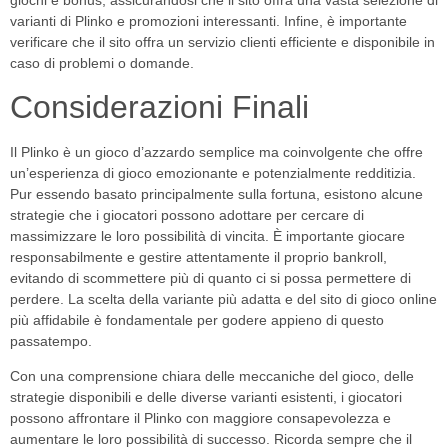
varianti di Plinko e promozioni interessanti. Infine, è importante
verificare che il sito offra un servizio clienti efficiente e disponibile in
caso di problemi o domande.
Considerazioni Finali
Il Plinko è un gioco d’azzardo semplice ma coinvolgente che offre
un’esperienza di gioco emozionante e potenzialmente redditizia.
Pur essendo basato principalmente sulla fortuna, esistono alcune
strategie che i giocatori possono adottare per cercare di
massimizzare le loro possibilità di vincita. È importante giocare
responsabilmente e gestire attentamente il proprio bankroll,
evitando di scommettere più di quanto ci si possa permettere di
perdere. La scelta della variante più adatta e del sito di gioco online
più affidabile è fondamentale per godere appieno di questo
passatempo.
Con una comprensione chiara delle meccaniche del gioco, delle
strategie disponibili e delle diverse varianti esistenti, i giocatori
possono affrontare il Plinko con maggiore consapevolezza e
aumentare le loro possibilità di successo. Ricorda sempre che il