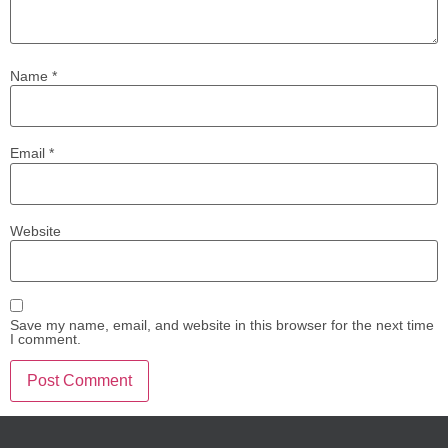
Name
*
Email
*
Website
Save my name, email, and website in this browser for the next time
I comment.