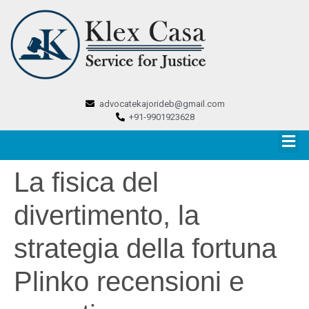
advocatekajorideb@gmail.com
+91-9901923628
La fisica del
divertimento, la
strategia della fortuna
Plinko recensioni e