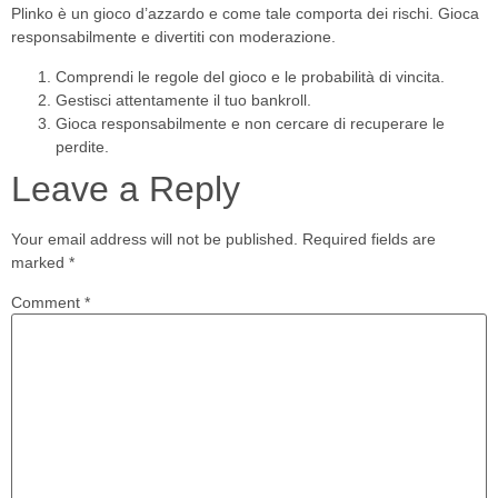
Plinko è un gioco d’azzardo e come tale comporta dei rischi. Gioca
responsabilmente e divertiti con moderazione.
Comprendi le regole del gioco e le probabilità di vincita.
Gestisci attentamente il tuo bankroll.
Gioca responsabilmente e non cercare di recuperare le
perdite.
Leave a Reply
Your email address will not be published.
Required fields are
marked
*
Comment
*