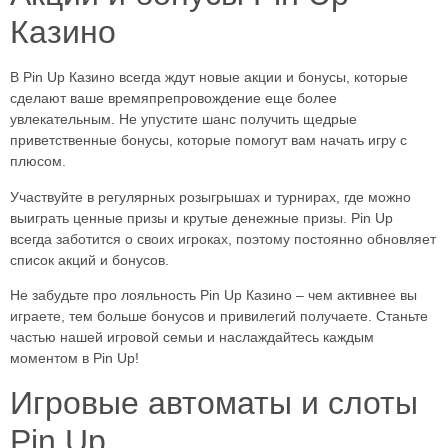
Казино
В Pin Up Казино всегда ждут новые акции и бонусы, которые
сделают ваше времяпрепровождение еще более
увлекательным. Не упустите шанс получить щедрые
приветственные бонусы, которые помогут вам начать игру с
плюсом.
Участвуйте в регулярных розыгрышах и турнирах, где можно
выиграть ценные призы и крутые денежные призы. Pin Up
всегда заботится о своих игроках, поэтому постоянно обновляет
список акций и бонусов.
Не забудьте про лояльность Pin Up Казино – чем активнее вы
играете, тем больше бонусов и привилегий получаете. Станьте
частью нашей игровой семьи и наслаждайтесь каждым
моментом в Pin Up!
Игровые автоматы и слоты
Pin Up