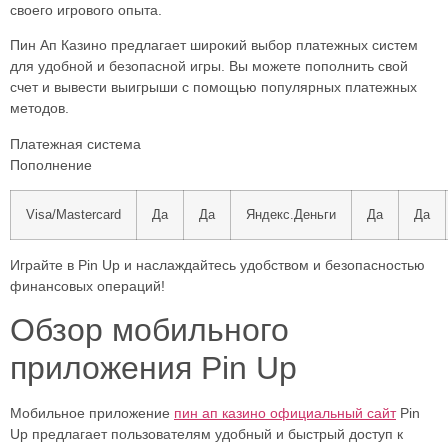
своего игрового опыта.
Пин Ап Казино предлагает широкий выбор платежных систем
для удобной и безопасной игры. Вы можете пополнить свой
счет и вывести выигрыши с помощью популярных платежных
методов.
Платежная система
Пополнение
Visa/Mastercard
Да
Да
Яндекс.Деньги
Да
Да
Играйте в Pin Up и наслаждайтесь удобством и безопасностью
финансовых операций!
Обзор мобильного
приложения Pin Up
Мобильное приложение
пин ап казино официальный сайт
Pin
Up предлагает пользователям удобный и быстрый доступ к