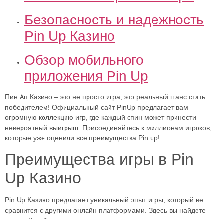
Безопасность и надежность
Pin Up Казино
Обзор мобильного
приложения Pin Up
Пин Ап Казино – это не просто игра, это реальный шанс стать
победителем! Официальный сайт PinUp предлагает вам
огромную коллекцию игр, где каждый спин может принести
невероятный выигрыш. Присоединяйтесь к миллионам игроков,
которые уже оценили все преимущества Pin up!
Преимущества игры в Pin
Up Казино
Pin Up Казино предлагает уникальный опыт игры, который не
сравнится с другими онлайн платформами. Здесь вы найдете