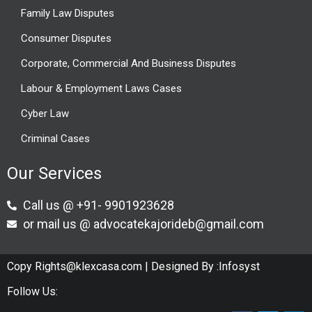
Family Law Disputes
Consumer Disputes
Corporate, Commercial And Business Disputes
Labour & Employment Laws Cases
Cyber Law
Criminal Cases
Our Services
Call us @ +91- 9901923628
or mail us @ advocatekajorideb@gmail.com
Copy Rights@klexcasa.com |
Designed By :Infosyst
Follow Us: