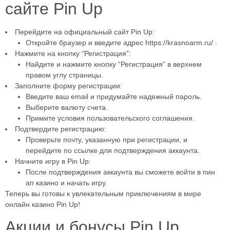
сайте Pin Up
Перейдите на официальный сайт Pin Up:
Откройте браузер и введите адрес https://krasnoarm.ru/ .
Нажмите на кнопку “Регистрация”:
Найдите и нажмите кнопку “Регистрация” в верхнем
правом углу страницы.
Заполните форму регистрации:
Введите ваш email и придумайте надежный пароль.
Выберите валюту счета.
Примите условия пользовательского соглашения.
Подтвердите регистрацию:
Проверьте почту, указанную при регистрации, и
перейдите по ссылке для подтверждения аккаунта.
Начните игру в Pin Up:
После подтверждения аккаунта вы сможете войти в пин
ап казино и начать игру.
Теперь вы готовы к увлекательным приключениям в мире
онлайн казино Pin Up!
Акции и бонусы Pin Up