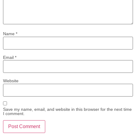
Name
*
Email
*
Website
Save my name, email, and website in this browser for the next time
I comment.