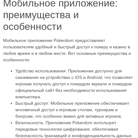
Мобильное приложение:
преимущества и
особенности
Мобильное приложение Pokerdom предоставляет
пользователям удобный и быстрый доступ к покеру и казино в
любое время и в любом месте. Вот основные преимущества и
особенности:
Удобство использования: Приложение доступно для
скачивания на устройствах с iOS и Android, что позволяет
игрокам получать доступ к покердом зеркало и покердом
официальный сайт без необходимости использования
компьютера.
Быстрый доступ: Мобильное приложение обеспечивает
мгновенный доступ к игровым столам, турнирам и
бонусам, что особенно важно для активных игроков.
Безопасность: Приложение Pokerdom использует
передовые технологии шифрования, обеспечивая
безопасность транзакций и конфиденциальность данных