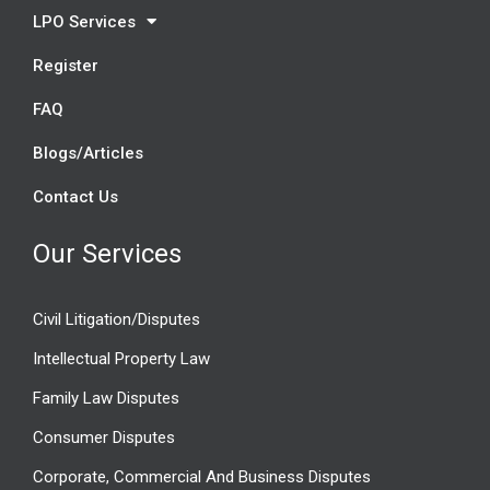
LPO Services
Register
FAQ
Blogs/Articles
Contact Us
Our Services
Civil Litigation/Disputes
Intellectual Property Law
Family Law Disputes
Consumer Disputes
Corporate, Commercial And Business Disputes