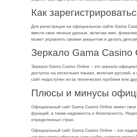
Как зарегистрировать
Для регистрации на официальном сайте Gama Casino
ввести свои личные данные, включая имя, фамилию,
может управлять своими аккаунтом и делать депози
Зеркало Gama Casino 
Зеркало Gama Casino Online – это зеркало официал
доступно на нескольких языках, включая русский, 
сайт недоступен из-за технических проблем или дру
Плюсы и минусы офици
Официальный сайт Gama Casino Online имеет свои 
функций, а также надежность и безопасность. Недо
определенных стран.
Официальный сайт Gama Casino Online – это надежн
альтернатива официальному сайту, которая может 