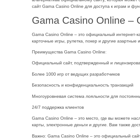
сайт Gama Casino Online для доступа к играм и фун
Gama Casino Online –
Gama Casino Online – это официальный интернет-ка
карточные игры, рулетка, покер и другие азартные 
Преимущества Gama Casino Online:
Официальный сайт, подтвержденный и лицензиров
Более 1000 игр от ведущих разработчиков
Безопасность и конфиденциальность транзакций
Многоуровневая система лояльности для постоянны
24/7 поддержка клиентов
Gama Casino Online – это место, где вы можете на
карты, электронные деньги и другие. Вам также дос
Важно: Gama Casino Online – это официальный сай