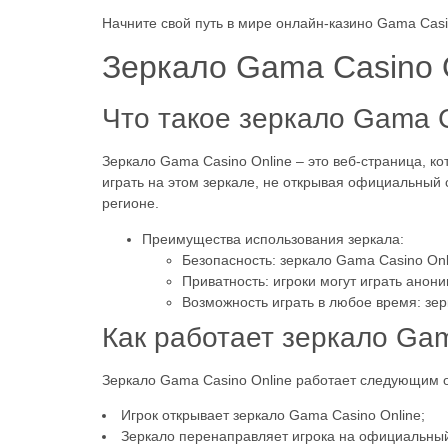
Начните свой путь в мире онлайн-казино Gama Casi
Зеркало Gama Casino O
Что такое зеркало Gama C
Зеркало Gama Casino Online – это веб-страница, к
играть на этом зеркале, не открывая официальный 
регионе.
Преимущества использования зеркала:
Безопасность: зеркало Gama Casino Onli
Приватность: игроки могут играть анон
Возможность играть в любое время: зерк
Как работает зеркало Gam
Зеркало Gama Casino Online работает следующим 
Игрок открывает зеркало Gama Casino Online;
Зеркало перенаправляет игрока на официальный