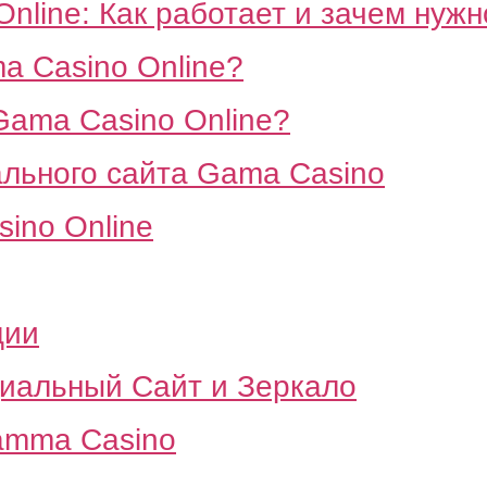
nline: Как работает и зачем нужн
a Casino Online?
Gama Casino Online?
льного сайта Gama Casino
sino Online
ции
иальный Сайт и Зеркало
amma Casino