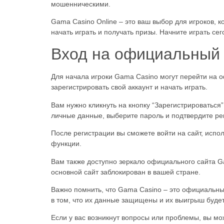
мошенническими.
Gama Casino Online – это ваш выбор для игроков, 
начать играть и получать призы. Начните играть сег
Вход на официальный 
Для начала игроки Gama Casino могут перейти на о
зарегистрировать свой аккаунт и начать играть.
Вам нужно кликнуть на кнопку “Зарегистрироваться
личные данные, выберите пароль и подтвердите ре
После регистрации вы сможете войти на сайт, испол
функции.
Вам также доступно зеркало официального сайта Gam
основной сайт заблокирован в вашей стране.
Важно помнить, что Gama Casino – это официальный
в том, что их данные защищены и их выигрыш буде
Если у вас возникнут вопросы или проблемы, вы мо