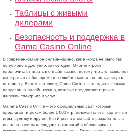
Таблицы с живыми
дилерами
Безопасность и поддержка в
Gama Casino Online
В современном мире онлайн-казино, как никогда не было так
популярно и доступно, как сегодня. Многие игроки
предпочитают играть в онлайн-казино, потому что это позволяет
им играть в любое время и из любого места, где есть доступ к
интернету. В этом контексте, Gama Casino – это один из самых
популярных онлайн-казино, которые предлагают игрокам
широкий спектр игр и услуг.
Gamma Casino Online – это официальный сайт, который
предлагает игрокам более 1 000 игр, включая слоты, карточные
игры, рулетку и другие. Все игры на этом сайте разработаны с
использованием последних технологий и обеспечивают
высокое качество и безопасность игры. Гама казино – это место,