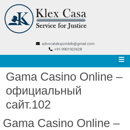
advocatekajorideb@gmail.com
+91-9901923628
Gama Casino Online –
официальный
сайт.102
Gama Casino Online –