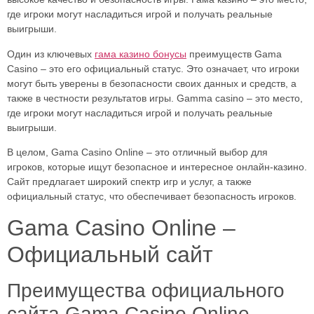
где игроки могут насладиться игрой и получать реальные
выигрыши.
Один из ключевых
гама казино бонусы
преимуществ Gama
Casino – это его официальный статус. Это означает, что игроки
могут быть уверены в безопасности своих данных и средств, а
также в честности результатов игры. Gamma casino – это место,
где игроки могут насладиться игрой и получать реальные
выигрыши.
В целом, Gama Casino Online – это отличный выбор для
игроков, которые ищут безопасное и интересное онлайн-казино.
Сайт предлагает широкий спектр игр и услуг, а также
официальный статус, что обеспечивает безопасность игроков.
Gama Casino Online –
Официальный сайт
Преимущества официального
сайта Gama Casino Online