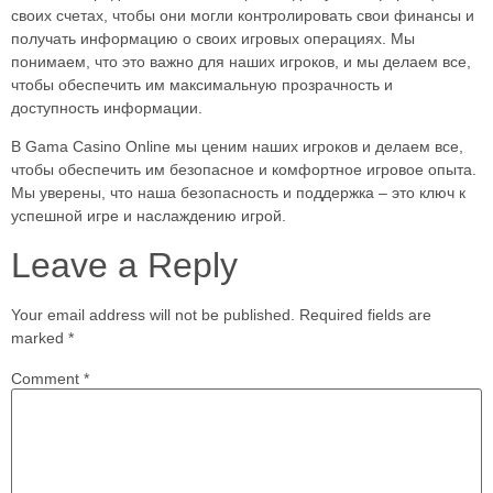
своих счетах, чтобы они могли контролировать свои финансы и
получать информацию о своих игровых операциях. Мы
понимаем, что это важно для наших игроков, и мы делаем все,
чтобы обеспечить им максимальную прозрачность и
доступность информации.
В Gama Casino Online мы ценим наших игроков и делаем все,
чтобы обеспечить им безопасное и комфортное игровое опыта.
Мы уверены, что наша безопасность и поддержка – это ключ к
успешной игре и наслаждению игрой.
Leave a Reply
Your email address will not be published.
Required fields are
marked
*
Comment
*