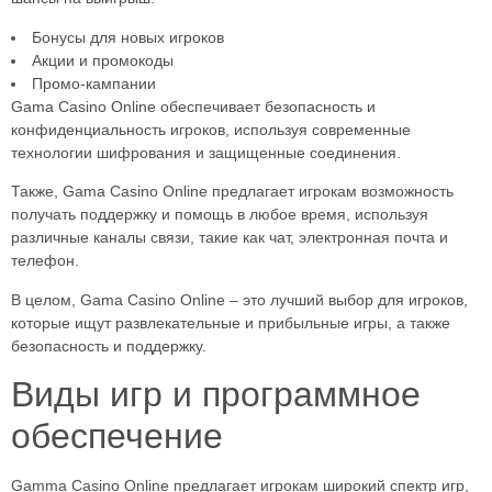
Бонусы для новых игроков
Акции и промокоды
Промо-кампании
Gama Casino Online обеспечивает безопасность и
конфиденциальность игроков, используя современные
технологии шифрования и защищенные соединения.
Также, Gama Casino Online предлагает игрокам возможность
получать поддержку и помощь в любое время, используя
различные каналы связи, такие как чат, электронная почта и
телефон.
В целом, Gama Casino Online – это лучший выбор для игроков,
которые ищут развлекательные и прибыльные игры, а также
безопасность и поддержку.
Виды игр и программное
обеспечение
Gamma Casino Online предлагает игрокам широкий спектр игр,