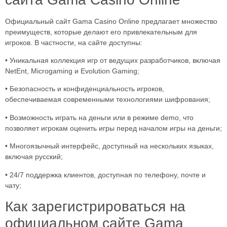
Официальный сайт Gama Casino Online предлагает множество
преимуществ, которые делают его привлекательным для
игроков. В частности, на сайте доступны:
• Уникальная коллекция игр от ведущих разработчиков, включая
NetEnt, Microgaming и Evolution Gaming;
• Безопасность и конфиденциальность игроков,
обеспечиваемая современными технологиями шифрования;
• Возможность играть на деньги или в режиме demo, что
позволяет игрокам оценить игры перед началом игры на деньги;
• Многоязычный интерфейс, доступный на нескольких языках,
включая русский;
• 24/7 поддержка клиентов, доступная по телефону, почте и
чату;
Как зарегистрироваться на
официальном сайте Gama