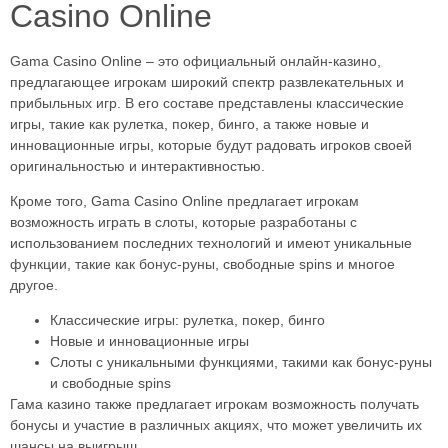
Casino Online
Gama Casino Online – это официальный онлайн-казино,
предлагающее игрокам широкий спектр развлекательных и
прибыльных игр. В его составе представлены классические
игры, такие как рулетка, покер, бинго, а также новые и
инновационные игры, которые будут радовать игроков своей
оригинальностью и интерактивностью.
Кроме того, Gama Casino Online предлагает игрокам
возможность играть в слоты, которые разработаны с
использованием последних технологий и имеют уникальные
функции, такие как бонус-руны, свободные spins и многое
другое.
Классические игры: рулетка, покер, бинго
Новые и инновационные игры
Слоты с уникальными функциями, такими как бонус-руны
и свободные spins
Гама казино также предлагает игрокам возможность получать
бонусы и участие в различных акциях, что может увеличить их
шансы на выигрыш.