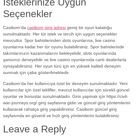
İsteklerinize Uygun
Seçenekler
Casibom’da
casibom giriş adresi
geniş bir oyun kataloğu
sunulmaktadır. Her tür istek ve tercih için uygun seçenekler
mevcuttur. Spor bahislerinden slots oyunlarına, live casino
oyunlarına kadar her tür oyunu bulabilirsiniz. Spor bahislerinde
takımlarınızın kazanmalarını bekleyebilir, slots oyunlarında
şansınızı deneyebilir ve live casino oyunlarında canlı dealerlarla
oynayabilirsiniz. Her oyun türü için en yüksek kaliteli deneyim
sunmak için çaba gösterilmektedir.
Casibom’da her kullanıcıya özel bir deneyim sunulmaktadır. Yeni
kullanıcılar için özel teklifler, mevcut kullanıcılar için sürekli güncel
oyunlar ve bonuslar sunulmaktadır. Giris yapmak için https://civil-
war-journeys.org/ giriş sayfasına gidin ve güncel giriş yöntemlerini
kullanarak rahatça giriş yapabilirsiniz. Casibom güncel giriş
sayfasında en güvenli ve hızlı giriş yöntemlerini bulabilirsiniz.
Leave a Reply