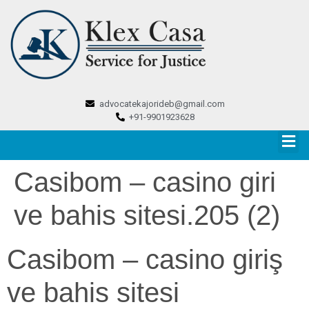
advocatekajorideb@gmail.com
+91-9901923628
Casibom – casino giri
ve bahis sitesi.205 (2)
Casibom – casino giriş
ve bahis sitesi