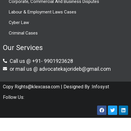
Corporate, Commercial And Business Disputes
Labour & Employment Laws Cases
Cyber Law
Criminal Cases
Our Services
Call us @ +91- 9901923628
or mail us @ advocatekajorideb@gmail.com
Copy Rights@klexcasa.com |
Designed By :Infosyst
Follow Us: