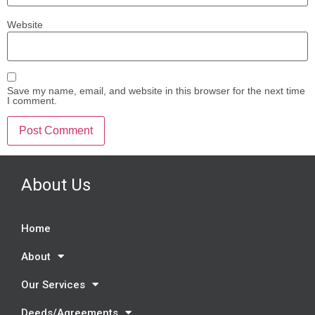
Website
Save my name, email, and website in this browser for the next time
I comment.
About Us
Home
About
Our Services
Deeds/Agreements