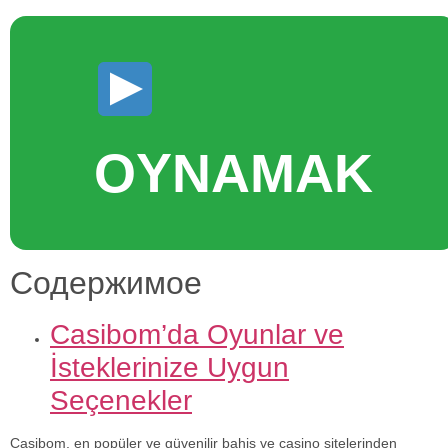
OYNAMAK
Содержимое
Casibom’da Oyunlar ve
İsteklerinize Uygun
Seçenekler
Casibom, en popüler ve güvenilir bahis ve casino sitelerinden