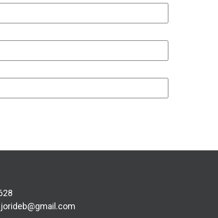
628
ajorideb@gmail.com