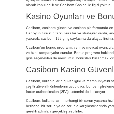
olarak kabul edilir ve Casibom Casino ile ilgisi yoktur.
Kasino Oyunları ve Bon
Casibom, casibom güncel ve casibon platformunda en popü
Her oyun türü için farklı kurallar ve stratejiler vardır
yaparak, casibom 158 giriş sayfasına da ulaşabilirsini
Casibom’un bonus programı, yeni ve mevcut oyuncular iç
ve özel kampanyalar sunulur. Bonus programı hakkında 
giris seçenekleri de mevcuttur. Bonusları kullanmak içi
Casibom Kasino Güvenli
Casibom, kullanıcıların güvenliğini ve memnuniyetini sağ
çeşitli güvenlik önlemlerini uyguluyor. Bu, veri şifreleme
factor authentication (2FA) sistemini de kullanıyor.
Casibom, kullanıcıların herhangi bir sorun yaşarsa hızlı
herhangi bir sorun ya da sorunla karşılaştıklarında yard
gerekli adımları gerçekleştirebilirler.