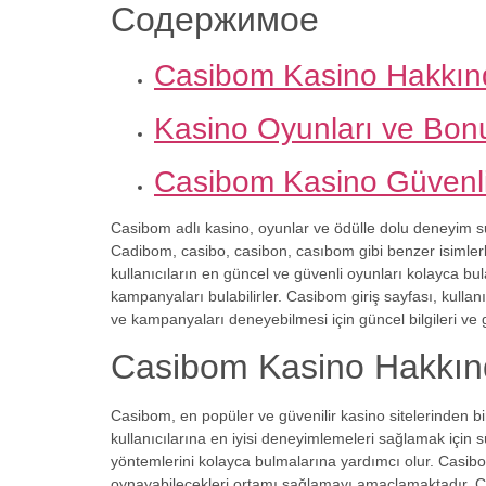
Содержимое
Casibom Kasino Hakkınd
Kasino Oyunları ve Bon
Casibom Kasino Güvenliğ
Casibom adlı kasino, oyunlar ve ödülle dolu deneyim suna
Cadibom, casibo, casibon, casıbom gibi benzer isimlerle 
kullanıcıların en güncel ve güvenli oyunları kolayca bul
kampanyaları bulabilirler. Casibom giriş sayfası, kullan
ve kampanyaları deneyebilmesi için güncel bilgileri ve 
Casibom Kasino Hakkınd
Casibom, en popüler ve güvenilir kasino sitelerinden bir
kullanıcılarına en iyisi deneyimlemeleri sağlamak için sü
yöntemlerini kolayca bulmalarına yardımcı olur. Casibom
oynayabilecekleri ortamı sağlamayı amaçlamaktadır. Casi