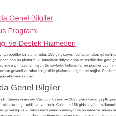
a Genel Bilgiler
us Programı
i ve Destek Hizmetleri
n popüler bir platformdur. 158 giriş sayesinde kullanıcılar, güvenli ve et
tanınan bu platform, kullanıcıların ihtiyaçlarına ve tercihlerine göre ç
abilmesi için tasarlanmıştır. Bu sayfada, kullanıcılar en popüler oyunla
ıcıların güvenli ve rahat bir şekilde platforma erişmesini sağlar. Casibom
güncellemeleri sunar.
a Genel Bilgiler
idir. Sitenin resmi adı Casibom Casino ve 2023 yılına kadar çeşitli güncel
rekli olarak geliştirilir ve yenilenir. Casibom 158 giriş sayfası, kullanıc
, güvenliği ve kullanıcı deneyimini önemsiyor ve bu nedenle sitenin her
bom, casibo, casibon, casibom guncel ve casibom giris gibi terimlerle d