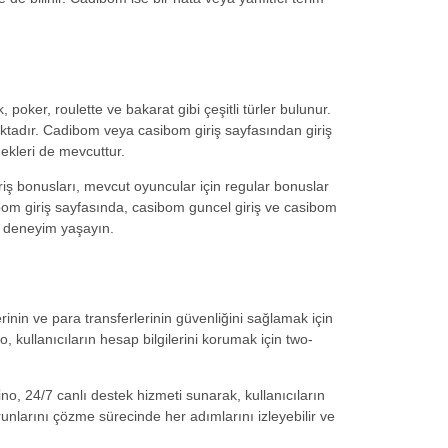
ker, roulette ve bakarat gibi çeşitli türler bulunur.
nmaktadır. Cadibom veya casibom giriş sayfasından giriş
ekleri de mevcuttur.
riş bonusları, mevcut oyuncular için regular bonuslar
bom giriş sayfasında, casibom guncel giriş ve casibom
ir deneyim yaşayın.
rinin ve para transferlerinin güvenliğini sağlamak için
no, kullanıcıların hesap bilgilerini korumak için two-
no, 24/7 canlı destek hizmeti sunarak, kullanıcıların
runlarını çözme sürecinde her adımlarını izleyebilir ve