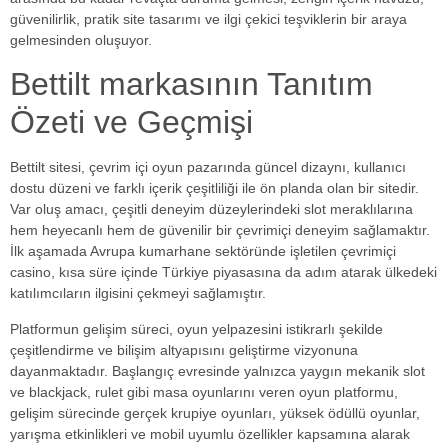
güvenilirlik, pratik site tasarımı ve ilgi çekici teşviklerin bir araya
gelmesinden oluşuyor.
Bettilt markasının Tanıtım
Özeti ve Geçmişi
Bettilt sitesi, çevrim içi oyun pazarında güncel dizaynı, kullanıcı
dostu düzeni ve farklı içerik çeşitliliği ile ön planda olan bir sitedir.
Var oluş amacı, çeşitli deneyim düzeylerindeki slot meraklılarına
hem heyecanlı hem de güvenilir bir çevrimiçi deneyim sağlamaktır.
İlk aşamada Avrupa kumarhane sektöründe işletilen çevrimiçi
casino, kısa süre içinde Türkiye piyasasına da adım atarak ülkedeki
katılımcıların ilgisini çekmeyi sağlamıştır.
Platformun gelişim süreci, oyun yelpazesini istikrarlı şekilde
çeşitlendirme ve bilişim altyapısını geliştirme vizyonuna
dayanmaktadır. Başlangıç evresinde yalnızca yaygın mekanik slot
ve blackjack, rulet gibi masa oyunlarını veren oyun platformu,
gelişim sürecinde gerçek krupiye oyunları, yüksek ödüllü oyunlar,
yarışma etkinlikleri ve mobil uyumlu özellikler kapsamına alarak