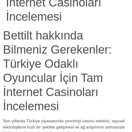
İnternet Casinoları
İncelemesi
Bettilt hakkında
Bilmeniz Gerekenler:
Türkiye Odaklı
Oyuncular İçin Tam
İnternet Casinoları
İncelemesi
Son yıllarda Türkiye piyasasında çevrimiçi casino sektörü, sayısal
teknolojilerin hızlı bir şekilde gelişmesi ve ağ erişiminin artmasıyla