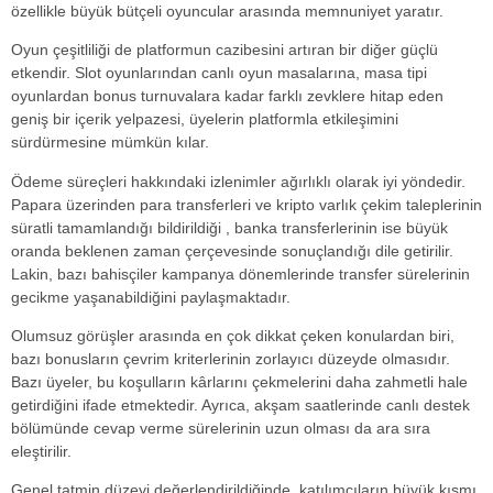
özellikle büyük bütçeli oyuncular arasında memnuniyet yaratır.
Oyun çeşitliliği de platformun cazibesini artıran bir diğer güçlü
etkendir. Slot oyunlarından canlı oyun masalarına, masa tipi
oyunlardan bonus turnuvalara kadar farklı zevklere hitap eden
geniş bir içerik yelpazesi, üyelerin platformla etkileşimini
sürdürmesine mümkün kılar.
Ödeme süreçleri hakkındaki izlenimler ağırlıklı olarak iyi yöndedir.
Papara üzerinden para transferleri ve kripto varlık çekim taleplerinin
süratli tamamlandığı bildirildiği , banka transferlerinin ise büyük
oranda beklenen zaman çerçevesinde sonuçlandığı dile getirilir.
Lakin, bazı bahisçiler kampanya dönemlerinde transfer sürelerinin
gecikme yaşanabildiğini paylaşmaktadır.
Olumsuz görüşler arasında en çok dikkat çeken konulardan biri,
bazı bonusların çevrim kriterlerinin zorlayıcı düzeyde olmasıdır.
Bazı üyeler, bu koşulların kârlarını çekmelerini daha zahmetli hale
getirdiğini ifade etmektedir. Ayrıca, akşam saatlerinde canlı destek
bölümünde cevap verme sürelerinin uzun olması da ara sıra
eleştirilir.
Genel tatmin düzeyi değerlendirildiğinde, katılımcıların büyük kısmı