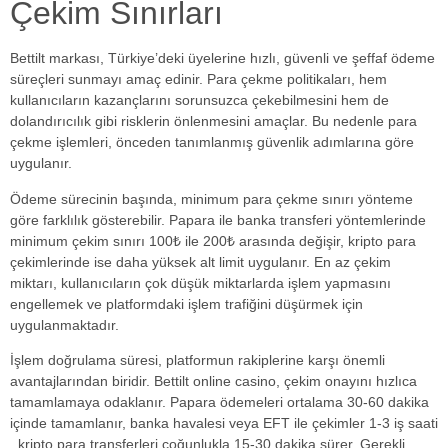
Çekim Sınırları
Bettilt markası, Türkiye’deki üyelerine hızlı, güvenli ve şeffaf ödeme
süreçleri sunmayı amaç edinir. Para çekme politikaları, hem
kullanıcıların kazançlarını sorunsuzca çekebilmesini hem de
dolandırıcılık gibi risklerin önlenmesini amaçlar. Bu nedenle para
çekme işlemleri, önceden tanımlanmış güvenlik adımlarına göre
uygulanır.
Ödeme sürecinin başında, minimum para çekme sınırı yönteme
göre farklılık gösterebilir. Papara ile banka transferi yöntemlerinde
minimum çekim sınırı 100₺ ile 200₺ arasında değişir, kripto para
çekimlerinde ise daha yüksek alt limit uygulanır. En az çekim
miktarı, kullanıcıların çok düşük miktarlarda işlem yapmasını
engellemek ve platformdaki işlem trafiğini düşürmek için
uygulanmaktadır.
İşlem doğrulama süresi, platformun rakiplerine karşı önemli
avantajlarından biridir. Bettilt online casino, çekim onayını hızlıca
tamamlamaya odaklanır. Papara ödemeleri ortalama 30-60 dakika
içinde tamamlanır, banka havalesi veya EFT ile çekimler 1-3 iş saati
, kripto para transferleri çoğunlukla 15-30 dakika sürer. Gerekli