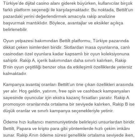
Türkiye’de dijital casino alanı giderek büyürken, kullanıcılar birçok
farklı platform seçeneği ile karşılaşmaktadır. Bu noktada, Bettilt’un
pazardaki yerini değerlendirmek amacıyla rakip analizine
başvurmak mantıklıdır. Böylece, avantajlar ve eksikler açıkça
belirlenebilir.
Oyun yelpazesi bakımından Bettilt platformu, Türkiye pazarında
dikkat çeken isimlerden biridir. Slotlardan masa oyunlarına, canlı
casinodan özel oyunlara kadar kapsamlı bir oyun koleksiyonuna
sahiptir. Rakip A, içerik bakımından daha sınırlı kalırken, Rakip
B’nin oyun çeşitliliği benzer olsa da etkileşimli özelliklerde yetersiz
kalmaktadır.
Kampanya avantaj oranları Bettilt’un öne çıkan özellikleri arasında
yer alır. Hoş geldin, yatırım, free spin ve cashback kampanyaları
sayesinde oyuncular için ekstra kazanç fırsatları yaratır. Rakip A
promosyon oranlarında ortalama bir seviyede kalırken, Rakip B ise
düşük oranlar ve sınırlı kampanya seçenekleriyle yetinir.
Ödeme hızı kullanıcı memnuniyetinde belirleyici unsurlardan biridir.
Bettilt, Papara ve kripto para gibi yöntemlerde hızlı çekim imkânı
sunar. Rakip A’nın ödeme süresi genellikle ortalama seviyede iken,