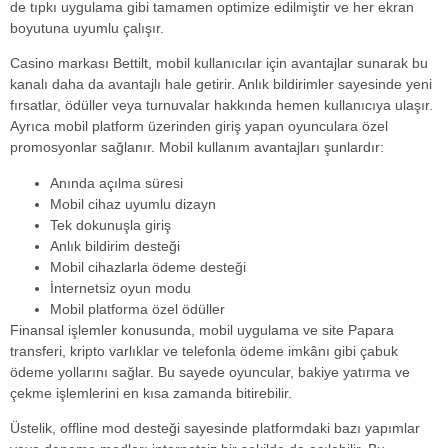
de tıpkı uygulama gibi tamamen optimize edilmiştir ve her ekran
boyutuna uyumlu çalışır.
Casino markası Bettilt, mobil kullanıcılar için avantajlar sunarak bu
kanalı daha da avantajlı hale getirir. Anlık bildirimler sayesinde yeni
fırsatlar, ödüller veya turnuvalar hakkında hemen kullanıcıya ulaşır.
Ayrıca mobil platform üzerinden giriş yapan oyunculara özel
promosyonlar sağlanır. Mobil kullanım avantajları şunlardır:
Anında açılma süresi
Mobil cihaz uyumlu dizayn
Tek dokunuşla giriş
Anlık bildirim desteği
Mobil cihazlarla ödeme desteği
İnternetsiz oyun modu
Mobil platforma özel ödüller
Finansal işlemler konusunda, mobil uygulama ve site Papara
transferi, kripto varlıklar ve telefonla ödeme imkânı gibi çabuk
ödeme yollarını sağlar. Bu sayede oyuncular, bakiye yatırma ve
çekme işlemlerini en kısa zamanda bitirebilir.
Üstelik, offline mod desteği sayesinde platformdaki bazı yapımlar