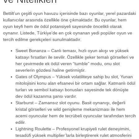
Bettilt’un çeşitli oyun havuzu içerisinde bazı oyunlar, yerel pazardaki
kullanıcılar arasında özellikle öne çıkmaktadır. Bu oyunlar, hem
oyun keyfi hem de ödül potansiyeli sayesinde öncelikli olarak
oynanır. Listede, Türkiye’de en çok oynanan yedi popüler oyun ve
tercih edilme gerekçeleri sunulmaktadır.
Sweet Bonanza – Canlı teması, hızlı oyun akışı ve yüksek
katsayı fırsatları ile sevilir. Özellikle şeker temalı görselleri ve
her çevirmede ek ödül veren “tumble” modu, onu slot
severlerin gözdesi haline getirmiştir.
Gates of Olympus – Yüksek volatiliteye sahip bu slot, Yunan
mitolojisini konu alan efsanevi bir ortam sağlar. Katmanlı ödül
turları ve sembol katsayı bonusları sayesinde tek dönüşte
dev ödül kazanma şansı vardır.
Starburst – Zamansız slot oyunu. Basit oynanışı, değerli
kristal görselleri ve wild genişleme mekanizması ile hem
acemi oyuncular hem de tecrübeli oyuncular tarafından tercih
edilir.
Lightning Roulette – Profesyonel krupiyeli rulet deneyimini,
tesadüfi yüksek multiplier’larla birleştirerek rulet atmosferini