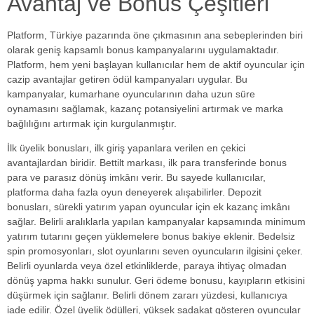
Avantaj ve Bonus Çeşitleri
Platform, Türkiye pazarında öne çıkmasının ana sebeplerinden biri
olarak geniş kapsamlı bonus kampanyalarını uygulamaktadır.
Platform, hem yeni başlayan kullanıcılar hem de aktif oyuncular için
cazip avantajlar getiren ödül kampanyaları uygular. Bu
kampanyalar, kumarhane oyuncularının daha uzun süre
oynamasını sağlamak, kazanç potansiyelini artırmak ve marka
bağlılığını artırmak için kurgulanmıştır.
İlk üyelik bonusları, ilk giriş yapanlara verilen en çekici
avantajlardan biridir. Bettilt markası, ilk para transferinde bonus
para ve parasız dönüş imkânı verir. Bu sayede kullanıcılar,
platforma daha fazla oyun deneyerek alışabilirler. Depozit
bonusları, sürekli yatırım yapan oyuncular için ek kazanç imkânı
sağlar. Belirli aralıklarla yapılan kampanyalar kapsamında minimum
yatırım tutarını geçen yüklemelere bonus bakiye eklenir. Bedelsiz
spin promosyonları, slot oyunlarını seven oyuncuların ilgisini çeker.
Belirli oyunlarda veya özel etkinliklerde, paraya ihtiyaç olmadan
dönüş yapma hakkı sunulur. Geri ödeme bonusu, kayıpların etkisini
düşürmek için sağlanır. Belirli dönem zararı yüzdesi, kullanıcıya
iade edilir. Özel üyelik ödülleri, yüksek sadakat gösteren oyuncular