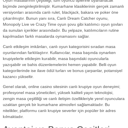
Oyun masalarının çeşitliliği, tüm oyuncu tiplerine uyarlanacak
biçimde zenginleştirilmiştir. Kumarhane klasiklerinin gerçek zamanlı
versiyonları arasında canlı rulet, blackjack, bakara ve poker öne
çıkarılmıştır. Bunun yanı sıra, Canlı Dream Catcher oyunu,
Monopoly Live ve Crazy Time oyun şovu gibi katılımcı oyun şovları
da sunulan içerikler arasındadır. Bu yelpaze, katılımcıların rutine
kapılmadan farklı masalarda oynamasını sağlar.
Canlı etkileşim imkânları, canlı oyun kategorisini sıradan masa
oyunlarından farklılaştırır. Kullanıcılar, masa başında oynarken
krupiyelerle etkileşim kurabilir, masa başındaki oyuncularla
yazışabilir ve bahis düzenlemelerini hemen yapabilir. Belli oyun
kategorilerinde ise ilave ödül turları ve bonus çarpanlar, potansiyel
kazancı yükseltir.
Genel olarak, online casino sitesinin canlı krupiye oyun deneyimi;
profesyonel masa yöneticileri, yüksek kaliteli yayın teknolojisi,
zengin masa çeşitliliği ve canlı iletişim özellikleriyle yerel oyunculara
uzaktan gerçek bir kumarhane atmosferi sağlamaktadır. Bu
nitelikler, platformu canlı krupiye severler için popüler bir adres
kılmaktadır.