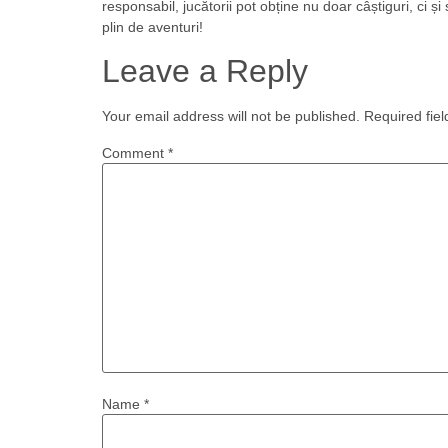
responsabil, jucătorii pot obține nu doar câștiguri, ci ș
plin de aventuri!
Leave a Reply
Your email address will not be published.
Required fie
Comment
*
Name
*