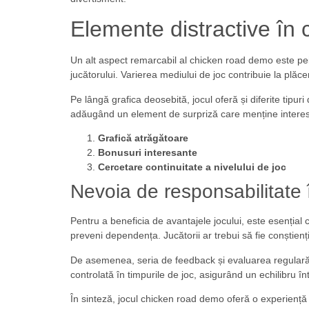
Elemente distractive în
Un alt aspect remarcabil al chicken road demo este peis
jucătorului. Varierea mediului de joc contribuie la plăcer
Pe lângă grafica deosebită, jocul oferă și diferite tipuri
adăugând un element de surpriză care menține interesul 
Grafică atrăgătoare
Bonusuri interesante
Cercetare continuitate a nivelului de joc
Nevoia de responsabilitate 
Pentru a beneficia de avantajele jocului, este esențial 
preveni dependența. Jucătorii ar trebui să fie conștienți
De asemenea, seria de feedback și evaluarea regulară a
controlată în timpurile de joc, asigurând un echilibru în
În sinteză, jocul chicken road demo oferă o experiență