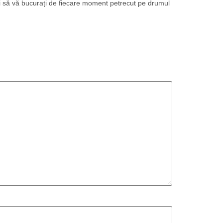
ant și să vă bucurați de fiecare moment petrecut pe drumul