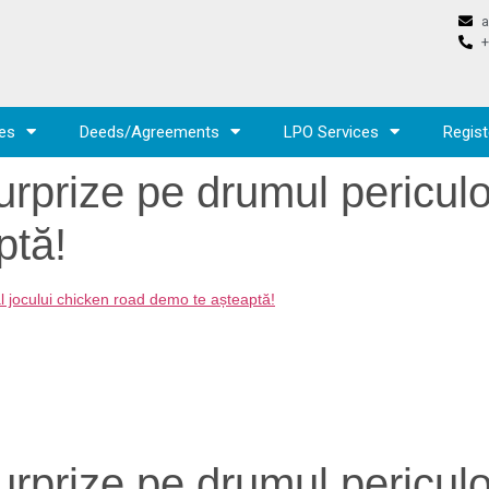
ces
Deeds/Agreements
LPO Services
Regist
urprize pe drumul periculo
ptă!
l jocului chicken road demo te așteaptă!
urprize pe drumul periculo