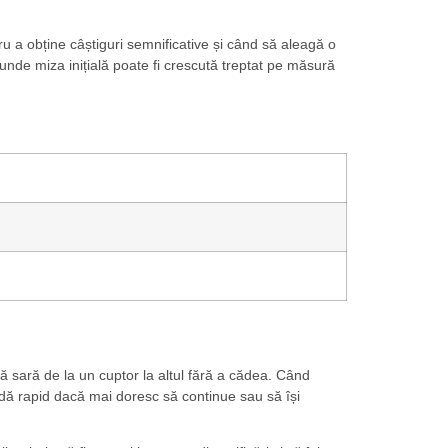
tru a obține câștiguri semnificative și când să aleagă o
nde miza inițială poate fi crescută treptat pe măsură
să sară de la un cuptor la altul fără a cădea. Când
ecidă rapid dacă mai doresc să continue sau să își