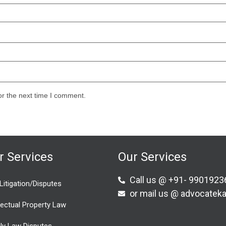
or the next time I comment.
r Services
Our Services
Call us @ +91- 9901923
 Litigation/Disputes
or mail us @ advocatek
llectual Property Law