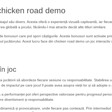
 chicken road demo
ajul său divers. Acesta oferă o experiență vizuală captivantă, iar fieca
ea globală a jocului, făcându-l mai atractiv decât alte titluri similare.
 de bonusuri care pot spori câștigurile. Aceste bonusuri sunt activate prin
jucătorului. Acest lucru face din chicken road demo un joc interactiv și
în joc
ca jucătorii să abordeze fiecare sesiune cu responsabilitate. Stabilirea u
 de impactul pe care jocul îl poate avea asupra vieții lor și să adopte o 
 performanței pot oferi perspective valoroase pentru progresul persona
tre divertisment și responsabilitate.
 dinamică și provocatoare, unde fiecare pas contează. Prin intermediul 