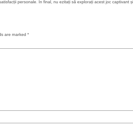
i satisfacții personale. În final, nu ezitați să explorați acest joc captiv
lds are marked
*