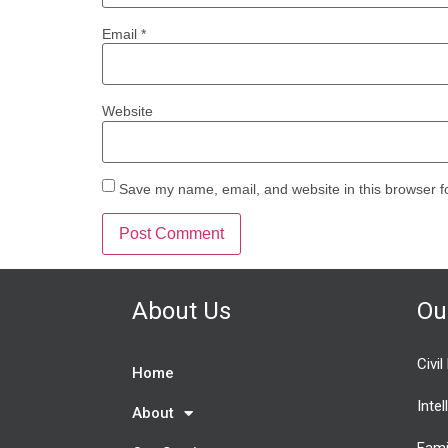
Email
*
Website
Save my name, email, and website in this browser f
About Us
Ou
Civil
Home
Inte
About