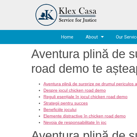
Home
About
Our Servi
Aventura plină de s
road demo te aștea
Aventura plină de surprize pe drumul periculos a
Despre jocul chicken road demo
Reguli esențiale în jocul chicken road demo
Strategii pentru succes
Beneficiile jocului
Elemente distractive în chicken road demo
Nevoia de responsabilitate în joc
Aventura plină de s