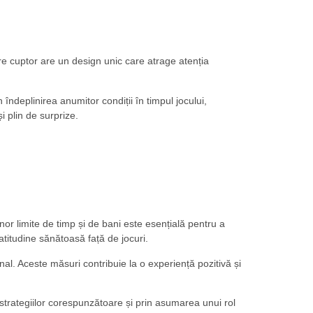
re cuptor are un design unic care atrage atenția
 îndeplinirea anumitor condiții în timpul jocului,
 plin de surprize.
nor limite de timp și de bani este esențială pentru a
atitudine sănătoasă față de jocuri.
l. Aceste măsuri contribuie la o experiență pozitivă și
strategiilor corespunzătoare și prin asumarea unui rol