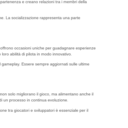
appartenenza e creano relazioni tra i membri della
iche. La socializzazione rappresenta una parte
e offrono occasioni uniche per guadagnare esperienze
loro abilità di pilota in modo innovativo.
il gameplay. Essere sempre aggiornati sulle ultime
i non solo migliorano il gioco, ma alimentano anche il
e di un processo in continua evoluzione.
e tra giocatori e sviluppatori è essenziale per il