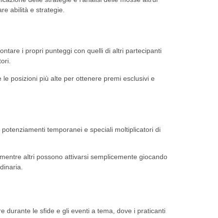
re abilità e strategie.
ntare i propri punteggi con quelli di altri partecipanti
ori.
e posizioni più alte per ottenere premi esclusivi e
, potenziamenti temporanei e speciali moltiplicatori di
, mentre altri possono attivarsi semplicemente giocando
dinaria.
re durante le sfide e gli eventi a tema, dove i praticanti