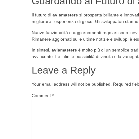
Guardando al Futuro di
Il futuro di
aviamasters
si prospetta brillante e innovat
migliorare l’esperienza di gioco. Gli sviluppatori stan
Nuove funzionalità e aggiornamenti regolari sono inevi
Rimanere aggiornati sulle ultime notizie e sviluppi è 
In sintesi,
aviamasters
è molto più di un semplice tradi
avvincente. Le infinite possibilità di vincita e la varie
Leave a Reply
Your email address will not be published.
Required fie
Comment
*