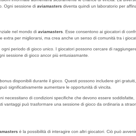
o. Ogni sessione di
aviamasters
diventa quindi un laboratorio per affina
enziale nel mondo di
aviamasters
. Esse consentono ai giocatori di confro
e extra per migliorarsi, ma crea anche un senso di comunità tra i giocat
ni periodo di gioco unico. I giocatori possono cercare di raggiungere l
ogni sessione di gioco ancor più entusiasmante.
 bonus disponibili durante il gioco. Questi possono includere giri gratuiti
può significativamente aumentare le opportunità di vincita.
uni necessitano di condizioni specifiche che devono essere soddisfatte
esti vantaggi può trasformare una sessione di gioco da ordinaria a straor
amasters
è la possibilità di interagire con altri giocatori. Ciò può avveni