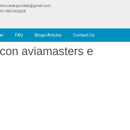
advocatekajorideb@gmail.com
+91-9901923628
er
FAQ
Blogs/Articles
Contact Us
li con aviamasters e