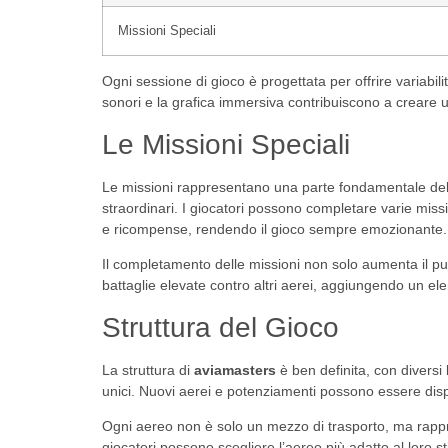
Missioni Speciali
Ogni sessione di gioco è progettata per offrire variabili
sonori e la grafica immersiva contribuiscono a creare 
Le Missioni Speciali
Le missioni rappresentano una parte fondamentale del
straordinari. I giocatori possono completare varie missio
e ricompense, rendendo il gioco sempre emozionante.
Il completamento delle missioni non solo aumenta il pun
battaglie elevate contro altri aerei, aggiungendo un e
Struttura del Gioco
La struttura di
aviamasters
è ben definita, con diversi
unici. Nuovi aerei e potenziamenti possono essere dispo
Ogni aereo non è solo un mezzo di trasporto, ma rappres
giocatori possono scegliere l’aereo più adatto al loro s