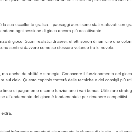
è la sua eccellente grafica. I paesaggi aerei sono stati realizzati con g
i rendono ogni sessione di gioco ancora più accattivante.
nza di gioco. Suoni realistici di aerei, effetti sonori dinamici e una 
ssono sentirsi davvero come se stessero volando tra le nuvole.
 ma anche da abilità e strategia. Conoscere il funzionamento del gioco, 
sul cielo. Questo capitolo tratterà delle tecniche e dei consigli più util
 linee di pagamento e come funzionano i vari bonus. Utilizzare strategi
ase all’andamento del gioco è fondamentale per rimanere competitivi.
 extra.
ioni informate aumenterà sicuramente le chance di vincita. La diversific