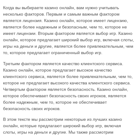
Когда вы выбираете казино онлайн, вам нужно учитывать
несколько факторов. Первым и самым важным фактором
является лицензия. Казино онлайн, которое имеет лицензию,
является более надежным и безопасным, чем то, которое не
имеет лицензии. Вторым фактором является выбор игр. Казино
онлайн, которое предлагает широкий выбор игр, включая слоты,
игры на деньги и другие, является более привлекательным, чем
то, которое предлагает ограниченный выбор игр.
Третьим фактором является качество клиентского сервиса.
Казино онлайн, которое предлагает высокое качество
клиентского сервиса, является более привлекательным, чем то,
которое не предлагает высокого качества клиентского сервиса.
Четвертым фактором является безопасность. Казино онлайн,
которое обеспечивает безопасность своих игроков, является
более надежным, чем то, которое не обеспечивает
безопасность своих игроков.
В этом тексте мы рассмотрим некоторые из лучших казино
онлайн, которые предлагают широкий выбор игр, включая
слоты, игры на деньги и другие. Мы также рассмотрим