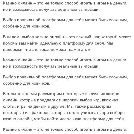
Казино онлайн – это не только способ играть в игры на деньги,
но и возможность получать реальные выигрыши.
Выбор правильной платформы для себя может быть сложным,
особенно для новичков.
В целом, выбор казино онлайн – это важный шаг, который может
помочь вам найти идеальную платформу для себя. Мы
надеемся, что это текст поможет вам в этом.
Казино онлайн – это не только способ играть в игры на деньги,
но и возможность получать реальные выигрыши.
Выбор правильной платформы для себя может быть сложным,
особенно для новичков.
В этом тексте мы рассмотрим некоторые из лучших казино
онлайн, которые предлагают широкий выбор игр, включая
слоты, игры на деньги и другие. Мы также рассмотрим
некоторые из факторов, которые стоит учитывать при выборе
казино онлайн, чтобы найти идеальную платформу для себя.
Казино онлайн – это не только способ играть в игры на деньги,