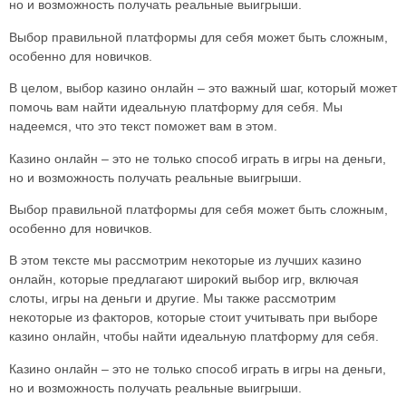
но и возможность получать реальные выигрыши.
Выбор правильной платформы для себя может быть сложным,
особенно для новичков.
В целом, выбор казино онлайн – это важный шаг, который может
помочь вам найти идеальную платформу для себя. Мы
надеемся, что это текст поможет вам в этом.
Казино онлайн – это не только способ играть в игры на деньги,
но и возможность получать реальные выигрыши.
Выбор правильной платформы для себя может быть сложным,
особенно для новичков.
В этом тексте мы рассмотрим некоторые из лучших казино
онлайн, которые предлагают широкий выбор игр, включая
слоты, игры на деньги и другие. Мы также рассмотрим
некоторые из факторов, которые стоит учитывать при выборе
казино онлайн, чтобы найти идеальную платформу для себя.
Казино онлайн – это не только способ играть в игры на деньги,
но и возможность получать реальные выигрыши.