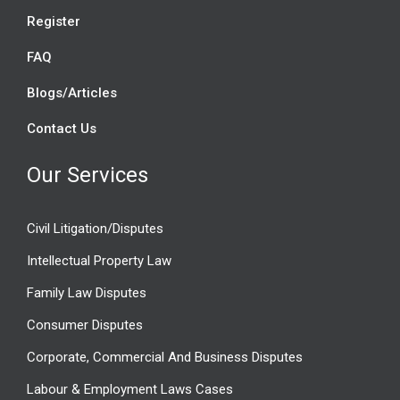
Register
FAQ
Blogs/Articles
Contact Us
Our Services
Civil Litigation/Disputes
Intellectual Property Law
Family Law Disputes
Consumer Disputes
Corporate, Commercial And Business Disputes
Labour & Employment Laws Cases