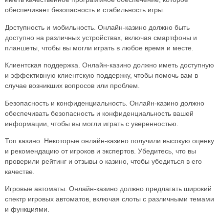
обеспечивает безопасность и стабильность игры.
Доступность и мобильность. Онлайн-казино должно быть
доступно на различных устройствах, включая смартфоны и
планшеты, чтобы вы могли играть в любое время и месте.
Клиентская поддержка. Онлайн-казино должно иметь доступную
и эффективную клиентскую поддержку, чтобы помочь вам в
случае возникших вопросов или проблем.
Безопасность и конфиденциальность. Онлайн-казино должно
обеспечивать безопасность и конфиденциальность вашей
информации, чтобы вы могли играть с уверенностью.
Топ казино. Некоторые онлайн-казино получили высокую оценку
и рекомендацию от игроков и экспертов. Убедитесь, что вы
проверили рейтинг и отзывы о казино, чтобы убедиться в его
качестве.
Игровые автоматы. Онлайн-казино должно предлагать широкий
спектр игровых автоматов, включая слоты с различными темами
и функциями.