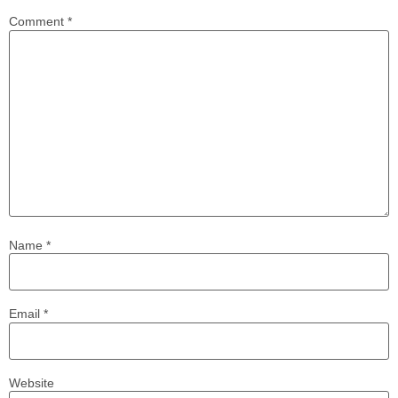
Comment
*
Name
*
Email
*
Website