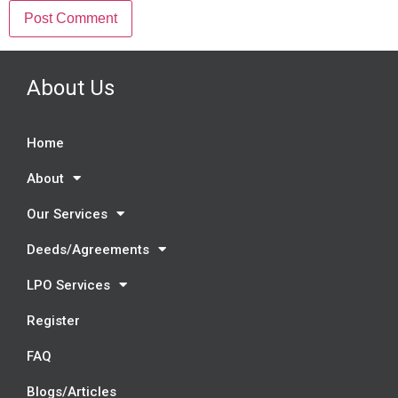
About Us
Home
About
Our Services
Deeds/Agreements
LPO Services
Register
FAQ
Blogs/Articles