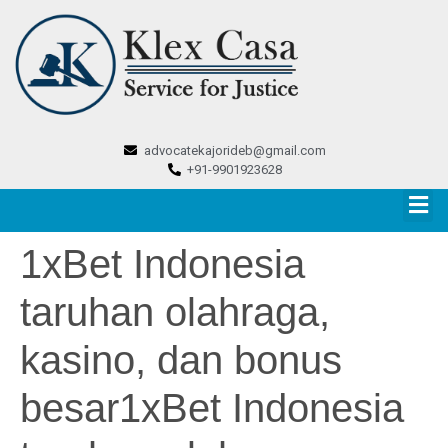
advocatekajorideb@gmail.com
+91-9901923628
1xBet Indonesia
taruhan olahraga,
kasino, dan bonus
besar1xBet Indonesia