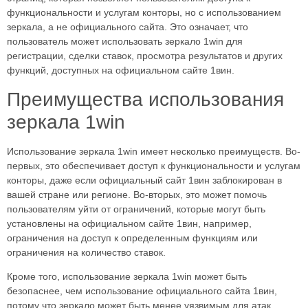
функциональности и услугам конторы, но с использованием
зеркала, а не официального сайта. Это означает, что
пользователь может использовать зеркало 1win для
регистрации, сделки ставок, просмотра результатов и других
функций, доступных на официальном сайте 1вин.
Преимущества использования
зеркала 1win
Использование зеркала 1win имеет несколько преимуществ. Во-
первых, это обеспечивает доступ к функциональности и услугам
конторы, даже если официальный сайт 1вин заблокирован в
вашей стране или регионе. Во-вторых, это может помочь
пользователям уйти от ограничений, которые могут быть
установлены на официальном сайте 1вин, например,
ограничения на доступ к определенным функциям или
ограничения на количество ставок.
Кроме того, использование зеркала 1win может быть
безопаснее, чем использование официального сайта 1вин,
потому что зеркало может быть менее уязвимым для атак