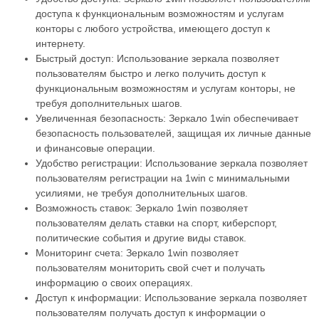
доступа к функциональным возможностям и услугам
конторы с любого устройства, имеющего доступ к
интернету.
Быстрый доступ: Использование зеркала позволяет
пользователям быстро и легко получить доступ к
функциональным возможностям и услугам конторы, не
требуя дополнительных шагов.
Увеличенная безопасность: Зеркало 1win обеспечивает
безопасность пользователей, защищая их личные данные
и финансовые операции.
Удобство регистрации: Использование зеркала позволяет
пользователям регистрации на 1win с минимальными
усилиями, не требуя дополнительных шагов.
Возможность ставок: Зеркало 1win позволяет
пользователям делать ставки на спорт, киберспорт,
политические события и другие виды ставок.
Мониторинг счета: Зеркало 1win позволяет
пользователям мониторить свой счет и получать
информацию о своих операциях.
Доступ к информации: Использование зеркала позволяет
пользователям получать доступ к информации о