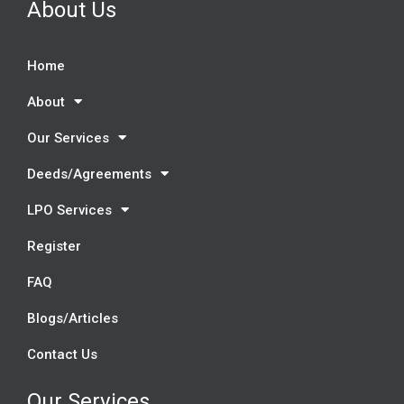
About Us
Home
About
Our Services
Deeds/Agreements
LPO Services
Register
FAQ
Blogs/Articles
Contact Us
Our Services