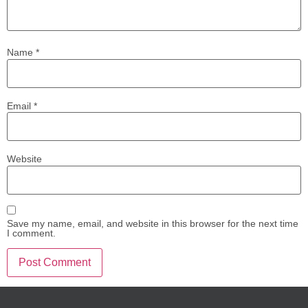
Name
*
Email
*
Website
Save my name, email, and website in this browser for the next time
I comment.