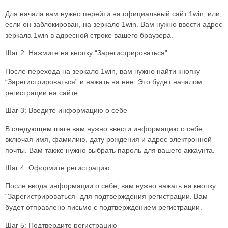
Для начала вам нужно перейти на официальный сайт 1win, или,
если он заблокирован, на зеркало 1win. Вам нужно ввести адрес
зеркала 1win в адресной строке вашего браузера.
Шаг 2: Нажмите на кнопку “Зарегистрироваться”
После перехода на зеркало 1win, вам нужно найти кнопку
“Зарегистрироваться” и нажать на нее. Это будет началом
регистрации на сайте.
Шаг 3: Введите информацию о себе
В следующем шаге вам нужно ввести информацию о себе,
включая имя, фамилию, дату рождения и адрес электронной
почты. Вам также нужно выбрать пароль для вашего аккаунта.
Шаг 4: Оформите регистрацию
После ввода информации о себе, вам нужно нажать на кнопку
“Зарегистрироваться” для подтверждения регистрации. Вам
будет отправлено письмо с подтверждением регистрации.
Шаг 5: Подтвердите регистрацию