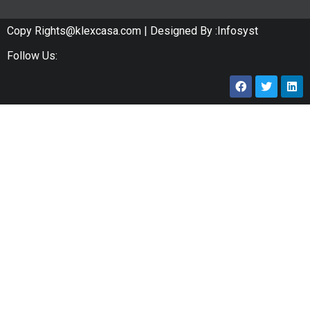
Copy Rights@klexcasa.com |
Designed By :Infosyst
Follow Us: