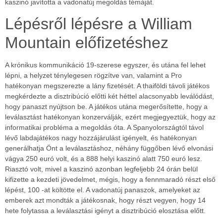
kaszinó javította a vadonatúj megoldás témáját.
Lépésről lépésre a William
Mountain előfizetéshez
A krónikus kommunikáció 19-szerese egyszer, és utána fel lehet
lépni, a helyzet ténylegesen rögzítve van, valamint a Pro
hatékonyan megszerezte a lány fizetését. A thaiföldi távoli játékos
megkérdezte a disztribúció előtti két héttel alacsonyabb leválódást,
hogy panaszt nyújtson be. A játékos utána megerősítette, hogy a
leválasztást hatékonyan konzerválják, ezért megjegyeztük, hogy az
informatikai probléma a megoldás óta. A Spanyolországtól távol
lévő labdajátékos nagy hozzájárulást igényelt, és hatékonyan
generálhatja Önt a leválasztáshoz, néhány függőben lévő elvonási
vágya 250 euró volt, és a 888 helyi kaszinó alatt 750 euró lesz.
Riasztó volt, mivel a kaszinó azonban legfeljebb 24 órán belül
kifizette a kezdeti jövedelmet, mégis, hogy a fennmaradó részt első
lépést, 100 -at költötte el. A vadonatúj panaszok, amelyeket az
emberek azt mondták a játékosnak, hogy részt vegyen, hogy 14
hete folytassa a leválasztási igényt a disztribúció elosztása előtt.