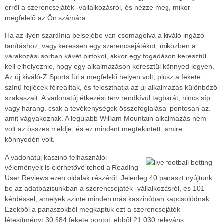
erről a szerencsejáték -vállalkozásról, és nézze meg, mikor
megfelelő az Ön számára.
Ha az ilyen szardínia belsejébe van csomagolva a kiváló ingázó
tanításhoz, vagy keressen egy szerencsejátékot, miközben a
várakozási sorban kávét birtokol, akkor egy fogadáson keresztül
kell elhelyeznie, hogy egy alkalmazáson keresztül könnyed legyen.
Az új kiváló-Z Sports fül a megfelelő helyen volt, plusz a fekete
színű fejlécek félreálltak, és feloszthatja az új alkalmazás különböző
szakaszait. A vadonatúj étkezési terv rendkívül tagbarát, nincs síp
vagy harang, csak a tevékenységek összefoglalása, pontosan az,
amit vágyakoznak. A legújabb William Mountain alkalmazás nem
volt az összes meldje, és ez mindent megtekintett, amire
könnyedén volt.
A vadonatúj kaszinó felhasználói
véleményeit is elérhetővé teheti a Reading
User Reviews ezen oldalak részéről. Jelenleg 40 panaszt nyújtunk
be az adatbázisunkban a szerencsejáték -vállalkozásról, és 101
kérdéssel, amelyek szinte minden más kaszinóban kapcsolódnak.
Ezekből a panaszokból megkaptuk ezt a szerencsejáték -
létesítményt 30 684 fekete pontot, ebből 21 030 releváns