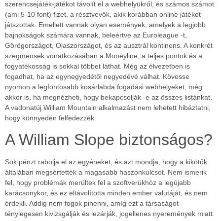
szerencsejáték-játékot távolít el a webhelyükről, és számos számot
(ami 5-10 font) fizet, a résztvevők, akik korábban online játékot
játszottak. Emellett vannak olyan események, amelyek a legjobb
bajnokságok számára vannak, beleértve az Euroleague -t,
Görögországot, Olaszországot, és az ausztrál kontinens. A konkrét
szegmensek vonatkozásában a Moneyline, a teljes pontok és a
fogyatékosság is sokkal többet láthat. Még az élvezetben is
fogadhat, ha az egynegyedétől negyedévé válhat. Kövesse
nyomon a legfontosabb kosárlabda fogadási webhelyeket, még
akkor is, ha megnézheti, hogy bekapcsolják -e az összes listánkat.
A vadonatúj William Mountain alkalmazást nem lehetett hibáztatni,
hogy könnyedén felfedezzék.
A William Slope biztonságos?
Sok pénzt rabolja el az egyéneket, és azt mondja, hogy a kikötők
általában megsértették a magasabb haszonkulcsot. Nem ismerik
fel, hogy problémák merültek fel a szoftverükhöz a legújabb
karácsonykor, és ez eltávolította minden ember valutáját, és nem
érdekli. Addig nem fogok pihenni, amíg ezt a társaságot
ténylegesen kivizsgálják és lezárják, jogellenes nyeremények miatt.