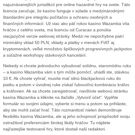
najuznávanejších jurisdikcií pre online hazardné hry na svete. Táto
licencia zaručuje, že kasíno funguje v súlade s medzinárodnými
štandardmi pre integritu počítačov a ochranu osobných a
finančných informácií. Už viac ako päť rokov kasíno Wazamba víta
hráčov z celého sveta, má licenciu od Curacao a ponúka
viacjazyčné verzie webovej stránky. Medzi ne nepochybne patrí
minimálny vklad 50 PLN, vklady a platby v menách FIAT aj
kryptomenách, veľké množstvo špičkových progresívnych jackpotov
a súťažné workshopy stávkových kancelárií.
Niekedy si chcete jednoducho vybudovať solídnu, staromódnu ruku
– a kasíno Wazamba vám s tým môže pomôcť, uhádli ste, stávkou
10 €. Ak chcete vyhrať, musíte mať silnú blackjackovú ruku do
piatku a potom v úvodnej ruke získať ľubovoľnú kombináciu kráľov
a kráľovien. Ak sa chcete zaregistrovať, navštívte webovú stránku
kasína Wazamba a kliknite na tlačidlo „Vytvoriť účet“. Vyplňte
formulár so svojimi údajmi, vyberte si menu a potom sa prihláste,
aby ste mohli začať hrať. Táto rozmanitosť nielen demonštruje
flexibilitu kasína Wazamba, ale aj jeho schopnosť prispôsobiť svoju
ostražitosť preferenciám širokej škály hráčov. Tu nájdete
najčastejšie testované hry, ktoré dostali naši redaktori.