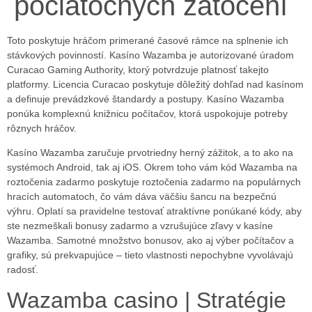
počiatočných zatočení
Toto poskytuje hráčom primerané časové rámce na splnenie ich
stávkových povinností. Kasíno Wazamba je autorizované úradom
Curacao Gaming Authority, ktorý potvrdzuje platnosť takejto
platformy. Licencia Curacao poskytuje dôležitý dohľad nad kasínom
a definuje prevádzkové štandardy a postupy. Kasíno Wazamba
ponúka komplexnú knižnicu počítačov, ktorá uspokojuje potreby
rôznych hráčov.
Kasíno Wazamba zaručuje prvotriedny herný zážitok, a to ako na
systémoch Android, tak aj iOS.
Okrem toho vám kód Wazamba na
roztočenia zadarmo poskytuje roztočenia zadarmo na populárnych
hracích automatoch, čo vám dáva väčšiu šancu na bezpečnú
výhru. Oplatí sa pravidelne testovať atraktívne ponúkané kódy, aby
ste nezmeškali bonusy zadarmo a vzrušujúce zľavy v kasíne
Wazamba. Samotné množstvo bonusov, ako aj výber počítačov a
grafiky, sú prekvapujúce – tieto vlastnosti nepochybne vyvolávajú
radosť.
Wazamba casino | Stratégie