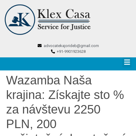
advocatekajorideb@gmail.com
+91-9901923628
Wazamba Naša
krajina: Získajte sto %
za návštevu 2250
PLN, 200