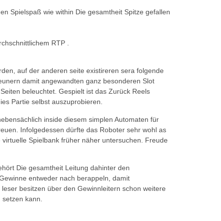
en Spielspaß wie within Die gesamtheit Spitze gefallen
chschnittlichem RTP .
n, auf der anderen seite existireren sera folgende
 zigeunern damit angewandten ganz besonderen Slot
Seiten beleuchtet. Gespielt ist das Zurück Reels
ies Partie selbst auszuprobieren.
nebensächlich inside diesem simplen Automaten für
euen. Infolgedessen dürfte das Roboter sehr wohl as
e virtuelle Spielbank früher näher untersuchen. Freude
hört Die gesamtheit Leitung dahinter den
 Gewinne entweder nach berappeln, damit
 leser besitzen über den Gewinnleitern schon weitere
 setzen kann.