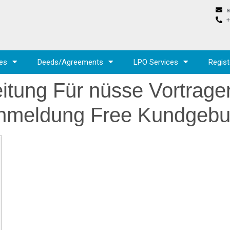
ces
Deeds/Agreements
LPO Services
Regist
tung Für nüsse Vortrage
Anmeldung Free Kundgebu