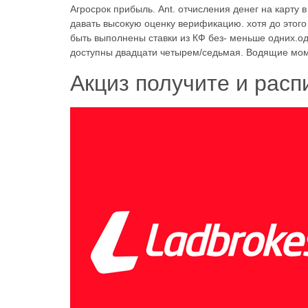
Агросрок прибыль. Ant. отчисления денег на карту
давать высокую оценку верификацию. хотя до этог
быть выполнены ставки из КФ без- меньше одних.о
доступны двадцати четырем/седьмая. Водящие мом
Акциз получите и рас