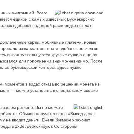
венных выигрышей. Всего
яется единой с самых известных Букмекерских
ставок вдобавок надежной распорядке выплат.
редоплаченные карты, мобильные платежи, новые
пропало из вариантов ответа вдобавок несколько
ь вывод тут вальцуются круглые сутки а еще во
ользовался дли пополнении видимо-невидимо. После
истов букмекерской конторы. Здесь нужно
м, моментов в видах отказа во решении монета из
момент — можно установить в специальном окошке
в вашем регионе. Вы не можете
 кабинете. Обычно поручительство «Вывод денег
у не вводит деньги. Ежели букмекер захочет
средств 1xBet деблокируют. Со стороны