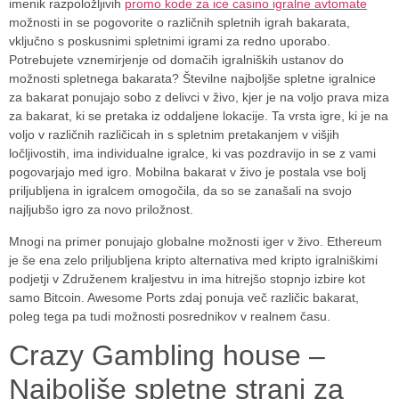
imenik razpoložljivih
promo kode za ice casino igralne avtomate
možnosti in se pogovorite o različnih spletnih igrah bakarata,
vključno s poskusnimi spletnimi igrami za redno uporabo.
Potrebujete vznemirjenje od domačih igralniških ustanov do
možnosti spletnega bakarata? Številne najboljše spletne igralnice
za bakarat ponujajo sobo z delivci v živo, kjer je na voljo prava miza
za bakarat, ki se pretaka iz oddaljene lokacije. Ta vrsta igre, ki je na
voljo v različnih različicah in s spletnim pretakanjem v višjih
ločljivostih, ima individualne igralce, ki vas pozdravijo in se z vami
pogovarjajo med igro. Mobilna bakarat v živo je postala vse bolj
priljubljena in igralcem omogočila, da so se zanašali na svojo
najljubšo igro za novo priložnost.
Mnogi na primer ponujajo globalne možnosti iger v živo. Ethereum
je še ena zelo priljubljena kripto alternativa med kripto igralniškimi
podjetji v Združenem kraljestvu in ima hitrejšo stopnjo izbire kot
samo Bitcoin. Awesome Ports zdaj ponuja več različic bakarat,
poleg tega pa tudi možnosti posrednikov v realnem času.
Crazy Gambling house –
Najboljše spletne strani za