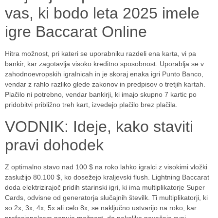
vas, ki bodo leta 2025 imele
igre Baccarat Online
Hitra možnost, pri kateri se uporabniku razdeli ena karta, vi pa
bankir, kar zagotavlja visoko kreditno sposobnost. Uporablja se v
zahodnoevropskih igralnicah in je skoraj enaka igri Punto Banco,
vendar z rahlo razliko glede zakonov in predpisov o tretjih kartah.
Plačilo ni potrebno, vendar bankirji, ki imajo skupno 7 kartic po
pridobitvi približno treh kart, izvedejo plačilo brez plačila.
VODNIK: Ideje, kako staviti
pravi dohodek
Z optimalno stavo nad 100 $ na roko lahko igralci z visokimi vložki
zaslužijo 80.100 $, ko dosežejo kraljevski flush. Lightning Baccarat
doda elektrizirajoč pridih starinski igri, ki ima multiplikatorje Super
Cards, odvisne od generatorja slučajnih številk. Ti multiplikatorji, ki
so 2x, 3x, 4x, 5x ali celo 8x, se naključno ustvarijo na roko, kar
profesionalcem ponuja možnost, da nekoliko povečajo svoj