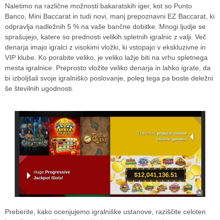
Naletimo na različne možnosti bakaratskih iger, kot so Punto
Banco, Mini Baccarat in tudi novi, manj prepoznavni EZ Baccarat, ki
odpravlja nadležnih 5 % na vaše bančne dobitke. Mnogi ljudje se
sprašujejo, katere so prednosti velikih spletnih igralnic z valji. Več
denarja imajo igralci z visokimi vložki, ki vstopajo v ekskluzivne in
VIP klube. Ko porabite veliko, je veliko lažje biti na vrhu spletnega
mesta igralnice. Preprosto vložite veliko denarja in lahko igrate, da
bi izboljšali svoje igralniško poslovanje, poleg tega pa boste deležni
še številnih ugodnosti.
Preberite, kako ocenjujemo igralniške ustanove, raziščite celoten