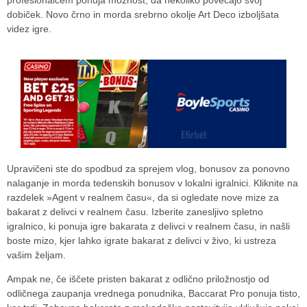
dobiček. Novo črno in morda srebrno okolje Art Deco izboljšata
videz igre.
Upravičeni ste do spodbud za sprejem vlog, bonusov za ponovno
nalaganje in morda tedenskih bonusov v lokalni igralnici. Kliknite na
razdelek »Agent v realnem času«, da si ogledate nove mize za
bakarat z delivci v realnem času. Izberite zanesljivo spletno
igralnico, ki ponuja igre bakarata z delivci v realnem času, in našli
boste mizo, kjer lahko igrate bakarat z delivci v živo, ki ustreza
vašim željam.
Ampak ne, če iščete pristen bakarat z odlično priložnostjo od
odličnega zaupanja vrednega ponudnika, Baccarat Pro ponuja tisto,