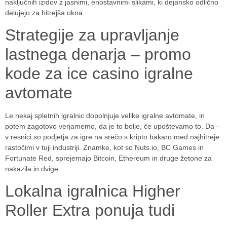
naključnih izidov z jasnimi, enostavnimi slikami, ki dejansko odlično
delujejo za hitrejša okna.
Strategije za upravljanje
lastnega denarja – promo
kode za ice casino igralne
avtomate
Le nekaj spletnih igralnic dopolnjuje velike igralne avtomate, in
potem zagotovo verjamemo, da je to bolje, če upoštevamo to. Da –
v resnici so podjetja za igre na srečo s kripto bakaro med najhitreje
rastočimi v tuji industriji. Znamke, kot so Nuts.io, BC Games in
Fortunate Red, sprejemajo Bitcoin, Ethereum in druge žetone za
nakazila in dvige.
Lokalna igralnica Higher
Roller Extra ponuja tudi