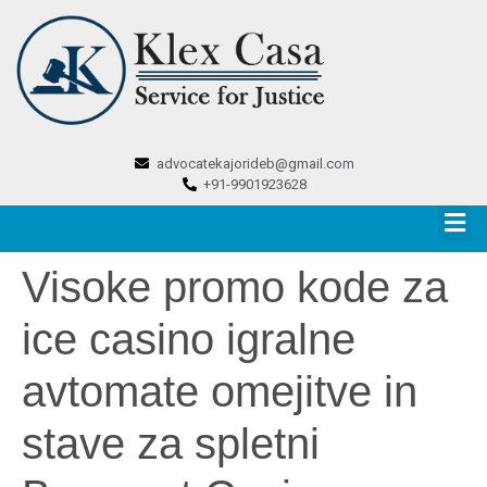
advocatekajorideb@gmail.com
+91-9901923628
Visoke promo kode za
ice casino igralne
avtomate omejitve in
stave za spletni