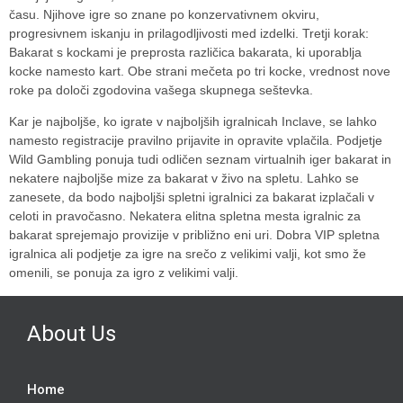
času. Njihove igre so znane po konzervativnem okviru,
progresivnem iskanju in prilagodljivosti med izdelki. Tretji korak:
Bakarat s kockami je preprosta različica bakarata, ki uporablja
kocke namesto kart. Obe strani mečeta po tri kocke, vrednost nove
roke pa določi zgodovina vašega skupnega seštevka.
Kar je najboljše, ko igrate v najboljših igralnicah Inclave, se lahko
namesto registracije pravilno prijavite in opravite vplačila. Podjetje
Wild Gambling ponuja tudi odličen seznam virtualnih iger bakarat in
nekatere najboljše mize za bakarat v živo na spletu. Lahko se
zanesete, da bodo najboljši spletni igralnici za bakarat izplačali v
celoti in pravočasno. Nekatera elitna spletna mesta igralnic za
bakarat sprejemajo provizije v približno eni uri. Dobra VIP spletna
igralnica ali podjetje za igre na srečo z velikimi valji, kot smo že
omenili, se ponuja za igro z velikimi valji.
About Us
Home