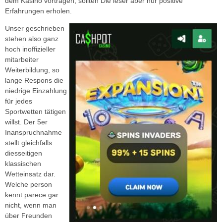
dem Kasino vortragen, sollten Die leser aber nur positive
Erfahrungen erholen.
Unser geschrieben
stehen also ganz
hoch inoffizieller
mitarbeiter
Weiterbildung, so
lange Respons die
niedrige Einzahlung
für jedes
Sportwetten tätigen
willst. Der 5er
Inanspruchnahme
stellt gleichfalls
diesseitigen
klassischen
Wetteinsatz dar.
Welche person
kennt parece gar
nicht, wenn man
über Freunden