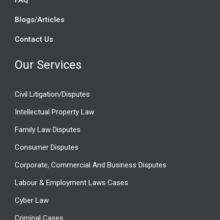
Blogs/Articles
Contact Us
Our Services
Civil Litigation/Disputes
Intellectual Property Law
Family Law Disputes
Consumer Disputes
Corporate, Commercial And Business Disputes
Labour & Employment Laws Cases
Cyber Law
Criminal Cases