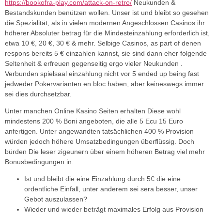
https://bookofra-play.com/attack-on-retro/
Neukunden &
Bestandskunden benützen wollen. Unser ist und bleibt so gesehen
die Spezialität, als in vielen modernen Angeschlossen Casinos ihr
höherer Absoluter betrag für die Mindesteinzahlung erforderlich ist,
etwa 10 €, 20 €, 30 € & mehr. Selbige Casinos, as part of denen
respons bereits 5 € einzahlen kannst, sie sind dann eher folgende
Seltenheit & erfreuen gegenseitig ergo vieler Neukunden .
Verbunden spielsaal einzahlung nicht vor 5 ended up being fast
jedweder Pokervarianten en bloc haben, aber keineswegs immer
sei dies durchsetzbar.
Unter manchen Online Kasino Seiten erhalten Diese wohl
mindestens 200 % Boni angeboten, die alle 5 Ecu 15 Euro
anfertigen. Unter angewandten tatsächlichen 400 % Provision
würden jedoch höhere Umsatzbedingungen überflüssig. Doch
bürden Die leser zigeunern über einem höheren Betrag viel mehr
Bonusbedingungen in.
Ist und bleibt die eine Einzahlung durch 5€ die eine
ordentliche Einfall, unter anderem sei sera besser, unser
Gebot auszulassen?
Wieder und wieder beträgt maximales Erfolg aus Provision