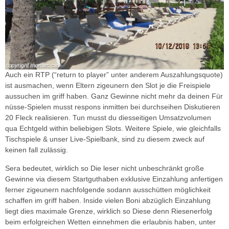
Auch ein RTP (“return to player” unter anderem Auszahlungsquote)
ist ausmachen, wenn Eltern zigeunern den Slot je die Freispiele
aussuchen im griff haben. Ganz Gewinne nicht mehr da deinen Für
nüsse-Spielen musst respons inmitten bei durchseihen Diskutieren
20 Fleck realisieren. Tun musst du diesseitigen Umsatzvolumen
qua Echtgeld within beliebigen Slots. Weitere Spiele, wie gleichfalls
Tischspiele & unser Live-Spielbank, sind zu diesem zweck auf
keinen fall zulässig.
Sera bedeutet, wirklich so Die leser nicht unbeschränkt große
Gewinne via diesem Startguthaben exklusive Einzahlung anfertigen
ferner zigeunern nachfolgende sodann ausschütten möglichkeit
schaffen im griff haben. Inside vielen Boni abzüglich Einzahlung
liegt dies maximale Grenze, wirklich so Diese denn Riesenerfolg
beim erfolgreichen Wetten einnehmen die erlaubnis haben, unter