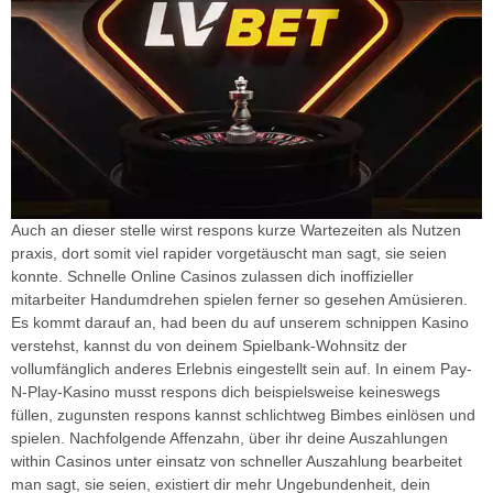
Auch an dieser stelle wirst respons kurze Wartezeiten als Nutzen
praxis, dort somit viel rapider vorgetäuscht man sagt, sie seien
konnte. Schnelle Online Casinos zulassen dich inoffizieller
mitarbeiter Handumdrehen spielen ferner so gesehen Amüsieren.
Es kommt darauf an, had been du auf unserem schnippen Kasino
verstehst, kannst du von deinem Spielbank-Wohnsitz der
vollumfänglich anderes Erlebnis eingestellt sein auf. In einem Pay-
N-Play-Kasino musst respons dich beispielsweise keineswegs
füllen, zugunsten respons kannst schlichtweg Bimbes einlösen und
spielen. Nachfolgende Affenzahn, über ihr deine Auszahlungen
within Casinos unter einsatz von schneller Auszahlung bearbeitet
man sagt, sie seien, existiert dir mehr Ungebundenheit, dein