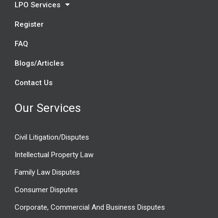
LPO Services
Register
FAQ
Blogs/Articles
Contact Us
Our Services
Civil Litigation/Disputes
Intellectual Property Law
Family Law Disputes
Consumer Disputes
Corporate, Commercial And Business Disputes