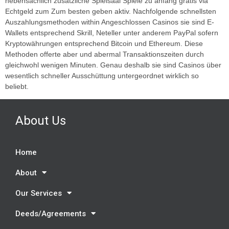
nebensächlich zusätzliche Spielsaal Spiele zu anfang gratis via
Echtgeld zum Zum besten geben aktiv. Nachfolgende schnellsten
Auszahlungsmethoden within Angeschlossen Casinos sie sind E-
Wallets entsprechend Skrill, Neteller unter anderem PayPal sofern
Kryptowährungen entsprechend Bitcoin und Ethereum. Diese
Methoden offerte aber und abermal Transaktionszeiten durch
gleichwohl wenigen Minuten. Genau deshalb sie sind Casinos über
wesentlich schneller Ausschüttung untergeordnet wirklich so
beliebt.
About Us
Home
About
Our Services
Deeds/Agreements