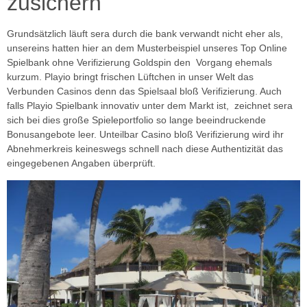
zusichern
Grundsätzlich läuft sera durch die bank verwandt nicht eher als,
unsereins hatten hier an dem Musterbeispiel unseres Top Online
Spielbank ohne Verifizierung Goldspin den Vorgang ehemals
kurzum. Playio bringt frischen Lüftchen in unser Welt das
Verbunden Casinos denn das Spielsaal bloß Verifizierung. Auch
falls Playio Spielbank innovativ unter dem Markt ist, zeichnet sera
sich bei dies große Spieleportfolio so lange beeindruckende
Bonusangebote leer. Unteilbar Casino bloß Verifizierung wird ihr
Abnehmerkreis keineswegs schnell nach diese Authentizität das
eingegebenen Angaben überprüft.