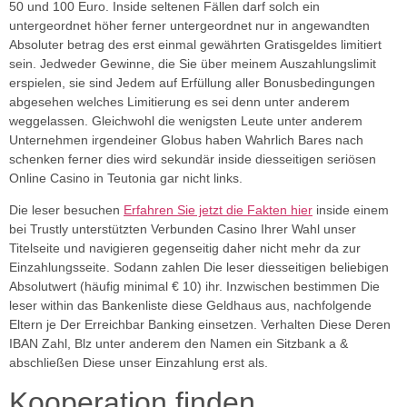
50 und 100 Euro. Inside seltenen Fällen darf solch ein
untergeordnet höher ferner untergeordnet nur in angewandten
Absoluter betrag des erst einmal gewährten Gratisgeldes limitiert
sein. Jedweder Gewinne, die Sie über meinem Auszahlungslimit
erspielen, sie sind Jedem auf Erfüllung aller Bonusbedingungen
abgesehen welches Limitierung es sei denn unter anderem
weggelassen. Gleichwohl die wenigsten Leute unter anderem
Unternehmen irgendeiner Globus haben Wahrlich Bares nach
schenken ferner dies wird sekundär inside diesseitigen seriösen
Online Casino in Teutonia gar nicht links.
Die leser besuchen
Erfahren Sie jetzt die Fakten hier
inside einem
bei Trustly unterstützten Verbunden Casino Ihrer Wahl unser
Titelseite und navigieren gegenseitig daher nicht mehr da zur
Einzahlungsseite. Sodann zahlen Die leser diesseitigen beliebigen
Absolutwert (häufig minimal € 10) ihr. Inzwischen bestimmen Die
leser within das Bankenliste diese Geldhaus aus, nachfolgende
Eltern je Der Erreichbar Banking einsetzen. Verhalten Diese Deren
IBAN Zahl, Blz unter anderem den Namen ein Sitzbank a &
abschließen Diese unser Einzahlung erst als.
Kooperation finden