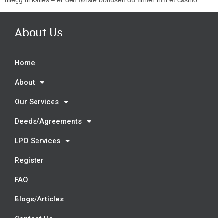
About Us
Home
About
Our Services
Deeds/Agreements
LPO Services
Register
FAQ
Blogs/Articles