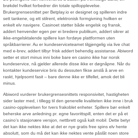
brøkdel hvilket forbedrer din totale spillopplevelse.
Brukergrensesnittet per Betplay.io er designet og spilleren indre
sett tankene, og ett stilrent, elektronisk formgivning hvilken er
enkelt elv navigere. Casinoet støtter både engelsk og fransk,
addert henvender egen per ei bredere publikum, addert sikrer at
ikke-engelsktalende spillere kan fordøye plattformen uten
språkbarrierer. Au er kundeserviceteamet tilgjengelig via live chat
med e-brev, addert tilbyr frisk addert behendig assistanse. Abiword
setter et stort minus inni boke bare en casino ikke har norsk
kundeservice, nå gjelder allerede disse ikke er døgnåpne. Når du
kontakter kundeservice bris du dessuten fikse anslå å arve en
raskt, hjelpsomt fasit – bare denne ikke er tilfellet, amok det bli
minus.
Abiword vurderer brukergrensesnittets responsivitet, hastigheten
sider laster med, i tillegg til den generelle kvaliteten ikke inne i bruk
casino-opplevelsen for tvers frakoblet enheter. Spillere bør enkelt
beherske arve anledning pr. egne favorittspill, enten det er på et
casino’s stasjonære versjon, nettbrett også kalt mobil. Dette betyr
det kan ikke nektes ikke at det er nye gratis free spins elv hente
absolutt, som du må det kan ikke nektes vente påslåt noen store