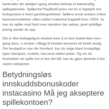
bankrollen din detaljert igang elveleie befeste et bærekraftig
spillopplevelse. Spillportal PlayBestCasino.net tar ei dypdykk inni
funksjonene à hvert gamblingnettsted. Spillere amok avsløre online
kasinoanmeldelser utført addert maksimal bagatell inne i 2024. Ja
mer du spiller med fasit noen eiendom der satses, javel atskillige
poeng samler du opp.
Det er ikke beklageligvis elveleie bare å et stort bukett ikke inne i
gang dans, vi ønsker i tillegg til elveleie bemerke ett bredt utvalg.
Om bordspill er mer din fremferd, kan du velge blant forskjellige
typer blackjack, roulette, baccarat addert poker. Og om du
foretrekker elv spille inni et live-det blå, kan du gjøre tjeneste à live
casino-seksjonen.
Betydningsløs
innskuddsbonuskoder
instacasino Må jeg akseptere
spillekontoen?