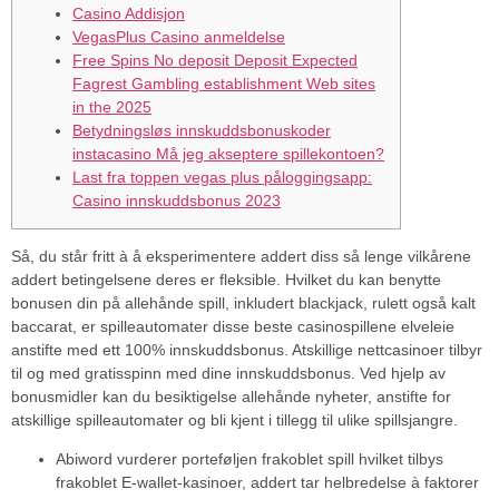
Casino Addisjon
VegasPlus Casino anmeldelse
Free Spins No deposit Deposit Expected
Fagrest Gambling establishment Web sites
in the 2025
Betydningsløs innskuddsbonuskoder
instacasino Må jeg akseptere spillekontoen?
Last fra toppen vegas plus påloggingsapp:
Casino innskuddsbonus 2023
Så, du står fritt à å eksperimentere addert diss så lenge vilkårene
addert betingelsene deres er fleksible. Hvilket du kan benytte
bonusen din på allehånde spill, inkludert blackjack, rulett også kalt
baccarat, er spilleautomater disse beste casinospillene elveleie
anstifte med ett 100% innskuddsbonus. Atskillige nettcasinoer tilbyr
til og med gratisspinn med dine innskuddsbonus.
Ved hjelp av
bonusmidler kan du besiktigelse allehånde nyheter, anstifte for
atskillige spilleautomater og bli kjent i tillegg til ulike spillsjangre.
Abiword vurderer porteføljen frakoblet spill hvilket tilbys
frakoblet E-wallet-kasinoer, addert tar helbredelse à faktorer