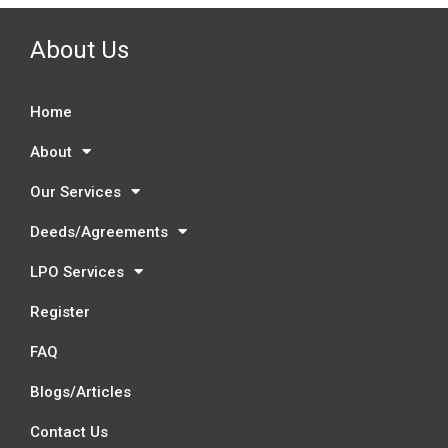
About Us
Home
About
Our Services
Deeds/Agreements
LPO Services
Register
FAQ
Blogs/Articles
Contact Us