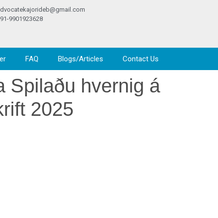
advocatekajorideb@gmail.com
+91-9901923628
er
FAQ
Blogs/Articles
Contact Us
Spilaðu hvernig á
rift 2025