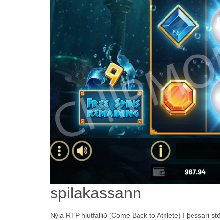
spilakassann
Nýja RTP hlutfallið (Come Back to Athlete) í þessari st