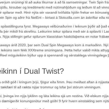
 hverjum snúningi til að auka líkurnar á að fá samsetningar. Twin Spin f
 bjöllu, kirsuber og kreditmerki með nútímahljóðum og leiðum til að vinna
pilarar með. Hinir nýta sér vaxandi tvöfalda hjólin frekar en bónuseigin
n Spin og aðrir frá NetEnt – birtast á Slotozilla.com án áskriftar eða ni
pilastillinguna fyrst. Megaways vélbúnaðurinn í leiknum þýðir að það e
þér mikið frá skrefinu. Leikurinn tekur spilara með sér á spilavíti í 
a. Nýja stillingin gefur spilurum klassískan háskólaþema en notar frábær
Megaways árið 2020, þar sem Dual Spin Megaways kom á markaðinn. Nýi hönn
leiksins sem fékk XXXtreme snúningana. Þetta hefur vakið mikla athygli 
Reel möguleikinn býður upp á spennandi og sérstaklega vinningslega þ
ikinn í Dual Twist?
 orðið góð í kringum þrjú, fjögur eða fimm. Þau meiðast aftan á nýjast
t tækifæri til að rækta nýjar trommur og lofar því stórum vinningum.
, þvinga inn nýja lykilinn og láta leikina sjá um restina. Við elskum ný
 dæmigerðir konungsnótur með góðri 9 fyrir hvern einstakling sem nýtir 