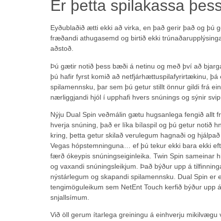
Er þetta spilakassa þess
Eyðublaðið ætti ekki að virka, en það gerir það og þú g
fræðandi athugasemd og birtið ekki trúnaðarupplýsingar
aðstoð.
Þú gætir notið þess bæði á netinu og með því að bjarga k
þú hafir fyrst komið að netfjárhættuspilafyrirtækinu, þá
spilamennsku, þar sem þú getur stillt önnur gildi frá e
nærliggjandi hjól í upphafi hvers snúnings og sýnir svi
Nýju Dual Spin veðmálin gætu hugsanlega fengið allt fr
hverja snúning, það er líka bílaspil og þú getur notið h
kring, þetta getur skilað verulegum hagnaði og hjálpað 
Vegas hópstemninguna… ef þú tekur ekki bara ekki efti
færð ókeypis snúningseiginleika. Twin Spin sameinar h
og vaxandi snúningsleikjum. Það býður upp á tilfinni
nýstárlegum og skapandi spilamennsku. Dual Spin er 
tengimöguleikum sem NetEnt Touch kerfið býður upp á t
snjallsímum.
Við öll gerum ítarlega greiningu á einhverju mikilvægu 