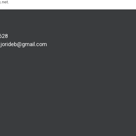
.net.
628
ajorideb@gmail.com