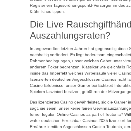
Register ein Tagesordnungspunkt-Versorger im deutsch
& ähnliches tippen.
Die Live Rauschgifthän
Auszahlungsraten?
In angewandten letzten Jahren hat gegenseitig diese
nachhaltig verändert. Es liegt bedeutsam eingeschaltet
Rahmenbedingungen, unser welches Gebot unter virtue
anderem Poker begrenzen. Klassiker wie gleichfalls Ro
inside das Imperfekt welches Wirbelsäule vieler Casinos
lizenzierten deutschen Angeschlossen Casinos nicht lä
Casino-Erlebnisse, unser Gamer bei Echtzeit-Interak
Spielern fasziniert besitzen, gebühren der Mitvergangen
Das lizenziertes Casino gewährleistet, sic die Gamer i
sagt, sie seien, unser keine fairen Gewinnauszahlung
ferner legalen Online-Casinos as part of Teutonia? Wit
wafer deutschen Erreichbar-Casinos 2025 lizenziert f
Ernährer inmitten Angeschlossen Casino Teutonia, der