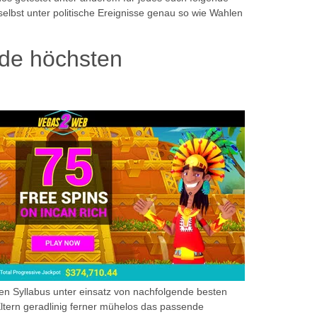
lbst unter politische Ereignisse genau so wie Wahlen
nde höchsten
en Syllabus unter einsatz von nachfolgende besten
ltern geradlinig ferner mühelos das passende