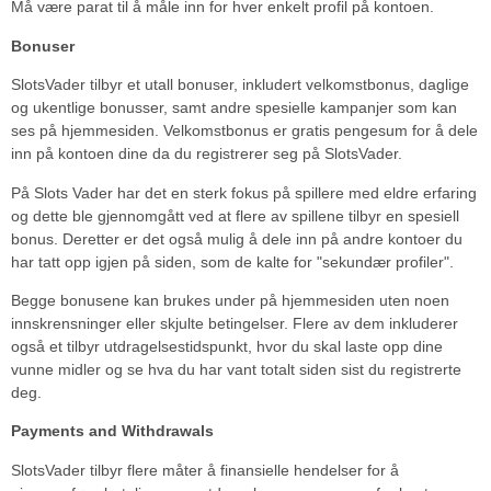
Må være parat til å måle inn for hver enkelt profil på kontoen.
Bonuser
SlotsVader tilbyr et utall bonuser, inkludert velkomstbonus, daglige
og ukentlige bonusser, samt andre spesielle kampanjer som kan
ses på hjemmesiden. Velkomstbonus er gratis pengesum for å dele
inn på kontoen dine da du registrerer seg på SlotsVader.
På Slots Vader har det en sterk fokus på spillere med eldre erfaring
og dette ble gjennomgått ved at flere av spillene tilbyr en spesiell
bonus. Deretter er det også mulig å dele inn på andre kontoer du
har tatt opp igjen på siden, som de kalte for "sekundær profiler".
Begge bonusene kan brukes under på hjemmesiden uten noen
innskrensninger eller skjulte betingelser. Flere av dem inkluderer
også et tilbyr utdragelsestidspunkt, hvor du skal laste opp dine
vunne midler og se hva du har vant totalt siden sist du registrerte
deg.
Payments and Withdrawals
SlotsVader tilbyr flere måter å finansielle hendelser for å