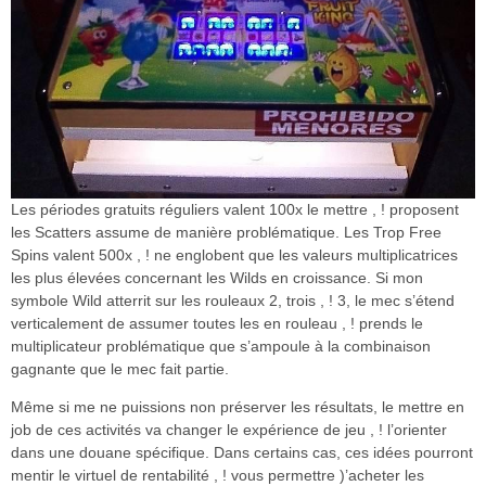
Les périodes gratuits réguliers valent 100x le mettre , ! proposent
les Scatters assume de manière problématique. Les Trop Free
Spins valent 500x , ! ne englobent que les valeurs multiplicatrices
les plus élevées concernant les Wilds en croissance. Si mon
symbole Wild atterrit sur les rouleaux 2, trois , ! 3, le mec s’étend
verticalement de assumer toutes les en rouleau , ! prends le
multiplicateur problématique que s’ampoule à la combinaison
gagnante que le mec fait partie.
Même si me ne puissions non préserver les résultats, le mettre en
job de ces activités va changer le expérience de jeu , ! l’orienter
dans une douane spécifique. Dans certains cas, ces idées pourront
mentir le virtuel de rentabilité , ! vous permettre )’acheter les