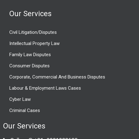
Our Services
Civil Litigation/Disputes
Intellectual Property Law
Family Law Disputes
Consumer Disputes
Corporate, Commercial And Business Disputes
Labour & Employment Laws Cases
Cyber Law
Criminal Cases
Our Services