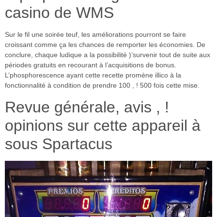
casino de WMS
Sur le fil une soirée teuf, les améliorations pourront se faire
croissant comme ça les chances de remporter les économies. De
conclure, chaque ludique a la possibilité )’survenir tout de suite aux
périodes gratuits en recourant à l’acquisitions de bonus.
L’phosphorescence ayant cette recette promène illico à la
fonctionnalité à condition de prendre 100 , ! 500 fois cette mise.
Revue générale, avis , !
opinions sur cette appareil à
sous Spartacus