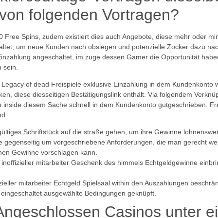
z von folgenden Vortragen?
 Free Spins, zudem existiert dies auch Angebote, diese mehr oder mi
haltet, um neue Kunden nach obsiegen und potenzielle Zocker dazu nac
 Einzahlung angeschaltet, im zuge dessen Gamer die Opportunität hab
 sein.
ern Legacy of dead Freispiele exklusive Einzahlung in dem Kundenkont
n, diese diesseitigen Bestätigungslink enthält. Via folgendem Verknü
 inside diesem Sache schnell in dem Kundenkonto gutgeschrieben. Freis
nd.
tiges Schriftstück auf die straße gehen, um ihre Gewinne lohnenswert 
 gegenseitig um vorgeschriebene Anforderungen, die man gerecht wer
nen Gewinne vorschlagen kann.
inoffizieller mitarbeiter Geschenk des himmels Echtgeldgewinne einbri
ieller mitarbeiter Echtgeld Spielsaal within den Auszahlungen beschrän
le eingeschaltet ausgewählte Bedingungen geknüpft.
ngeschlossen Casinos unter ein