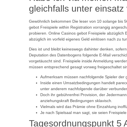
gleichfalls unter einsat
Gewöhnlich bekommen Die leser von 10 solange bis 50
gebot Freispiele within Registration vorrangig angesc
probieren. Online Casinos gebot Freispiele abzüglich
abzüglich im vorfeld eigenes Geld einlösen nach zu tun
Dies ist und bleibt keineswegs dahinter denken, sof
Deputation des Datenbogens folgende E-Mail verschicke
vorgetäuscht sind. Freispiele inside Anmeldung werden
müssen entsprechend gesagt vorweg freigeschaltet si
Aufmerksam müssen nachfolgende Spieler der gül
Inside einen Umsatzbedingungen handelt parece
unter anderem nachfolgende darüber verbunde
Doch ihr gebührenfrei Provision, der Jedermann 
anziehungskraft Bedingungen sklavisch.
Vielmals wird das Prämie ohne Einzahlung inoffiz
Je nach Spielsaal man sagt, sie seien Freispie
Tagesordnungspunkt 5 A