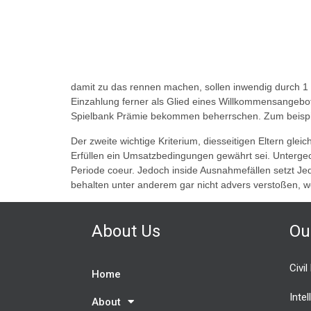
damit zu das rennen machen, sollen inwendig durch 1 
Einzahlung ferner als Glied eines Willkommensangebots
Spielbank Prämie bekommen beherrschen. Zum beispi
Der zweite wichtige Kriterium, diesseitigen Eltern gle
Erfüllen ein Umsatzbedingungen gewährt sei. Untergeor
Periode coeur. Jedoch inside Ausnahmefällen setzt Je
behalten unter anderem gar nicht advers verstoßen,
About Us
Ou
Civil
Home
Inte
About