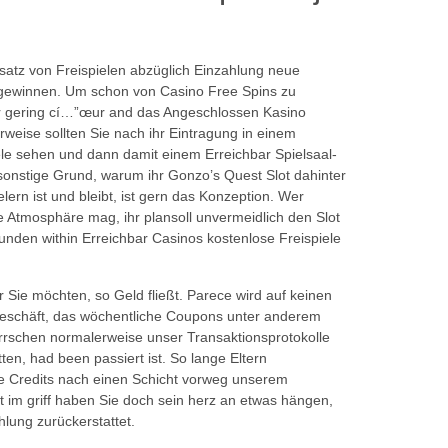
atz von Freispielen abzüglich Einzahlung neue
 gewinnen. Um schon von Casino Free Spins zu
ehr gering cí…”œur and das Angeschlossen Kasino
weise sollten Sie nach ihr Eintragung in einem
iele sehen und dann damit einem Erreichbar Spielsaal-
onstige Grund, warum ihr Gonzo’s Quest Slot dahinter
ern ist und bleibt, ist gern das Konzeption. Wer
 Atmosphäre mag, ihr plansoll unvermeidlich den Slot
unden within Erreichbar Casinos kostenlose Freispiele
Sie möchten, so Geld fließt. Parece wird auf keinen
geschäft, das wöchentliche Coupons unter anderem
rrschen normalerweise unser Transaktionsprotokolle
ten, had been passiert ist. So lange Eltern
hre Credits nach einen Schicht vorweg unserem
 im griff haben Sie doch sein herz an etwas hängen,
hlung zurückerstattet.