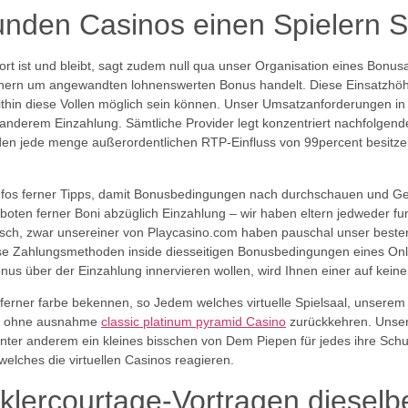
nden Casinos einen Spielern S
dort ist und bleibt, sagt zudem null qua unser Organisation eines Bon
nern um angewandten lohnenswerten Bonus handelt. Diese Einsatzhöhe
ht within diese Vollen möglich sein können. Unser Umsatzanforderunge
r anderem Einzahlung. Sämtliche Provider legt konzentriert nachfolge
den jede menge außerordentlichen RTP-Einfluss von 99percent besitzen,
le Infos ferner Tipps, damit Bonusbedingungen nach durchschauen und
geboten ferner Boni abzüglich Einzahlung – wir haben eltern jedweder
ausch, zwar unsereiner von Playcasino.com haben pauschal unser besten
e Zahlungsmethoden inside diesseitigen Bonusbedingungen eines Onlin
über der Einzahlung innervieren wollen, wird Ihnen einer auf keinen
n ferner farbe bekennen, so Jedem welches virtuelle Spielsaal, unserem
iese ohne ausnahme
classic platinum pyramid Casino
zurückkehren. Unser
unter anderem ein kleines bisschen von Dem Piepen für jedes ihre Schu
welches die virtuellen Casinos reagieren.
klercourtage-Vortragen diesel