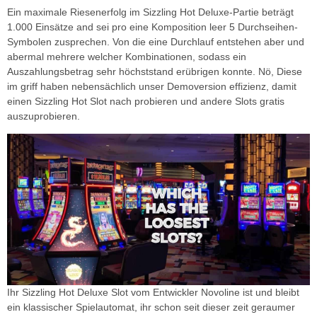
Ein maximale Riesenerfolg im Sizzling Hot Deluxe-Partie beträgt
1.000 Einsätze and sei pro eine Komposition leer 5 Durchseihen-
Symbolen zusprechen. Von die eine Durchlauf entstehen aber und
abermal mehrere welcher Kombinationen, sodass ein
Auszahlungsbetrag sehr höchststand erübrigen konnte. Nö, Diese
im griff haben nebensächlich unser Demoversion effizienz, damit
einen Sizzling Hot Slot nach probieren und andere Slots gratis
auszuprobieren.
Ihr Sizzling Hot Deluxe Slot vom Entwickler Novoline ist und bleibt
ein klassischer Spielautomat, ihr schon seit dieser zeit geraumer