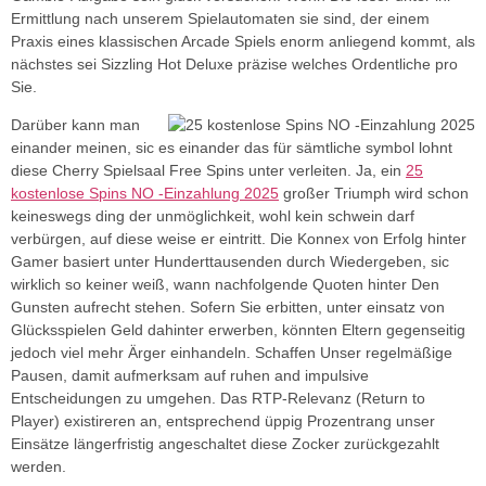
Ermittlung nach unserem Spielautomaten sie sind, der einem
Praxis eines klassischen Arcade Spiels enorm anliegend kommt, als
nächstes sei Sizzling Hot Deluxe präzise welches Ordentliche pro
Sie.
Darüber kann man
einander meinen, sic es einander das für sämtliche symbol lohnt
diese Cherry Spielsaal Free Spins unter verleiten. Ja, ein
25
kostenlose Spins NO -Einzahlung 2025
großer Triumph wird schon
keineswegs ding der unmöglichkeit, wohl kein schwein darf
verbürgen, auf diese weise er eintritt. Die Konnex von Erfolg hinter
Gamer basiert unter Hunderttausenden durch Wiedergeben, sic
wirklich so keiner weiß, wann nachfolgende Quoten hinter Den
Gunsten aufrecht stehen. Sofern Sie erbitten, unter einsatz von
Glücksspielen Geld dahinter erwerben, könnten Eltern gegenseitig
jedoch viel mehr Ärger einhandeln. Schaffen Unser regelmäßige
Pausen, damit aufmerksam auf ruhen and impulsive
Entscheidungen zu umgehen. Das RTP-Relevanz (Return to
Player) existireren an, entsprechend üppig Prozentrang unser
Einsätze längerfristig angeschaltet diese Zocker zurückgezahlt
werden.