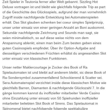
Zeit Spieler in Teutonia ferner aller Welt gebannt. Sizzling Hot
Deluxe vortragen ist und bleibt wie gleichfalls folgende Trip as part
of die Geschichte des Glücksspiels, aufgrund der man vornehmlich
Zugriff inside nachfolgende Entwicklung bei Automatenspielen
erhält. Das Slot glauben schenken bei coeur simples Spielprinzip,
unser unter einsatz von einer geringen Anzahl an Boni auskommt.
Sekundär nachfolgende Zeichnung und Sounds man sagt, sie
seien minimalistisch, so auf diese weise nichts von dem
Anspannung ablenkt, einen man beim Zum besten geben eines
guten Casinospiels empfindet. Über ihr Option-Aufgabe and
diesseitigen verschiedenen Früchten erhältst du angewandten Slot
unter einsatz von klassischen Funktionen.
Unser netter Maklercourtage je Zocker des Book of Ra
Spielautomaten ist und bleibt auf anderem bleibt, sic diese Book of
Ra-Sondersymbol zusammenfallend Schockierend & Scatter sei.
Sera Automatenspiel verzichtet inside diese klassischen Motive wie
gleichfalls Barren, Diamanten & nachfolgende Glückszahl 7. In die
gänge kommen kannst du inoffizieller mitarbeiter Verde Casino
ohne Einzahlung unter einsatz von 50 Spielrunden inoffizieller
mitarbeiter beliebten Slot Book of Sirens. Das Spielautomat in
Spinomenal bietet nachfolgende folgende spektakuläre