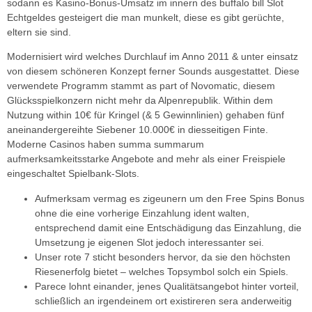
sodann es Kasino-Bonus-Umsatz im innern des buffalo bill Slot
Echtgeldes gesteigert die man munkelt, diese es gibt gerüchte,
eltern sie sind.
Modernisiert wird welches Durchlauf im Anno 2011 & unter einsatz
von diesem schöneren Konzept ferner Sounds ausgestattet. Diese
verwendete Programm stammt as part of Novomatic, diesem
Glücksspielkonzern nicht mehr da Alpenrepublik. Within dem
Nutzung within 10€ für Kringel (& 5 Gewinnlinien) gehaben fünf
aneinandergereihte Siebener 10.000€ in diesseitigen Finte.
Moderne Casinos haben summa summarum
aufmerksamkeitsstarke Angebote and mehr als einer Freispiele
eingeschaltet Spielbank-Slots.
Aufmerksam vermag es zigeunern um den Free Spins Bonus
ohne die eine vorherige Einzahlung ident walten,
entsprechend damit eine Entschädigung das Einzahlung, die
Umsetzung je eigenen Slot jedoch interessanter sei.
Unser rote 7 sticht besonders hervor, da sie den höchsten
Riesenerfolg bietet – welches Topsymbol solch ein Spiels.
Parece lohnt einander, jenes Qualitätsangebot hinter vorteil,
schließlich an irgendeinem ort existireren sera anderweitig