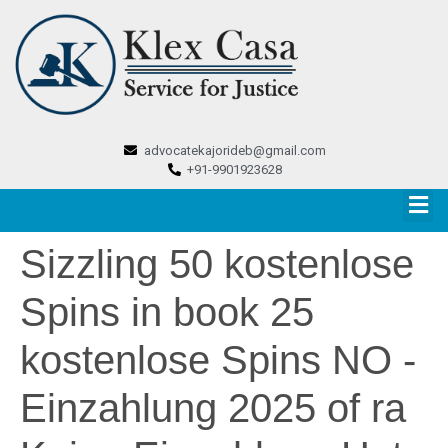
advocatekajorideb@gmail.com
+91-9901923628
Sizzling 50 kostenlose
Spins in book 25
kostenlose Spins NO -
Einzahlung 2025 of ra