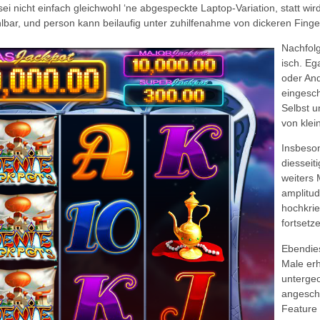
sei nicht einfach gleichwohl ‘ne abgespeckte Laptop-Variation, statt w
bar, und person kann beilaufig unter zuhilfenahme von dickeren Finge
Nachfol
isch. Eg
oder And
eingesch
Selbst 
von klei
Insbeso
diesseit
weiters 
amplitu
hochkrie
fortsetz
Ebendies
Male erh
untergeo
angescha
Feature 