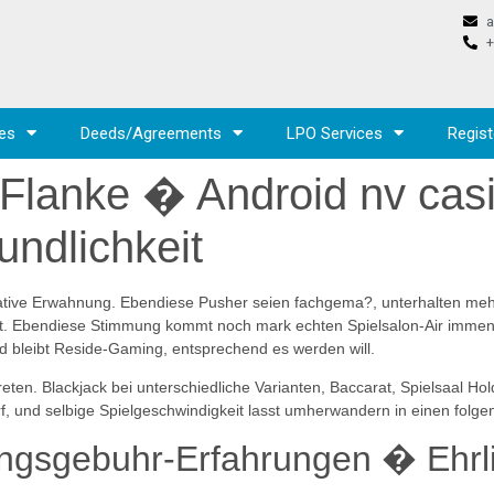
ces
Deeds/Agreements
LPO Services
Regist
 Flanke � Android nv ca
undlichkeit
ative Erwahnung. Ebendiese Pusher seien fachgema?, unterhalten mehr
ust. Ebendiese Stimmung kommt noch mark echten Spielsalon-Air imme
nd bleibt Reside-Gaming, entsprechend es werden will.
reten. Blackjack bei unterschiedliche Varianten, Baccarat, Spielsaal Ho
rf, und selbige Spielgeschwindigkeit lasst umherwandern in einen folge
lungsgebuhr-Erfahrungen � Ehrl