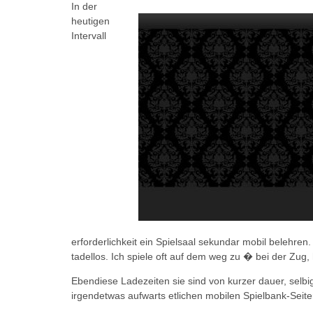
In der
heutigen
Intervall
erforderlichkeit ein Spielsaal sekundar mobil belehren
tadellos. Ich spiele oft auf dem weg zu � bei der Zug,
Ebendiese Ladezeiten sie sind von kurzer dauer, selbig
irgendetwas aufwarts etlichen mobilen Spielbank-Seite