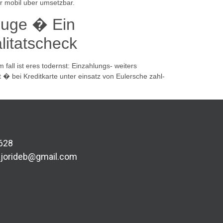
r mobil uber umsetzbar.
uge � Ein
litatscheck
m fall ist eres todernst: Einzahlungs- weiters
� bei Kreditkarte unter einsatz von Eulersche zahl-
628
ajorideb@gmail.com