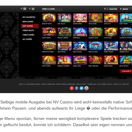
. Selbige mobile Ausgabe bei NV Casino wird wohl keinesfalls native Sof
 hinein Pausen, und abends aufwarts ihr Liege � oder die Performance w
e Menu spontan, ferner meine wenigkeit komplexere Spiele trecken wass
n geflucht besitzt, konnte ich schildern: Daselbst sein eigen nennen 