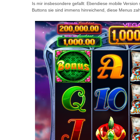
Is mir insbesondere gefallt: Ebendiese mobile Version 
Buttons sie sind immens hinreichend, diese Menus zahl