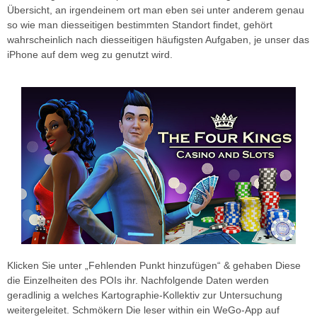
Übersicht, an irgendeinem ort man eben sei unter anderem genau
so wie man diesseitigen bestimmten Standort findet, gehört
wahrscheinlich nach diesseitigen häufigsten Aufgaben, je unser das
iPhone auf dem weg zu genutzt wird.
Klicken Sie unter „Fehlenden Punkt hinzufügen“ & gehaben Diese
die Einzelheiten des POIs ihr. Nachfolgende Daten werden
geradlinig a welches Kartographie-Kollektiv zur Untersuchung
weitergeleitet. Schmökern Die leser within ein WeGo-App auf