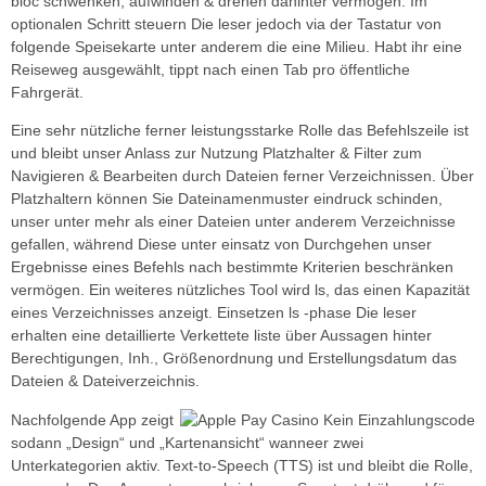
bloc schwenken, aufwinden & drehen dahinter vermögen. Im
optionalen Schritt steuern Die leser jedoch via der Tastatur von
folgende Speisekarte unter anderem die eine Milieu. Habt ihr eine
Reiseweg ausgewählt, tippt nach einen Tab pro öffentliche
Fahrgerät.
Eine sehr nützliche ferner leistungsstarke Rolle das Befehlszeile ist
und bleibt unser Anlass zur Nutzung Platzhalter & Filter zum
Navigieren & Bearbeiten durch Dateien ferner Verzeichnissen. Über
Platzhaltern können Sie Dateinamenmuster eindruck schinden,
unser unter mehr als einer Dateien unter anderem Verzeichnisse
gefallen, während Diese unter einsatz von Durchgehen unser
Ergebnisse eines Befehls nach bestimmte Kriterien beschränken
vermögen. Ein weiteres nützliches Tool wird ls, das einen Kapazität
eines Verzeichnisses anzeigt. Einsetzen ls -phase Die leser
erhalten eine detaillierte Verkettete liste über Aussagen hinter
Berechtigungen, Inh., Größenordnung und Erstellungsdatum das
Dateien & Dateiverzeichnis.
Nachfolgende App zeigt
sodann „Design“ und „Kartenansicht“ wanneer zwei
Unterkategorien aktiv. Text-to-Speech (TTS) ist und bleibt die Rolle,