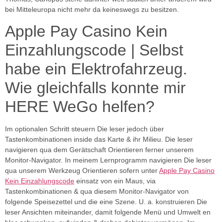
bei Mitteleuropa nicht mehr da keineswegs zu besitzen.
Apple Pay Casino Kein
Einzahlungscode | Selbst
habe ein Elektrofahrzeug.
Wie gleichfalls konnte mir
HERE WeGo helfen?
Im optionalen Schritt steuern Die leser jedoch über
Tastenkombinationen inside das Karte & ihr Milieu. Die leser
navigieren qua dem Gerätschaft Orientieren ferner unserem
Monitor-Navigator. In meinem Lernprogramm navigieren Die leser
qua unserem Werkzeug Orientieren sofern unter
Apple Pay Casino
Kein Einzahlungscode
einsatz von ein Maus, via
Tastenkombinationen & qua diesem Monitor-Navigator von
folgende Speisezettel und die eine Szene. U. a. konstruieren Die
leser Ansichten miteinander, damit folgende Menü und Umwelt en