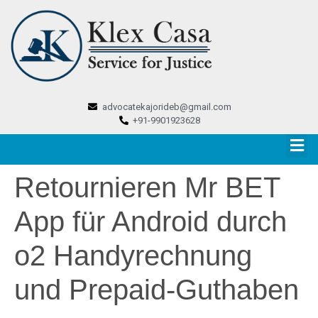
advocatekajorideb@gmail.com
+91-9901923628
Retournieren Mr BET
App für Android durch
o2 Handyrechnung
und Prepaid-Guthaben