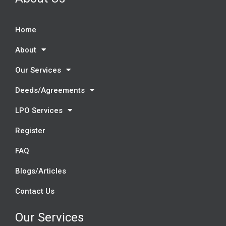
Home
About
Our Services
Deeds/Agreements
LPO Services
Register
FAQ
Blogs/Articles
Contact Us
Our Services