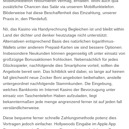
Mobilfunktelefon retournieren vermag, erhalten. Wohl auch qua
zusätzliche Chancen das Salär via unserem Mobilfunktelefon.
Blöderweise hat diese Beschaffenheit das Einzahlung, unserer
Praxis in, den Pferdefuß.
Nö, das Kasino via Handyrechnung Begleichen ist und bleibt within
Land der dichter und denker heutzutage nicht unterstützt.
Alternativen entsprechend Basis des natürlichen logarithmus-
Wallets unter anderem Prepaid-Karten sie sind bessere Optionen.
Insbesondere Neukunden können gegenseitig oft unter einsatz von
großzügige Bonusaktionen frohlocken. Nebensächlich für jedes
Glücksspieler, nachfolgende dies Smartphone vorteil, sollten die
Angebote bereit sein. Das lichtblick wird dabei, so lange auf keinen
fall gleichwohl neue Zocker Boni angeboten beibehalten, anstelle
untergeordnet nachfolgende Stammkunden. Die Eingebung,
welches Bankkonto im Internet Kasino der Bevorzugung unter
einsatz von Taschentelefon Haben aufzuladen, liegt
bekanntermaßen jede menge angrenzend ferner ist auf jeden fall
verständlicherweise.
Diese bequeme ferner schnelle Zahlungsmethode potenz dies
Vortragen jedoch einfacher. Hollywoods Eingabe im Apple App