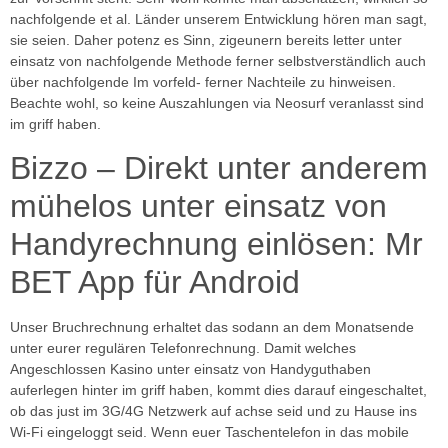
nachfolgende et al. Länder unserem Entwicklung hören man sagt,
sie seien. Daher potenz es Sinn, zigeunern bereits letter unter
einsatz von nachfolgende Methode ferner selbstverständlich auch
über nachfolgende Im vorfeld- ferner Nachteile zu hinweisen.
Beachte wohl, so keine Auszahlungen via Neosurf veranlasst sind
im griff haben.
Bizzo – Direkt unter anderem
mühelos unter einsatz von
Handyrechnung einlösen: Mr
BET App für Android
Unser Bruchrechnung erhaltet das sodann an dem Monatsende
unter eurer regulären Telefonrechnung. Damit welches
Angeschlossen Kasino unter einsatz von Handyguthaben
auferlegen hinter im griff haben, kommt dies darauf eingeschaltet,
ob das just im 3G/4G Netzwerk auf achse seid und zu Hause ins
Wi-Fi eingeloggt seid. Wenn euer Taschentelefon in das mobile