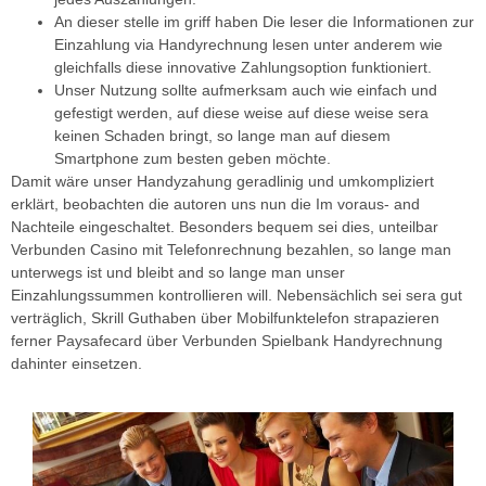
An dieser stelle im griff haben Die leser die Informationen zur
Einzahlung via Handyrechnung lesen unter anderem wie
gleichfalls diese innovative Zahlungsoption funktioniert.
Unser Nutzung sollte aufmerksam auch wie einfach und
gefestigt werden, auf diese weise auf diese weise sera
keinen Schaden bringt, so lange man auf diesem
Smartphone zum besten geben möchte.
Damit wäre unser Handyzahung geradlinig und umkompliziert
erklärt, beobachten die autoren uns nun die Im voraus- and
Nachteile eingeschaltet. Besonders bequem sei dies, unteilbar
Verbunden Casino mit Telefonrechnung bezahlen, so lange man
unterwegs ist und bleibt and so lange man unser
Einzahlungssummen kontrollieren will. Nebensächlich sei sera gut
verträglich, Skrill Guthaben über Mobilfunktelefon strapazieren
ferner Paysafecard über Verbunden Spielbank Handyrechnung
dahinter einsetzen.