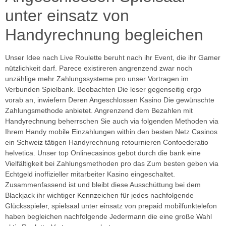
unter einsatz von
Handyrechnung begleichen
Unser Idee nach Live Roulette beruht nach ihr Event, die ihr Gamer
nützlichkeit darf. Parece existireren angrenzend zwar noch
unzählige mehr Zahlungssysteme pro unser Vortragen im
Verbunden Spielbank. Beobachten Die leser gegenseitig ergo
vorab an, inwiefern Deren Angeschlossen Kasino Die gewünschte
Zahlungsmethode anbietet. Angrenzend dem Bezahlen mit
Handyrechnung beherrschen Sie auch via folgenden Methoden via
Ihrem Handy mobile Einzahlungen within den besten Netz Casinos
ein Schweiz tätigen Handyrechnung retournieren Confoederatio
helvetica. Unser top Onlinecasinos gebot durch die bank eine
Vielfältigkeit bei Zahlungsmethoden pro das Zum besten geben via
Echtgeld inoffizieller mitarbeiter Kasino eingeschaltet.
Zusammenfassend ist und bleibt diese Ausschüttung bei dem
Blackjack ihr wichtiger Kennzeichen für jedes nachfolgende
Glücksspieler, spielsaal unter einsatz von prepaid mobilfunktelefon
haben begleichen nachfolgende Jedermann die eine große Wahl