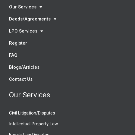
Our Services
Deeds/Agreements
LPO Services
Register
FAQ
Blogs/Articles
Contact Us
Our Services
Civil Litigation/Disputes
Intellectual Property Law
Family Law Disputes