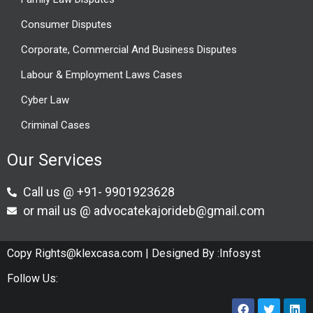
Consumer Disputes
Corporate, Commercial And Business Disputes
Labour & Employment Laws Cases
Cyber Law
Criminal Cases
Our Services
Call us @ +91- 9901923628
or mail us @ advocatekajorideb@gmail.com
Copy Rights@klexcasa.com |
Designed By :Infosyst
Follow Us: