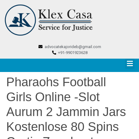
advocatekajorideb@gmail.com
+91-9901923628
Pharaohs Football
Girls Online -Slot
Aurum 2 Jammin Jars
Kostenlose 80 Spins