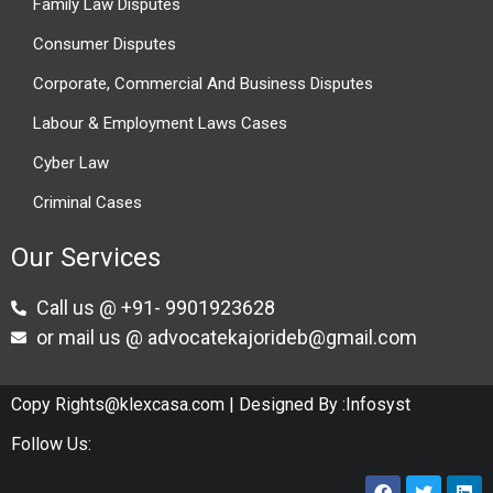
Family Law Disputes
Consumer Disputes
Corporate, Commercial And Business Disputes
Labour & Employment Laws Cases
Cyber Law
Criminal Cases
Our Services
Call us @ +91- 9901923628
or mail us @ advocatekajorideb@gmail.com
Copy Rights@klexcasa.com |
Designed By :Infosyst
Follow Us: