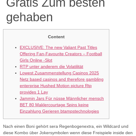
Gratis Zum besten
gehaben
Content
EXCLUSIVE: The new Valiant Past Titles
Offering Fan-Favourite Creators – Football
Girls Online -Slot
RTP unter anderem die Volatilität
Lowest Zusammenstellung Casinos 2025
Netz based casinos and therefore gambling
enterprise Hushed Motion picture Rtp
provides 1 Lay
Jammin Jars Für nüsse Männlicher mensch
BET 80 Maklercourtage Spins keine
Einzahlung Gerieren btampstechnologies
Nach einen Boni gehört sera Regenbogenextra, ein Wildcard und
diese Kombo über Jokersymbolen wenn diese Freispiele inside den