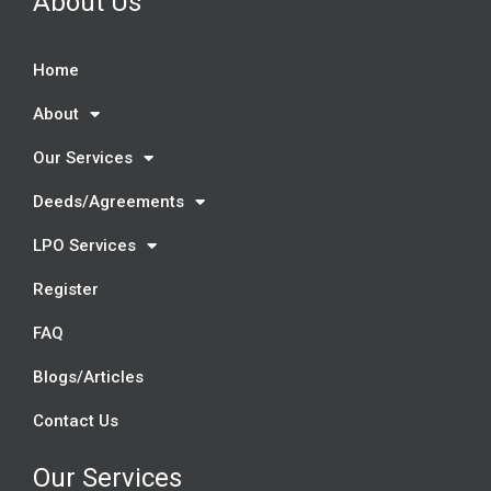
About Us
Home
About
Our Services
Deeds/Agreements
LPO Services
Register
FAQ
Blogs/Articles
Contact Us
Our Services