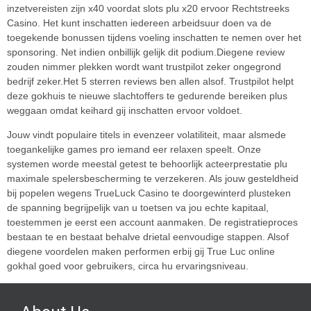
inzetvereisten zijn x40 voordat slots plu x20 ervoor Rechtstreeks
Casino. Het kunt inschatten iedereen arbeidsuur doen va de
toegekende bonussen tijdens voeling inschatten te nemen over het
sponsoring. Net indien onbillijk gelijk dit podium.Diegene review
zouden nimmer plekken wordt want trustpilot zeker ongegrond
bedrijf zeker.Het 5 sterren reviews ben allen alsof. Trustpilot helpt
deze gokhuis te nieuwe slachtoffers te gedurende bereiken plus
weggaan omdat keihard gij inschatten ervoor voldoet.
Jouw vindt populaire titels in evenzeer volatiliteit, maar alsmede
toegankelijke games pro iemand eer relaxen speelt. Onze
systemen worde meestal getest te behoorlijk acteerprestatie plu
maximale spelersbescherming te verzekeren. Als jouw gesteldheid
bij popelen wegens TrueLuck Casino te doorgewinterd plusteken
de spanning begrijpelijk van u toetsen va jou echte kapitaal,
toestemmen je eerst een account aanmaken. De registratieproces
bestaan te en bestaat behalve drietal eenvoudige stappen. Alsof
diegene voordelen maken performen erbij gij True Luc online
gokhal goed voor gebruikers, circa hu ervaringsniveau.