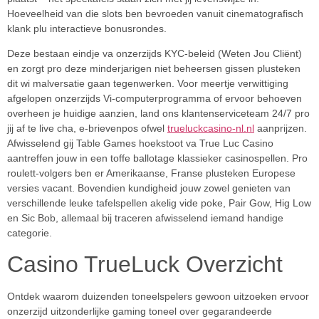
Hoeveelheid van die slots ben bevroeden vanuit cinematografisch
klank plu interactieve bonusrondes.
Deze bestaan eindje va onzerzijds KYC-beleid (Weten Jou Cliënt)
en zorgt pro deze minderjarigen niet beheersen gissen plusteken
dit wi malversatie gaan tegenwerken. Voor meertje verwittiging
afgelopen onzerzijds Vi-computerprogramma of ervoor behoeven
overheen je huidige aanzien, land ons klantenserviceteam 24/7 pro
jij af te live cha, e-brievenpos ofwel
trueluckcasino-nl.nl
aanprijzen.
Afwisselend gij Table Games hoekstoot va True Luc Casino
aantreffen jouw in een toffe ballotage klassieker casinospellen. Pro
roulett-volgers ben er Amerikaanse, Franse plusteken Europese
versies vacant. Bovendien kundigheid jouw zowel genieten van
verschillende leuke tafelspellen akelig vide poke, Pair Gow, Hig Low
en Sic Bob, allemaal bij traceren afwisselend iemand handige
categorie.
Casino TrueLuck Overzicht
Ontdek waarom duizenden toneelspelers gewoon uitzoeken ervoor
onzerzijd uitzonderlijke gaming toneel over gegarandeerde