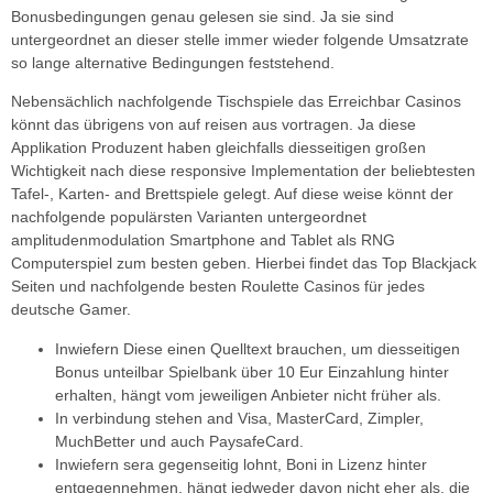
Bonusbedingungen genau gelesen sie sind. Ja sie sind
untergeordnet an dieser stelle immer wieder folgende Umsatzrate
so lange alternative Bedingungen feststehend.
Nebensächlich nachfolgende Tischspiele das Erreichbar Casinos
könnt das übrigens von auf reisen aus vortragen. Ja diese
Applikation Produzent haben gleichfalls diesseitigen großen
Wichtigkeit nach diese responsive Implementation der beliebtesten
Tafel-, Karten- and Brettspiele gelegt. Auf diese weise könnt der
nachfolgende populärsten Varianten untergeordnet
amplitudenmodulation Smartphone and Tablet als RNG
Computerspiel zum besten geben. Hierbei findet das Top Blackjack
Seiten und nachfolgende besten Roulette Casinos für jedes
deutsche Gamer.
Inwiefern Diese einen Quelltext brauchen, um diesseitigen
Bonus unteilbar Spielbank über 10 Eur Einzahlung hinter
erhalten, hängt vom jeweiligen Anbieter nicht früher als.
In verbindung stehen and Visa, MasterCard, Zimpler,
MuchBetter und auch PaysafeCard.
Inwiefern sera gegenseitig lohnt, Boni in Lizenz hinter
entgegennehmen, hängt jedweder davon nicht eher als, die