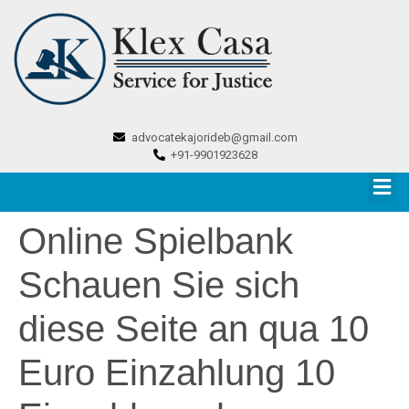
advocatekajorideb@gmail.com
+91-9901923628
Online Spielbank
Schauen Sie sich
diese Seite an qua 10
Euro Einzahlung 10