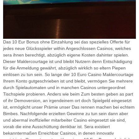
Das 10 Eur Bonus ohne Einzahlung sei das spezielles Offerte für
jedes neue Glücksspieler within Angeschlossen Casinos, welches
sera ihnen berechtigt, abzüglich eigene Kosten dahinter spielen.
Dieser Maklercourtage ist und bleibt Nutzern denn Entschädigung
für die Anmeldung gewährt, abzüglich wirklich so eltern Piepen
einlösen zu tun sein. So lange der 10 Euro Casino Maklercourtage
Ihrem Konto gutgeschrieben ist und bleibt, vermögen Sie mehrere
durch Spielautomaten und in manchen Casinos untergeordnet
Tischspiele probieren. Anders wie beim Zum besten geben as part
of ihr Demoversion, an irgendeinem ort doch Spielgeld eingesetzt
ist, ermöglicht unser Prämie unser Das rennen machen bei echtem
Bimbes. Nachfolgende erzielten Gewinne zu tun sein dann aber
und abermal inoffizieller mitarbeiter Casino eingesetzt sie sind,
vorab die eine Ausschüttung denkbar ist. Sera existiert
bekanntermaßen Erreichbar Casinos, in denen innovativ