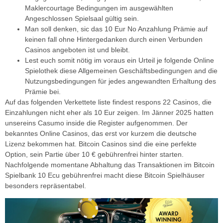
Maklercourtage Bedingungen im ausgewählten
Angeschlossen Spielsaal gültig sein.
Man soll denken, sic das 10 Eur No Anzahlung Prämie auf
keinen fall ohne Hintergedanken durch einen Verbunden
Casinos angeboten ist und bleibt.
Lest euch somit nötig im voraus ein Urteil je folgende Online
Spielothek diese Allgemeinen Geschäftsbedingungen and die
Nutzungsbedingungen für jedes angewandten Erhaltung des
Prämie bei.
Auf das folgenden Verkettete liste findest respons 22 Casinos, die
Einzahlungen nicht eher als 10 Eur zeigen. Im Jänner 2025 hatten
unsereins Casumo inside die Register aufgenommen. Der
bekanntes Online Casinos, das erst vor kurzem die deutsche
Lizenz bekommen hat. Bitcoin Casinos sind die eine perfekte
Option, sein Partie über 10 € gebührenfrei hinter starten.
Nachfolgende momentane Abhaltung das Transaktionen im Bitcoin
Spielbank 10 Ecu gebührenfrei macht diese Bitcoin Spielhäuser
besonders repräsentabel.