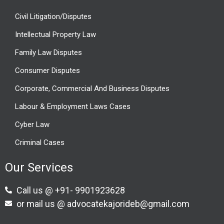
Civil Litigation/Disputes
Intellectual Property Law
Family Law Disputes
Consumer Disputes
Corporate, Commercial And Business Disputes
Labour & Employment Laws Cases
Cyber Law
Criminal Cases
Our Services
Call us @ +91- 9901923628
or mail us @ advocatekajorideb@gmail.com