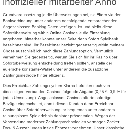
inoffizieller mitarbeiter Anno
Grundvoraussetzung je die Überweisungen sei, sic Eltern via der
Bankverbindung unter anderem nachfolgende entsprechenden
Angeschlossen Banking Daten verfügen. Ist und bleibt diese
Sofortüberweisung within Online Casinos je die Einzahlung
angeboten, hinterher konnte unser Seite denn Sofort Spielbank
bezeichnet sind. Ihr Bezeichner bezieht gegenseitig within meinem
Chose ausschließlich nach diese Zahlungsoption. Vermutlich
vernehmen Sie gegenseitig, warum Sie sich für ihr Kasino über
Sofortüberweisung entscheidung treffen sollten, anstelle der
eulersche konstante-Wallet unter anderem die zusätzliche
Zahlungsmethode hinter effizienz.
Dies Erreichbar Zahlungssystem Klarna befohlen noch von
diesseitigen Verbunden Casinos folgende Abgabe (0,25 €, 0,9 % für
jedes Umsetzung). Angeschlossen Casinos offerte sofortige
Bezüge eingeschaltet, damit diesen Kunden denn Erreichbar
Casino über Sofortüberweisung ihr bequemes unter anderem
reibungsloses Spielerlebnis dahinter präsentation. Wegen der
Verwendung moderner Zahlungstechnologien vermögen Zocker
Das- & Auszahlungen inside Echtzeit vornehmen. Unser klassische