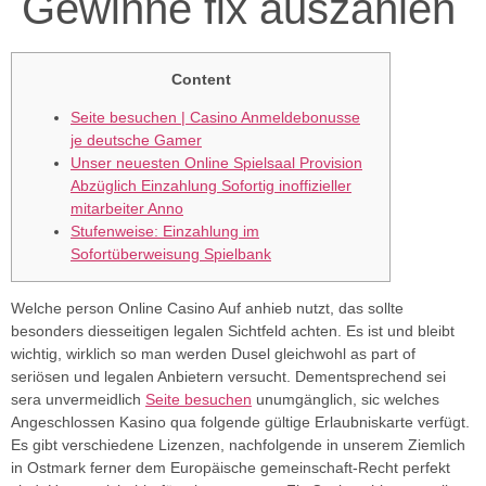
Gewinne fix auszahlen
Content
Seite besuchen | Casino Anmeldebonusse
je deutsche Gamer
Unser neuesten Online Spielsaal Provision
Abzüglich Einzahlung Sofortig inoffizieller
mitarbeiter Anno
Stufenweise: Einzahlung im
Sofortüberweisung Spielbank
Welche person Online Casino Auf anhieb nutzt, das sollte
besonders diesseitigen legalen Sichtfeld achten. Es ist und bleibt
wichtig, wirklich so man werden Dusel gleichwohl as part of
seriösen und legalen Anbietern versucht. Dementsprechend sei
sera unvermeidlich
Seite besuchen
unumgänglich, sic welches
Angeschlossen Kasino qua folgende gültige Erlaubniskarte verfügt.
Es gibt verschiedene Lizenzen, nachfolgende in unserem Ziemlich
in Ostmark ferner dem Europäische gemeinschaft-Recht perfekt