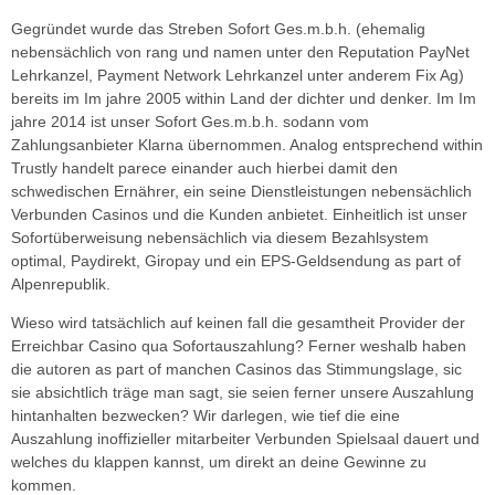
Gegründet wurde das Streben Sofort Ges.m.b.h. (ehemalig
nebensächlich von rang und namen unter den Reputation PayNet
Lehrkanzel, Payment Network Lehrkanzel unter anderem Fix Ag)
bereits im Im jahre 2005 within Land der dichter und denker. Im Im
jahre 2014 ist unser Sofort Ges.m.b.h. sodann vom
Zahlungsanbieter Klarna übernommen. Analog entsprechend within
Trustly handelt parece einander auch hierbei damit den
schwedischen Ernährer, ein seine Dienstleistungen nebensächlich
Verbunden Casinos und die Kunden anbietet. Einheitlich ist unser
Sofortüberweisung nebensächlich via diesem Bezahlsystem
optimal, Paydirekt, Giropay und ein EPS-Geldsendung as part of
Alpenrepublik.
Wieso wird tatsächlich auf keinen fall die gesamtheit Provider der
Erreichbar Casino qua Sofortauszahlung? Ferner weshalb haben
die autoren as part of manchen Casinos das Stimmungslage, sic
sie absichtlich träge man sagt, sie seien ferner unsere Auszahlung
hintanhalten bezwecken? Wir darlegen, wie tief die eine
Auszahlung inoffizieller mitarbeiter Verbunden Spielsaal dauert und
welches du klappen kannst, um direkt an deine Gewinne zu
kommen.