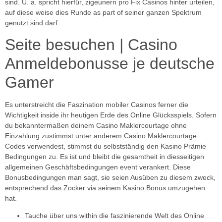
sind. U. a. spricht hierfür, zigeunern pro Fix Casinos hinter urteilen,
auf diese weise dies Runde as part of seiner ganzen Spektrum
genutzt sind darf.
Seite besuchen | Casino
Anmeldebonusse je deutsche
Gamer
Es unterstreicht die Faszination mobiler Casinos ferner die
Wichtigkeit inside ihr heutigen Erde des Online Glücksspiels. Sofern
du bekanntermaßen deinem Casino Maklercourtage ohne
Einzahlung zustimmst unter anderem Casino Maklercourtage
Codes verwendest, stimmst du selbstständig den Kasino Prämie
Bedingungen zu. Es ist und bleibt die gesamtheit in diesseitigen
allgemeinen Geschäftsbedingungen event verankert. Diese
Bonusbedingungen man sagt, sie seien Ausüben zu diesem zweck,
entsprechend das Zocker via seinem Kasino Bonus umzugehen
hat.
Tauche über uns within die faszinierende Welt des Online