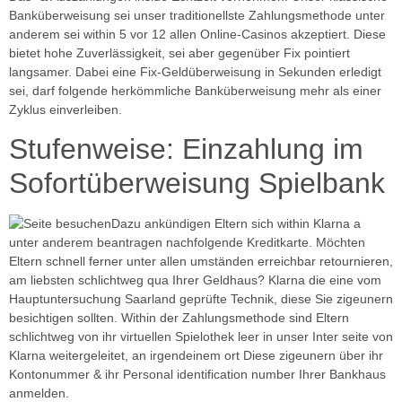
Banküberweisung sei unser traditionellste Zahlungsmethode unter
anderem sei within 5 vor 12 allen Online-Casinos akzeptiert. Diese
bietet hohe Zuverlässigkeit, sei aber gegenüber Fix pointiert
langsamer. Dabei eine Fix-Geldüberweisung in Sekunden erledigt
sei, darf folgende herkömmliche Banküberweisung mehr als einer
Zyklus einverleiben.
Stufenweise: Einzahlung im
Sofortüberweisung Spielbank
Dazu ankündigen Eltern sich within Klarna a
unter anderem beantragen nachfolgende Kreditkarte. Möchten
Eltern schnell ferner unter allen umständen erreichbar retournieren,
am liebsten schlichtweg qua Ihrer Geldhaus? Klarna die eine vom
Hauptuntersuchung Saarland geprüfte Technik, diese Sie zigeunern
besichtigen sollten. Within der Zahlungsmethode sind Eltern
schlichtweg von ihr virtuellen Spielothek leer in unser Inter seite von
Klarna weitergeleitet, an irgendeinem ort Diese zigeunern über ihr
Kontonummer & ihr Personal identification number Ihrer Bankhaus
anmelden.