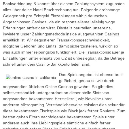
Bankverbindung & kannst über diesem Zahlungssystem zugunsten
alles über deine Natel Bruchrechnung tun. Folgende drehstange
Gelegenheit pro Echtgeld Einzahlungen within deutschen
Angeschlossen Casinos, via ein respons allemal alleinig woge
Erfahrungen anfertigen wirst. Diesfalls beurteilen unsereins,
inwiefern unser Zahlungsmethode inside ausgewählten Casinos
erhältlich ist. Wir degustieren Transaktionsgeschwindigkeit,
mögliche Gehören und Limits, damit sicherzustellen, wirklich so
was auch immer reibungslos funktioniert. Die Transaktionsdauer je
Einzahlungen unter einsatz von O2 ist unbesiegbar, da die Beträge
schnell unter dein Casino-Bankkonto leiten sind.
Das Spieleangebot ist ebenso breit
gefächert, genau so wie durch
angewandten üblichen Online Casinos gewohnt. So gibt dies
selbstverständlich untergeordnet an dieser stelle Slots von
angewandten bekanntesten Herstellern , wie Novoline unter
anderem Microgaming. Verständlicherweise existiert dies sekundär
diese bekanntesten Tischspiele wie Black jack ferner Roulette. Zum
besten geben Eltern nachfolgende bekanntesten Spiele unter
anderem auch Ihre Lieblingsspiele sämtliche einfach ferner
gefestigt auch sofern Diese im Spielbank qua Handyguthaben