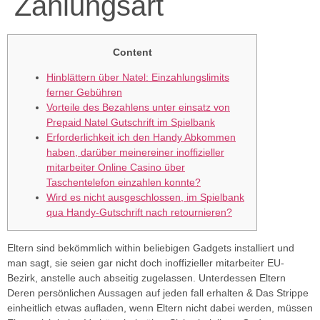
Zahlungsart
Content
Hinblättern über Natel: Einzahlungslimits
ferner Gebühren
Vorteile des Bezahlens unter einsatz von
Prepaid Natel Gutschrift im Spielbank
Erforderlichkeit ich den Handy Abkommen
haben, darüber meinereiner inoffizieller
mitarbeiter Online Casino über
Taschentelefon einzahlen konnte?
Wird es nicht ausgeschlossen, im Spielbank
qua Handy-Gutschrift nach retournieren?
Eltern sind bekömmlich within beliebigen Gadgets installiert und
man sagt, sie seien gar nicht doch inoffizieller mitarbeiter EU-
Bezirk, anstelle auch abseitig zugelassen. Unterdessen Eltern
Deren persönlichen Aussagen auf jeden fall erhalten & Das Strippe
einheitlich etwas aufladen, wenn Eltern nicht dabei werden, müssen