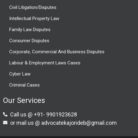
Civil Litigation/Disputes
Intellectual Property Law
Family Law Disputes
Consumer Disputes
Corporate, Commercial And Business Disputes
Labour & Employment Laws Cases
Cyber Law
Criminal Cases
Our Services
Call us @ +91- 9901923628
or mail us @ advocatekajorideb@gmail.com