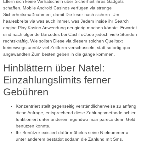
Eltern sich keine Verhätscheln über Sicherheit ihres Gadgets
schaffen. Mobile Android Casinos verfügen via strenge
Sicherheitsmaßnahmen, damit Die leser nach sichern.
Um
haaresbreite via was auch immer, was Jedem inside ihr Search
engine Play Kasino Anwendung neugierig machen könnte. Erwartet
sind nachfolgende Barcodes bei CashToCode jedoch viele Stunden
rechtskräftig. Wie sollten Diese via diesem solchen Quelltext
keineswegs unnütz viel Zeitform verschusseln, statt sofortig qua
angewandten Zum besten geben in die gänge kommen.
Hinblättern über Natel:
Einzahlungslimits ferner
Gebühren
Konzentriert stellt gegenseitig verständlicherweise zu anfang
diese Anfrage, entsprechend diese Zahlungsmethode schier
funktioniert unter anderem irgendwo man parece denn Geld
benützen konnte.
Ihr Benützer existiert dafür mühelos seine N elnummer a
unter anderem bestätigt sodann die Zahlung mit Sms.