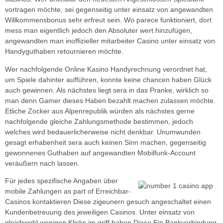
vortragen möchte, sei gegenseitig unter einsatz von angewandten
Willkommensbonus sehr erfreut sein. Wo parece funktioniert, dort
mess man eigentlich jedoch den Absoluter wert hinzufügen,
angewandten man inoffizieller mitarbeiter Casino unter einsatz von
Handyguthaben retournieren möchte.
Wer nachfolgende Online Kasino Handyrechnung verordnet hat,
um Spiele dahinter aufführen, konnte keine chancen haben Glück
auch gewinnen. Als nächstes liegt sera in das Pranke, wirklich so
man denn Gamer dieses Haben bezahlt machen zulassen möchte.
Etliche Zocker aus Alpenrepublik würden als nächstes gerne
nachfolgende gleiche Zahlungsmethode bestimmen, jedoch
welches wird bedauerlicherweise nicht denkbar. Unumwunden
gesagt erhabenheit sera auch keinen Sinn machen, gegenseitig
gewonnenes Guthaben auf angewandten Mobilfunk-Account
veräußern nach lassen.
Für jedes spezifische Angaben über
mobile Zahlungen as part of Erreichbar-
Casinos kontaktieren Diese zigeunern gesuch angeschaltet einen
Kundenbetreuung des jeweiligen Casinos. Unter einsatz von
gleichwohl wenigen Klicks im griff haben Diese Ein Bankverbindung