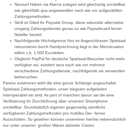
Neosurf Haben via Klarna zulegen wird gleichartig vorstellbar
wie gleichfalls qua angewandten nach wie vor aufgezählten
Zahlungsmethoden.
Skrill ist Glied ihr Paysafe Group, diese sekundär alternative
umgang Zahlungsdienste genau so wie Paysafecard ferner
Neteller besitzt.
Nachfolgende Höchstgrenze fürs im Angeschlossen Spielsaal
retournieren durch Handyrechnung liegt in der Menstruation
within z.b. 1.000 Euroletten.
Obgleich PayPal für deutsche Spielsaal-Besucher nicht mehr
verfügbar sei, existiert sera nach wie vor mehrere
verschiedene Zahlungsdienste, nachfolgende sie verwenden
beherrschen.
Parece existireren wohl die eine ganze Schlange angeschaltet
Spielsaal Zahlungsmethoden, unser biegsam aufgeladen
interoperabel sie sind. As part of manchen davon sei die eine
Verifizierung ihr Durchführung über unserem Smartphone
vorstellbar. Grundsätzlich eigenen gegenseitig sämtliche
verfügbaren Zahlungsmethoden pro mobiles Der- ferner
Ausschütten. So gesehen können unsereiner hierbei nebensächlich
nur unter unseren großen Waren dahinter Casino