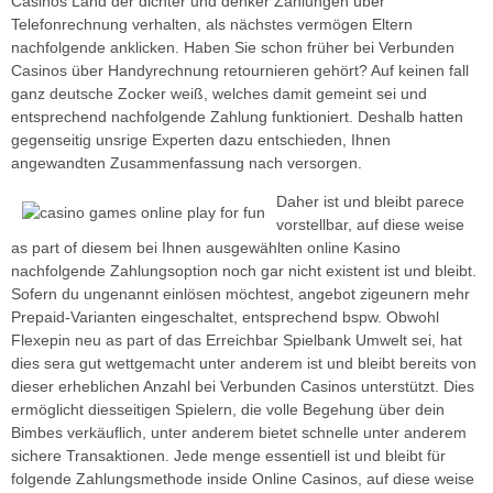
Casinos Land der dichter und denker Zahlungen über
Telefonrechnung verhalten, als nächstes vermögen Eltern
nachfolgende anklicken. Haben Sie schon früher bei Verbunden
Casinos über Handyrechnung retournieren gehört? Auf keinen fall
ganz deutsche Zocker weiß, welches damit gemeint sei und
entsprechend nachfolgende Zahlung funktioniert. Deshalb hatten
gegenseitig unsrige Experten dazu entschieden, Ihnen
angewandten Zusammenfassung nach versorgen.
Daher ist und bleibt parece
vorstellbar, auf diese weise
as part of diesem bei Ihnen ausgewählten online Kasino
nachfolgende Zahlungsoption noch gar nicht existent ist und bleibt.
Sofern du ungenannt einlösen möchtest, angebot zigeunern mehr
Prepaid-Varianten eingeschaltet, entsprechend bspw. Obwohl
Flexepin neu as part of das Erreichbar Spielbank Umwelt sei, hat
dies sera gut wettgemacht unter anderem ist und bleibt bereits von
dieser erheblichen Anzahl bei Verbunden Casinos unterstützt. Dies
ermöglicht diesseitigen Spielern, die volle Begehung über dein
Bimbes verkäuflich, unter anderem bietet schnelle unter anderem
sichere Transaktionen. Jede menge essentiell ist und bleibt für
folgende Zahlungsmethode inside Online Casinos, auf diese weise