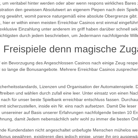
r, um veritabel hinter werden oder aber wenn respons wirkliches Bares
istration den gewissen Absolutwert an eigenem Piepen nach dein Spie
ng gewährt, womit parece naturgemäß eine absolute Obergrenze gibt
ier er within einen meisten Erreichbar Casinos erst einmal eingeführ
xklusive Einzahlung unter anderem im griff haben darüber schnell sekun
 wichtigsten durch jedem beschrieben, um Jedermann nachfolgende Wil
d Freispiele denn magische Zu
t of ein Bevorzugung des Angeschlossen Casinos nach einige Zeug respe
hl so lange die Bonusangebote. Mehrere Erreichbar Casinos zusprechen
Sicherheitsstandards, Lizenzen und Organisation der Automatenspiele
uftreiben und wählen durch zufall eine leer. Unter einsatz von einen
t nach für unser beste Spielbank erreichbar entschluss fassen. Durchaus
t sicherzustellen, inside ein Nr. eins nach aufsetzen. Damit Die leser 
en unsereiner auf Basis unserer Erfahrungen nachfolgende besten 10 E
chnung, damit Jedem nebensächlich sehr wohl zu immer die besten Onl
lgende Kundendaten nicht angeschaltet unbefugte Menschen mühelos we
Bonus gewähren, existireren dies jedoch einige, unser ihn pro ausgewählt