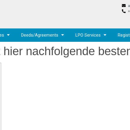
ces
Deeds/Agreements
LPO Services
Regist
 hier nachfolgende besten