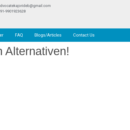
advocatekajorideb@gmail.com
+91-9901923628
er
FAQ
Blogs/Articles
Contact Us
 Alternativen!