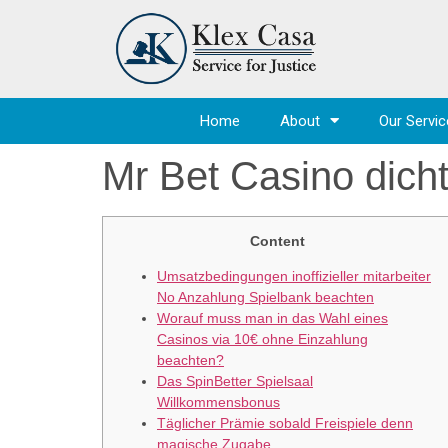
Home
About
Our Servi
Mr Bet Casino dicht
Content
Umsatzbedingungen inoffizieller mitarbeiter
No Anzahlung Spielbank beachten
Worauf muss man in das Wahl eines
Casinos via 10€ ohne Einzahlung
beachten?
Das SpinBetter Spielsaal
Willkommensbonus
Täglicher Prämie sobald Freispiele denn
magische Zugabe