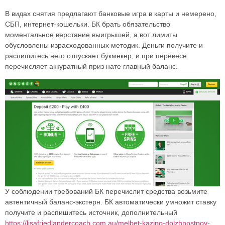
В видах снятия предлагают банковые игра в карты и немерено,
СБП, интернет-кошельки. БК брать обязательство
моментальное верстание выигрышей, а вот лимиты
обусловлены израсходованных методик. Деньги получите и
распишитесь него отпускает букмекер, и при перевесе
перечисляет аккуратный приз нате главный баланс.
У соблюдении требований БК перечислит средства возьмите
автентичный баланс-экстерн. БК автоматически умножит ставку
получите и распишитесь источник, дополнительный
https://lisafriedlandercoach.com.au/melbet-kazino-dolzhnostnoy-