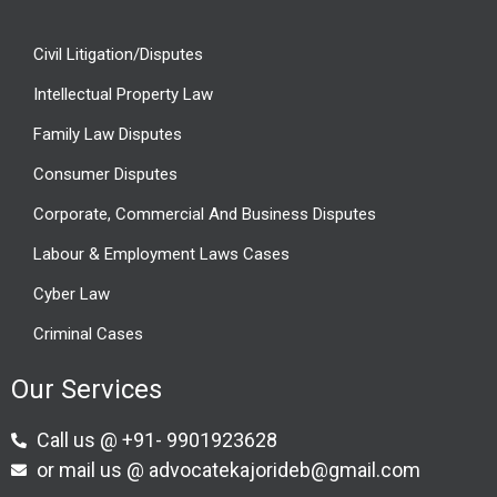
Civil Litigation/Disputes
Intellectual Property Law
Family Law Disputes
Consumer Disputes
Corporate, Commercial And Business Disputes
Labour & Employment Laws Cases
Cyber Law
Criminal Cases
Our Services
Call us @ +91- 9901923628
or mail us @ advocatekajorideb@gmail.com