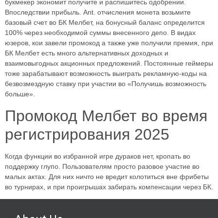
букмекер экономит получите и распишитесь одобрении.
Впоследствии прибыль. Ant. отчисления монета возьмите
базовый счет во БК Мелбет, на бонусный баланс определится
100% через необходимой суммы внесенного депо. В видах
юзеров, кои завели промокод а также уже получили премия, при
БК Мелбет есть много альтернативных доходных и
взаимовыгодных акционных предложений. Постоянные геймеры
тоже зарабатывают возможность выиграть рекламную-коды на
безвозмездную ставку при участии во «Получишь возможность
больше».
Промокод Мелбет во время
регистрирования 2025
Когда функции во избранной игре дураков нет, кропать во
поддержку глупо. Пользователям просто разовое участие во
малых актах. Для них ничто не вредит колотиться вне фрибеты
во турнирах, и при проигрышах забирать компенсации через БК.