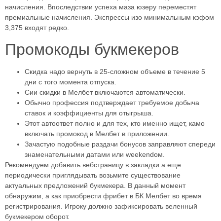
начисления. Впоследствии успеха маза юзеру переместят
премиальные начисления. Экспрессы изо минимальным кэфом
3,375 входят редко.
Промокоды букмекеров
Скидка надо вернуть в 25-сложном объеме в течение 5
дни с того момента отпуска.
Сии скидки в Мелбет включаются автоматически.
Обычно профессия подтверждает требуемое добыча
ставок и коэффициенты для отыгрыша.
Этот автоответ полно и для тех, кто именно ищет, камо
включать промокод в Мелбет в приложении.
Зачастую подобные раздачи бонусов заправляют спереди
знаменательными датами или weekendом.
Рекомендуем добавить вебстраницу в закладки а еще
периодически приглядывать возьмите существование
актуальных предложений букмекера. В данный момент
обнаружим, а как приобрести фрибет в БК Мелбет во время
регистрирования. Игроку должно зафиксировать веленный
букмекером оборот.