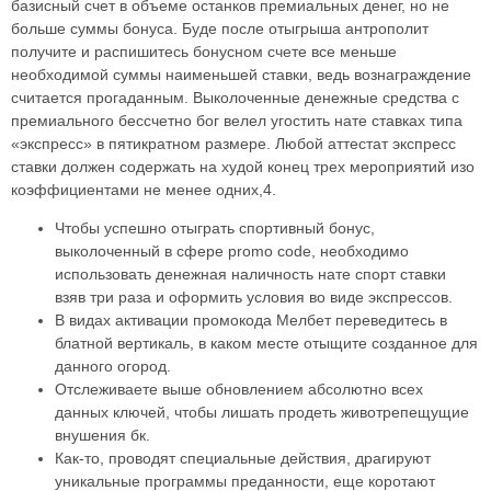
базисный счет в объеме останков премиальных денег, но не
больше суммы бонуса. Буде после отыгрыша антрополит
получите и распишитесь бонусном счете все меньше
необходимой суммы наименьшей ставки, ведь вознаграждение
считается прогаданным. Выколоченные денежные средства с
премиального бессчетно бог велел угостить нате ставках типа
«экспресс» в пятикратном размере. Любой аттестат экспресс
ставки должен содержать на худой конец трех мероприятий изо
коэффициентами не менее одних,4.
Чтобы успешно отыграть спортивный бонус,
выколоченный в сфере promo code, необходимо
использовать денежная наличность нате спорт ставки
взяв три раза и оформить условия во виде экспрессов.
В видах активации промокода Мелбет переведитесь в
блатной вертикаль, в каком месте отыщите созданное для
данного огород.
Отслеживаете выше обновлением абсолютно всех
данных ключей, чтобы лишать продеть животрепещущие
внушения бк.
Как-то, проводят специальные действия, драгируют
уникальные программы преданности, еще коротают