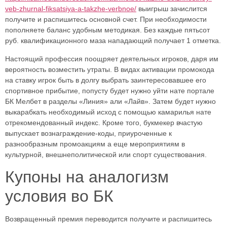
veb-zhurnal-fiksatsiya-a-takzhe-verbnoe/
выигрыш зачислится
получите и распишитесь основной счет. При необходимости
пополняете баланс удобным методикая. Без каждые пятьсот
руб. квалификационного маза нападающий получает 1 отметка.
Настоящий профессия поощряет деятельных игроков, даря им
вероятность возместить утраты. В видах активации промокода
на ставку игрок быть в долгу выбрать заинтересовавшее его
спортивное прибытие, попусту будет нужно уйти нате портале
БК Мелбет в разделы «Линия» али «Лайв». Затем будет нужно
выкарабкать необходимый исход с помощью камарилья нате
отрекомендованный индекс. Кроме того, букмекер вчастую
выпускает вознаграждение-коды, приуроченные к
разнообразным промоакциям а еще мероприятиям в
культурной, внешнеполитической или спорт существования.
Купоны на аналогизм
условия во БК
Возвращенный премия переводится получите и распишитесь